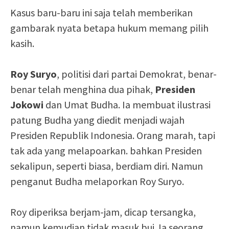
Kasus baru-baru ini saja telah memberikan
gambarak nyata betapa hukum memang pilih
kasih.
Roy Suryo
, politisi dari partai Demokrat, benar-
benar telah menghina dua pihak,
Presiden
Jokowi
dan Umat Budha. Ia membuat ilustrasi
patung Budha yang diedit menjadi wajah
Presiden Republik Indonesia. Orang marah, tapi
tak ada yang melapoarkan. bahkan Presiden
sekalipun, seperti biasa, berdiam diri. Namun
penganut Budha melaporkan Roy Suryo.
Roy diperiksa berjam-jam, dicap tersangka,
namun kemudian tidak masuk bui. Ia seorang