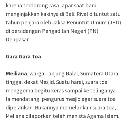
karena terdorong rasa lapar saat baru
menginjakkan kakinya di Bali. Rival dituntut satu
tahun penjara oleh Jaksa Penuntut Umum (JPU)
di persidangan Pengadilan Negeri (PN)
Denpasar.
Gara Gara Toa
Meiliana
, warga Tanjung Balai, Sumatera Utara,
tinggal dekat Mesjid. Suatu harai, suara toa
menggema begitu keras sampai ke telinganya.
Ia mendatangi pengurus mesjid agar suara toa
dipelankan. Bukannya memelankan suara toa,
Meliana dilaporkan telah menista Agama Islam.