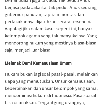
kemanusiaan juga tak ada. Tak peduli Ahok
berjasa pada Jakarta, tak peduli Ahok seorang
gubernur panutan, tapi ia minoritas dan
perlakukannya dijatuhkan secara tersendiri.
Aapalagi jika dalam kasus seperti ini, banyak
kelompok agama yang tak menyukainya. Yang
mendorong hukum yang mestinya biasa-biasa
saja, menjadi luar biasa.
Melunak Demi Kemanusiaan Umum
Hukum bukan lagi soal pasal-pasal, melainkan
siapa yang memutuskan. Unsur kemanusiaan,
keberpihakan dan unsur kelompok yang sama,
mendominasi hukum di Indonesia. Pasal-pasal
bisa dilunakkan. Tergantgung orangnya,