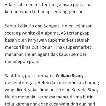
Ada kisah menarik tentang alasan polisi soal
kemanusiaan terhadap seorang pencuri.
Seperti dikutip dari
Kompas
, Helen Jojhnson.
seorang wanita di Alabama, AS tertangkap
basah oleh karyawan supermarket setelah
mencuri lima butir telur. Pihak supermarket
menahan Helen agar tidak kabur sembari
menelepon polisi.
Saat tiba, polisi bernama
William Stacy
menginterogasi Helen dan menemukan barang
yang dicuri, yakni lima butir telur. Kepada Stacy,
Helen mengaku terpaksa mencuri lima butir
telur karena anak dan cucunya sudah dua hari