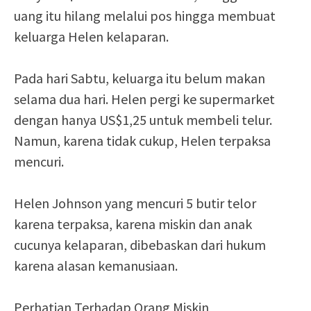
uang itu hilang melalui pos hingga membuat
keluarga Helen kelaparan.
Pada hari Sabtu, keluarga itu belum makan
selama dua hari. Helen pergi ke supermarket
dengan hanya US$1,25 untuk membeli telur.
Namun, karena tidak cukup, Helen terpaksa
mencuri.
Helen Johnson yang mencuri 5 butir telor
karena terpaksa, karena miskin dan anak
cucunya kelaparan, dibebaskan dari hukum
karena alasan kemanusiaan.
Perhatian Terhadap Orang Miskin