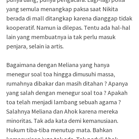
yang semula menangkap paksa saat Nikita
berada di mall ditangkap karena dianggap tidak
kooperatif. Namun ia dilepas. Tentu ada hal-hal
lain yang membuatnya ia tak perlu masuk
penjara, selain ia artis.
Bagaimana dengan Meliana yang hanya
menegur soal toa hingga dimusuhi massa,
rumahnya dibakar dan masih ditahan ? Apanya
yang salah dengan menegur soal toa ? Apakah
toa telah menjadi lambang sebuah agama ?
Salahnya Meliana dan Ahok karena mereka
minoritas. Tak ada kata demi kemanusiaan.
Hukum tiba-tiba menutup mata. Bahkan