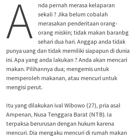
A
nda pernah merasa kelaparan
sekali ? Jika belum cobalah
merasakan penderitaan orang-
orang miskin; tidak makan baranbg
sehari dua hari. Anggap anda tidak
punya uang dan tidak memiliki siapapun di dunia
ini. Apa yang anda lakukan ? Anda akan mencari
makan. Pilihannya dua; mengemis untuk
memperoleh makanan, atau mencuri untuk
mengisi perut.
Itu yang dilakukan ival Wibowo (27), pria asal
Ampenan, Nusa Tenggara Barat (NTB). Ia
terpaksa berurusan dengan hukum karena
mencuri. Dia mengaku mencuri di rumah makan