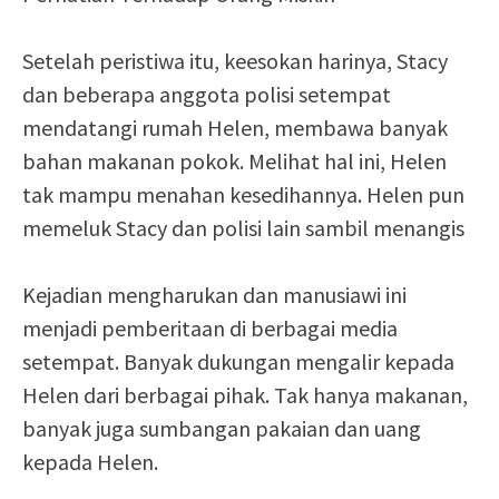
Setelah peristiwa itu, keesokan harinya, Stacy
dan beberapa anggota polisi setempat
mendatangi rumah Helen, membawa banyak
bahan makanan pokok. Melihat hal ini, Helen
tak mampu menahan kesedihannya. Helen pun
memeluk Stacy dan polisi lain sambil menangis
Kejadian mengharukan dan manusiawi ini
menjadi pemberitaan di berbagai media
setempat. Banyak dukungan mengalir kepada
Helen dari berbagai pihak. Tak hanya makanan,
banyak juga sumbangan pakaian dan uang
kepada Helen.