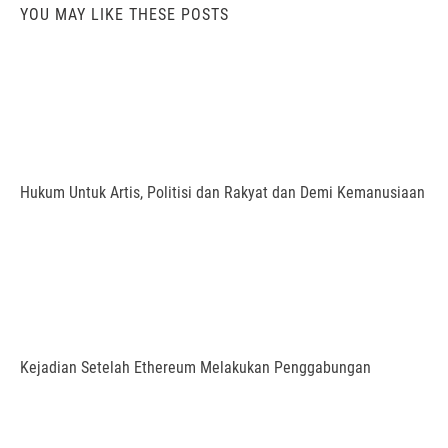
YOU MAY LIKE THESE POSTS
Hukum Untuk Artis, Politisi dan Rakyat dan Demi Kemanusiaan
Kejadian Setelah Ethereum Melakukan Penggabungan