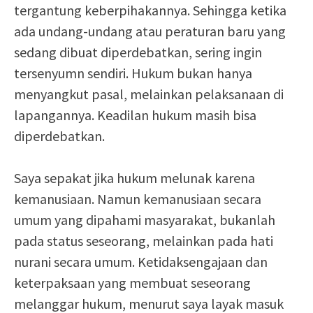
tergantung keberpihakannya. Sehingga ketika
ada undang-undang atau peraturan baru yang
sedang dibuat diperdebatkan, sering ingin
tersenyumn sendiri. Hukum bukan hanya
menyangkut pasal, melainkan pelaksanaan di
lapangannya. Keadilan hukum masih bisa
diperdebatkan.
Saya sepakat jika hukum melunak karena
kemanusiaan. Namun kemanusiaan secara
umum yang dipahami masyarakat, bukanlah
pada status seseorang, melainkan pada hati
nurani secara umum. Ketidaksengajaan dan
keterpaksaan yang membuat seseorang
melanggar hukum, menurut saya layak masuk