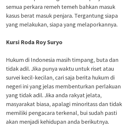
semua perkara remeh temeh bahkan masuk
kasus berat masuk penjara. Tergantung siapa
yang melakukan, siapa yang melaporkannya.
Kursi Roda Roy Suryo
Hukum di Indonesia masih timpang, buta dan
tidak adil. Jika punya waktu untuk riset atau
survei kecil-kecilan, cari saja berita hukum di
negeri ini yang jelas membenturkan perlakuan
yang tidak adil. Jika anda rakyat jelata,
masyarakat biasa, apalagi minoritass dan tidak
memiliki pengacara terkenal, bui sudah pasti
akan menjadi kehidupan anda berikutnya.