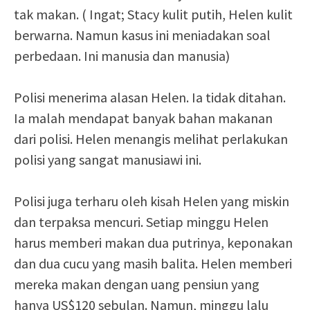
tak makan. ( Ingat; Stacy kulit putih, Helen kulit
berwarna. Namun kasus ini meniadakan soal
perbedaan. Ini manusia dan manusia)
Polisi menerima alasan Helen. Ia tidak ditahan.
Ia malah mendapat banyak bahan makanan
dari polisi. Helen menangis melihat perlakukan
polisi yang sangat manusiawi ini.
Polisi juga terharu oleh kisah Helen yang miskin
dan terpaksa mencuri. Setiap minggu Helen
harus memberi makan dua putrinya, keponakan
dan dua cucu yang masih balita. Helen memberi
mereka makan dengan uang pensiun yang
hanya US$120 sebulan. Namun, minggu lalu