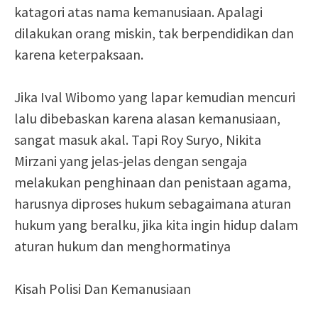
katagori atas nama kemanusiaan. Apalagi
dilakukan orang miskin, tak berpendidikan dan
karena keterpaksaan.
Jika Ival Wibomo yang lapar kemudian mencuri
lalu dibebaskan karena alasan kemanusiaan,
sangat masuk akal. Tapi Roy Suryo, Nikita
Mirzani yang jelas-jelas dengan sengaja
melakukan penghinaan dan penistaan agama,
harusnya diproses hukum sebagaimana aturan
hukum yang beralku, jika kita ingin hidup dalam
aturan hukum dan menghormatinya
Kisah Polisi Dan Kemanusiaan