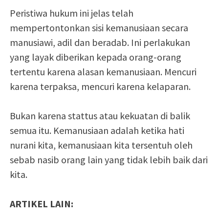
Peristiwa hukum ini jelas telah
mempertontonkan sisi kemanusiaan secara
manusiawi, adil dan beradab. Ini perlakukan
yang layak diberikan kepada orang-orang
tertentu karena alasan kemanusiaan. Mencuri
karena terpaksa, mencuri karena kelaparan.
Bukan karena stattus atau kekuatan di balik
semua itu. Kemanusiaan adalah ketika hati
nurani kita, kemanusiaan kita tersentuh oleh
sebab nasib orang lain yang tidak lebih baik dari
kita.
ARTIKEL LAIN: