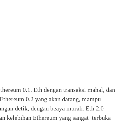
Ethereum 0.1. Eth dengan transaksi mahal, dan
 Ethereum 0.2 yang akan datang, mampu
ungan detik, dengan beaya murah. Eth 2.0
n kelebihan Ethereum yang sangat terbuka