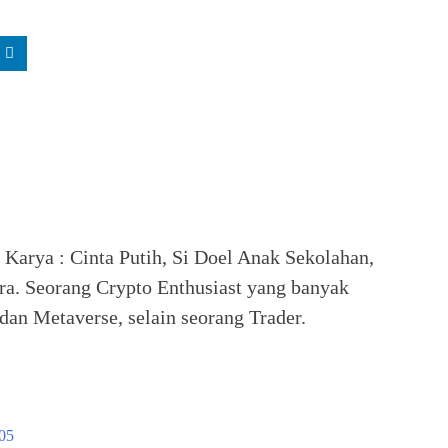
. Karya : Cinta Putih, Si Doel Anak Sekolahan,
ra. Seorang Crypto Enthusiast yang banyak
an Metaverse, selain seorang Trader.
05