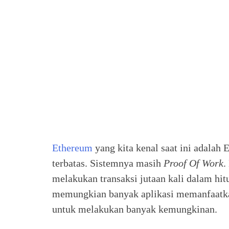
Ethereum
yang kita kenal saat ini adalah 
terbatas. Sistemnya masih
Proof Of Work
.
melakukan transaksi jutaan kali dalam hit
memungkian banyak aplikasi memanfaatka
untuk melakukan banyak kemungkinan.