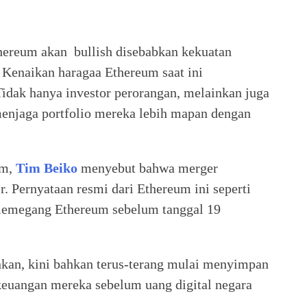
hereum akan bullish disebabkan kekuatan
. Kenaikan haragaa Ethereum saat ini
idak hanya investor perorangan, melainkan juga
menjaga portfolio mereka lebih mapan dengan
um,
Tim Beiko
menyebut bahwa merger
. Pernyataan resmi dari Ethereum ini seperti
memegang Ethereum sebelum tanggal 19
kan, kini bahkan terus-terang mulai menyimpan
euangan mereka sebelum uang digital negara