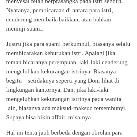
menyesal telah berprasangka pada istri sendiri.
Nyatanya, pembicaraan di antara para istri,
cenderung membaik-baikkan, atau bahkan
memuji suami.
Justru jika para suami berkumpul, biasanya selalu
membicarakan keburukan istri. Apalagi jika
teman bicaranya perempuan, laki-laki cenderung
mengeluhkan kekurangan istrinya. Biasanya
begitu—setidaknya seperti yang Doni lihat di
lingkungan kantornya. Dan, jika laki-laki
mengeluhkan kekurangan istrinya pada wanita
lain, biasanya ada maksud-maksud tersembunyi.
Supaya bisa bikin affair, misalnya.
Hal ini tentu jauh berbeda dengan obrolan para