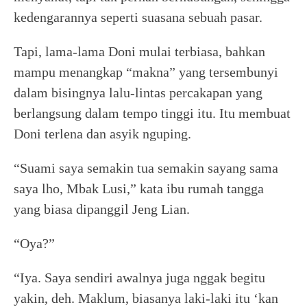
kedengarannya seperti suasana sebuah pasar.
Tapi, lama-lama Doni mulai terbiasa, bahkan
mampu menangkap “makna” yang tersembunyi
dalam bisingnya lalu-lintas percakapan yang
berlangsung dalam tempo tinggi itu. Itu membuat
Doni terlena dan asyik nguping.
“Suami saya semakin tua semakin sayang sama
saya lho, Mbak Lusi,” kata ibu rumah tangga
yang biasa dipanggil Jeng Lian.
“Oya?”
“Iya. Saya sendiri awalnya juga nggak begitu
yakin, deh. Maklum, biasanya laki-laki itu ‘kan