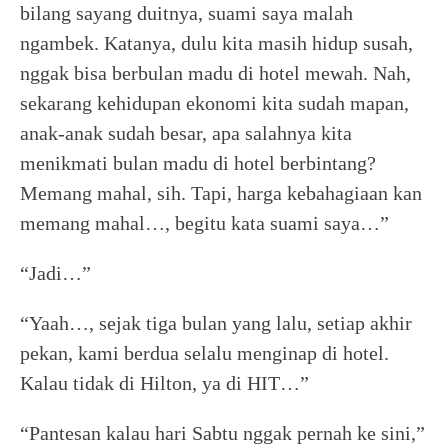
bilang sayang duitnya, suami saya malah
ngambek. Katanya, dulu kita masih hidup susah,
nggak bisa berbulan madu di hotel mewah. Nah,
sekarang kehidupan ekonomi kita sudah mapan,
anak-anak sudah besar, apa salahnya kita
menikmati bulan madu di hotel berbintang?
Memang mahal, sih. Tapi, harga kebahagiaan kan
memang mahal…, begitu kata suami saya…”
“Jadi…”
“Yaah…, sejak tiga bulan yang lalu, setiap akhir
pekan, kami berdua selalu menginap di hotel.
Kalau tidak di Hilton, ya di HIT…”
“Pantesan kalau hari Sabtu nggak pernah ke sini,”