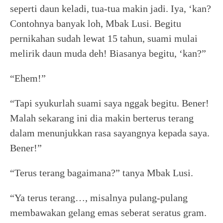
seperti daun keladi, tua-tua makin jadi. Iya, ‘kan?
Contohnya banyak loh, Mbak Lusi. Begitu
pernikahan sudah lewat 15 tahun, suami mulai
melirik daun muda deh! Biasanya begitu, ‘kan?”
“Ehem!”
“Tapi syukurlah suami saya nggak begitu. Bener!
Malah sekarang ini dia makin berterus terang
dalam menunjukkan rasa sayangnya kepada saya.
Bener!”
“Terus terang bagaimana?” tanya Mbak Lusi.
“Ya terus terang…, misalnya pulang-pulang
membawakan gelang emas seberat seratus gram.