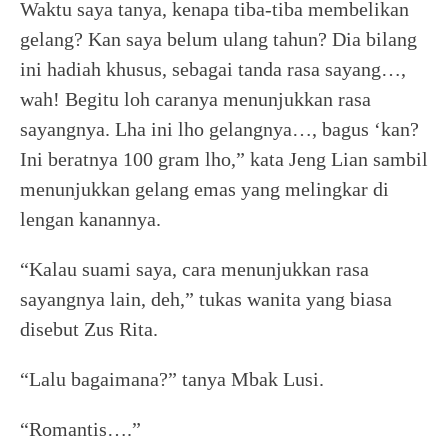
Waktu saya tanya, kenapa tiba-tiba membelikan
gelang? Kan saya belum ulang tahun? Dia bilang
ini hadiah khusus, sebagai tanda rasa sayang…,
wah! Begitu loh caranya menunjukkan rasa
sayangnya. Lha ini lho gelangnya…, bagus ‘kan?
Ini beratnya 100 gram lho,” kata Jeng Lian sambil
menunjukkan gelang emas yang melingkar di
lengan kanannya.
“Kalau suami saya, cara menunjukkan rasa
sayangnya lain, deh,” tukas wanita yang biasa
disebut Zus Rita.
“Lalu bagaimana?” tanya Mbak Lusi.
“Romantis….”