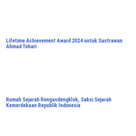
Lifetime Achievement Award 2024 untuk Sastrawan
Ahmad Tohari
Rumah Sejarah Rengasdengklok, Saksi Sejarah
Kemerdekaan Republik Indonesia