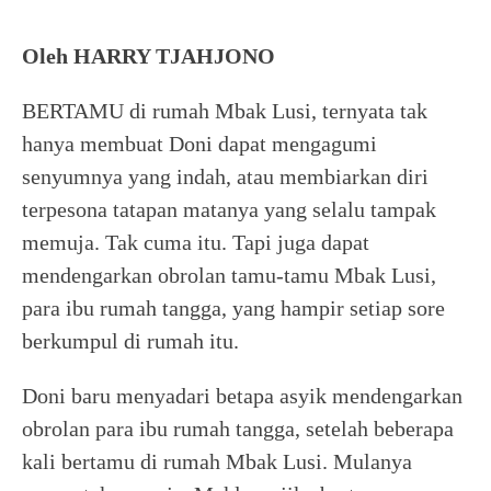
Oleh HARRY TJAHJONO
BERTAMU di rumah Mbak Lusi, ternyata tak
hanya membuat Doni dapat mengagumi
senyumnya yang indah, atau membiarkan diri
terpesona tatapan matanya yang selalu tampak
memuja. Tak cuma itu. Tapi juga dapat
mendengarkan obrolan tamu-tamu Mbak Lusi,
para ibu rumah tangga, yang hampir setiap sore
berkumpul di rumah itu.
Doni baru menyadari betapa asyik mendengarkan
obrolan para ibu rumah tangga, setelah beberapa
kali bertamu di rumah Mbak Lusi. Mulanya