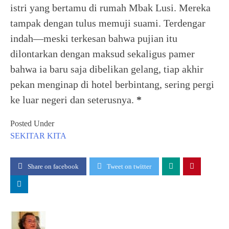
istri yang bertamu di rumah Mbak Lusi. Mereka
tampak dengan tulus memuji suami. Terdengar
indah—meski terkesan bahwa pujian itu
dilontarkan dengan maksud sekaligus pamer
bahwa ia baru saja dibelikan gelang, tiap akhir
pekan menginap di hotel berbintang, sering pergi
ke luar negeri dan seterusnya.
*
Posted Under
SEKITAR KITA
Share on facebook
Tweet on twitter