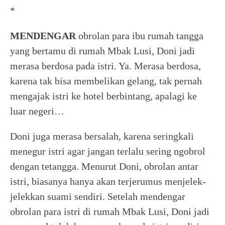
*
MENDENGAR
obrolan para ibu rumah tangga
yang bertamu di rumah Mbak Lusi, Doni jadi
merasa berdosa pada istri. Ya. Merasa berdosa,
karena tak bisa membelikan gelang, tak pernah
mengajak istri ke hotel berbintang, apalagi ke
luar negeri…
Doni juga merasa bersalah, karena seringkali
menegur istri agar jangan terlalu sering ngobrol
dengan tetangga. Menurut Doni, obrolan antar
istri, biasanya hanya akan terjerumus menjelek-
jelekkan suami sendiri. Setelah mendengar
obrolan para istri di rumah Mbak Lusi, Doni jadi