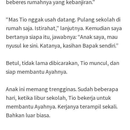
beberes rumahnya yang kebanjiran.”
“Mas Tio nggak usah datang. Pulang sekolah di
rumah saja. Istirahat,” lanjutnya. Kemudian saya
bertanya siapa itu, jawabnya: “Anak saya, mau
nyusul ke sini. Katanya, kasihan Bapak sendiri.”
Betul, tidak lama dibicarakan, Tio muncul, dan
siap membantu Ayahnya.
Anak ini memang trengginas. Sudah beberapa
hari, ketika libur sekolah, Tio bekerja untuk
membantu Ayahnya. Kerjanya terampil sekali.
Bahkan luar biasa.