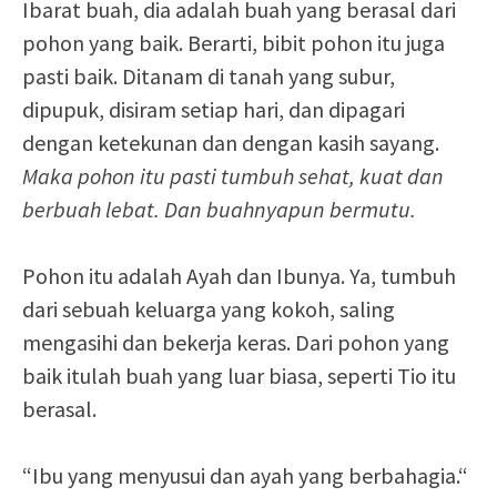
Ibarat buah, dia adalah buah yang berasal dari
pohon yang baik. Berarti, bibit pohon itu juga
pasti baik. Ditanam di tanah yang subur,
dipupuk, disiram setiap hari, dan dipagari
dengan ketekunan dan dengan kasih sayang.
Maka pohon itu pasti tumbuh sehat, kuat dan
berbuah lebat. Dan buahnyapun bermutu.
Pohon itu adalah Ayah dan Ibunya. Ya, tumbuh
dari sebuah keluarga yang kokoh, saling
mengasihi dan bekerja keras. Dari pohon yang
baik itulah buah yang luar biasa, seperti Tio itu
berasal.
“Ibu yang menyusui dan ayah yang berbahagia.“