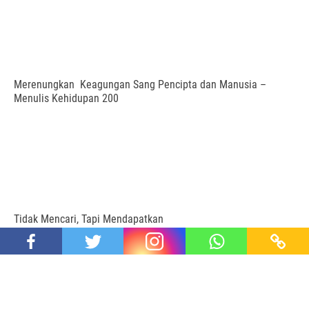
Merenungkan Keagungan Sang Pencipta dan Manusia –
Menulis Kehidupan 200
Tidak Mencari, Tapi Mendapatkan
Proudly powered by SEIDE