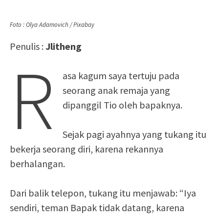
Foto : Olya Adamovich / Pixabay
Penulis :
Jlitheng
R
asa kagum saya tertuju pada
seorang anak remaja yang
dipanggil Tio oleh bapaknya.
Sejak pagi ayahnya yang tukang itu
bekerja seorang diri, karena rekannya
berhalangan.
Dari balik telepon, tukang itu menjawab: “Iya
sendiri, teman Bapak tidak datang, karena