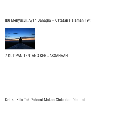
Ibu Menyusui, Ayah Bahagia – Catatan Halaman 194
7 KUTIPAN TENTANG KEBIJAKSANAAN
Ketika Kita Tak Pahami Makna Cinta dan Dicintai