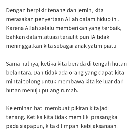
Dengan berpikir tenang dan jernih, kita
merasakan penyertaan Allah dalam hidup ini.
Karena Allah selalu memberikan yang terbaik,
bahkan dalam situasi tersulit pun IA tidak
meninggalkan kita sebagai anak yatim piatu.
Sama halnya, ketika kita berada di tengah hutan
belantara. Dan tidak ada orang yang dapat kita
mintai tolong untuk membawa kita ke luar dari
hutan menuju pulang rumah.
Kejernihan hati membuat pikiran kita jadi
tenang. Ketika kita tidak memiliki prasangka
pada siapapun, kita dilimpahi kebijaksanaan.