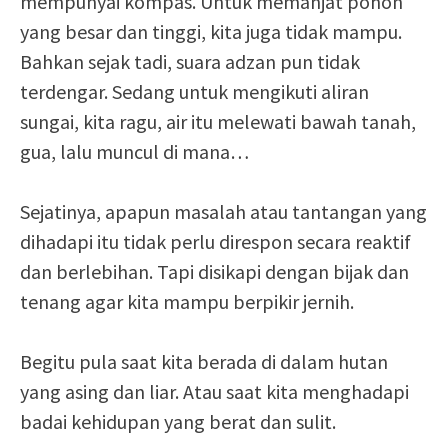
mempunyai kompas. Untuk memanjat pohon
yang besar dan tinggi, kita juga tidak mampu.
Bahkan sejak tadi, suara adzan pun tidak
terdengar. Sedang untuk mengikuti aliran
sungai, kita ragu, air itu melewati bawah tanah,
gua, lalu muncul di mana…
Sejatinya, apapun masalah atau tantangan yang
dihadapi itu tidak perlu direspon secara reaktif
dan berlebihan. Tapi disikapi dengan bijak dan
tenang agar kita mampu berpikir jernih.
Begitu pula saat kita berada di dalam hutan
yang asing dan liar. Atau saat kita menghadapi
badai kehidupan yang berat dan sulit.