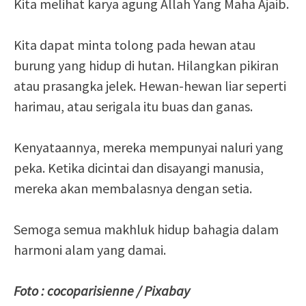
Kita melihat karya agung Allah Yang Maha Ajaib.
Kita dapat minta tolong pada hewan atau
burung yang hidup di hutan. Hilangkan pikiran
atau prasangka jelek. Hewan-hewan liar seperti
harimau, atau serigala itu buas dan ganas.
Kenyataannya, mereka mempunyai naluri yang
peka. Ketika dicintai dan disayangi manusia,
mereka akan membalasnya dengan setia.
Semoga semua makhluk hidup bahagia dalam
harmoni alam yang damai.
Foto : cocoparisienne / Pixabay