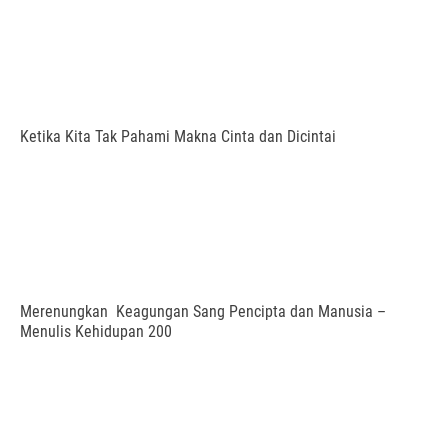
Ketika Kita Tak Pahami Makna Cinta dan Dicintai
Merenungkan Keagungan Sang Pencipta dan Manusia –
Menulis Kehidupan 200