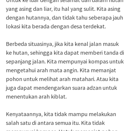
yang asing dan liar, itu hal yang sulit. Kita asing
dengan hutannya, dan tidak tahu seberapa jauh
lokasi kita berada dengan desa terdekat.
Berbeda situasinya, jika kita kenal jalan masuk
ke hutan, sehingga kita dapat memberi tanda di
sepanjang jalan. Kita mempunyai kompas untuk
mengetahui arah mata angin. Kita memanjat
pohon untuk melihat arah matahari. Atau kita
juga dapat mendengarkan suara adzan untuk
menentukan arah kiblat.
Kenyataannya, kita tidak mampu melakukan
salah satu di antara semua itu. Kita tidak