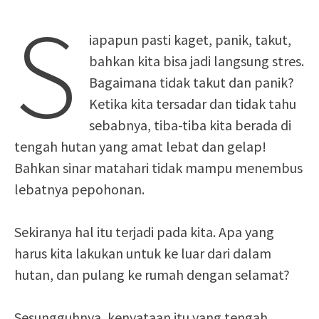
S
iapapun pasti kaget, panik, takut,
bahkan kita bisa jadi langsung stres.
Bagaimana tidak takut dan panik?
Ketika kita tersadar dan tidak tahu
sebabnya, tiba-tiba kita berada di
tengah hutan yang amat lebat dan gelap!
Bahkan sinar matahari tidak mampu menembus
lebatnya pepohonan.
Sekiranya hal itu terjadi pada kita. Apa yang
harus kita lakukan untuk ke luar dari dalam
hutan, dan pulang ke rumah dengan selamat?
Sesungguhnya, kenyataan itu yang tengah