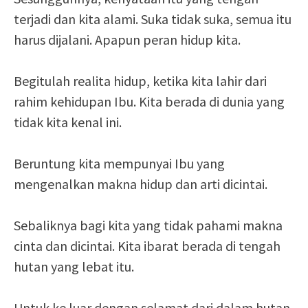
terjadi dan kita alami. Suka tidak suka, semua itu
harus dijalani. Apapun peran hidup kita.
Begitulah realita hidup, ketika kita lahir dari
rahim kehidupan Ibu. Kita berada di dunia yang
tidak kita kenal ini.
Beruntung kita mempunyai Ibu yang
mengenalkan makna hidup dan arti dicintai.
Sebaliknya bagi kita yang tidak pahami makna
cinta dan dicintai. Kita ibarat berada di tengah
hutan yang lebat itu.
Untuk ke luar dengan selamat dari dalam hutan