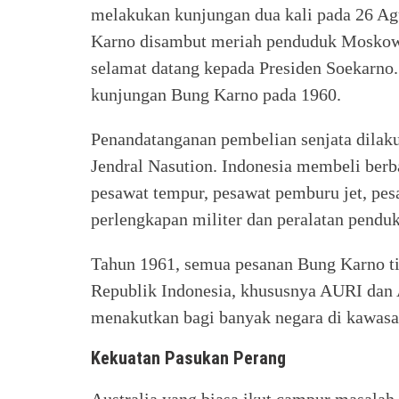
melakukan kunjungan dua kali pada 26 A
Karno disambut meriah penduduk Moskow.
selamat datang kepada Presiden Soekarno.
kunjungan Bung Karno pada 1960.
Penandatanganan pembelian senjata dilak
Jendral Nasution. Indonesia membeli berb
pesawat tempur, pesawat pemburu jet, pesa
perlengkapan militer dan peralatan pendu
Tahun 1961, semua pesanan Bung Karno ti
Republik Indonesia, khususnya AURI dan 
menakutkan bagi banyak negara di kawasa
Kekuatan Pasukan Perang