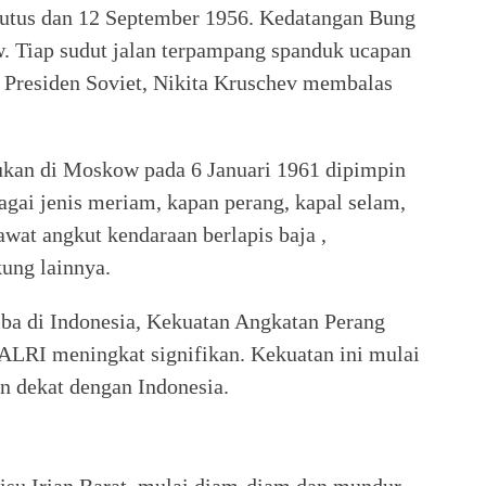
gutus dan 12 September 1956. Kedatangan Bung
 Tiap sudut jalan terpampang spanduk ucapan
 Presiden Soviet, Nikita Kruschev membalas
ukan di Moskow pada 6 Januari 1961 dipimpin
agai jenis meriam, kapan perang, kapal selam,
wat angkut kendaraan berlapis baja ,
kung lainnya.
ba di Indonesia, Kekuatan Angkatan Perang
ALRI meningkat signifikan. Kekuatan ini mulai
n dekat dengan Indonesia.