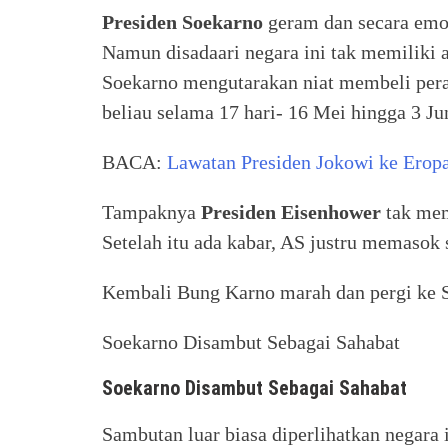
Presiden Soekarno
geram dan secara emo
Namun disadaari negara ini tak memiliki 
Soekarno mengutarakan niat membeli per
beliau selama 17 hari- 16 Mei hingga 3 Ju
BACA:
Lawatan Presiden Jokowi ke Erop
Tampaknya
Presiden Eisenhower
tak mem
Setelah itu ada kabar, AS justru memasok
Kembali Bung Karno marah dan pergi ke 
Soekarno Disambut Sebagai Sahabat
Soekarno Disambut Sebagai Sahabat
Sambutan luar biasa diperlihatkan negara