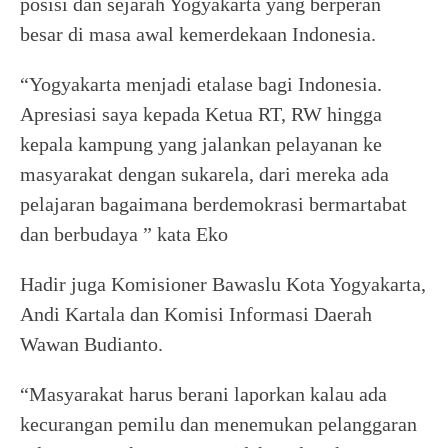
posisi dan sejarah Yogyakarta yang berperan
besar di masa awal kemerdekaan Indonesia.
“Yogyakarta menjadi etalase bagi Indonesia.
Apresiasi saya kepada Ketua RT, RW hingga
kepala kampung yang jalankan pelayanan ke
masyarakat dengan sukarela, dari mereka ada
pelajaran bagaimana berdemokrasi bermartabat
dan berbudaya ” kata Eko
Hadir juga Komisioner Bawaslu Kota Yogyakarta,
Andi Kartala dan Komisi Informasi Daerah
Wawan Budianto.
“Masyarakat harus berani laporkan kalau ada
kecurangan pemilu dan menemukan pelanggaran