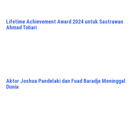
Lifetime Achievement Award 2024 untuk Sastrawan
Ahmad Tohari
Aktor Joshua Pandelaki dan Fuad Baradja Meninggal
Dunia