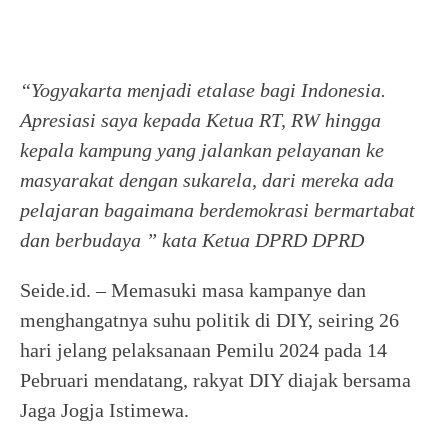
“Yogyakarta menjadi etalase bagi Indonesia.
Apresiasi saya kepada Ketua RT, RW hingga
kepala kampung yang jalankan pelayanan ke
masyarakat dengan sukarela, dari mereka ada
pelajaran bagaimana berdemokrasi bermartabat
dan berbudaya ” kata Ketua DPRD DPRD
Seide.id. – Memasuki masa kampanye dan
menghangatnya suhu politik di DIY, seiring 26
hari jelang pelaksanaan Pemilu 2024 pada 14
Pebruari mendatang, rakyat DIY diajak bersama
Jaga Jogja Istimewa.