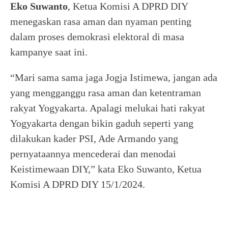
Eko Suwanto
, Ketua Komisi A DPRD DIY
menegaskan rasa aman dan nyaman penting
dalam proses demokrasi elektoral di masa
kampanye saat ini.
“Mari sama sama jaga Jogja Istimewa, jangan ada
yang mengganggu rasa aman dan ketentraman
rakyat Yogyakarta. Apalagi melukai hati rakyat
Yogyakarta dengan bikin gaduh seperti yang
dilakukan kader PSI, Ade Armando yang
pernyataannya mencederai dan menodai
Keistimewaan DIY,” kata Eko Suwanto, Ketua
Komisi A DPRD DIY 15/1/2024.