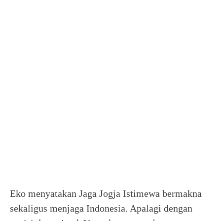
Eko menyatakan Jaga Jogja Istimewa bermakna
sekaligus menjaga Indonesia. Apalagi dengan