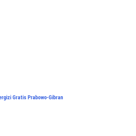
gizi Gratis Prabowo-Gibran