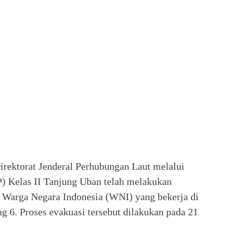
rektorat Jenderal Perhubungan Laut melalui
P) Kelas II Tanjung Uban telah melakukan
 Warga Negara Indonesia (WNI) yang bekerja di
g 6. Proses evakuasi tersebut dilakukan pada 21