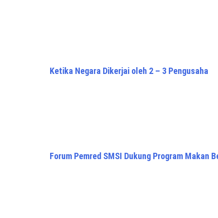
Ketika Negara Dikerjai oleh 2 – 3 Pengusaha
Forum Pemred SMSI Dukung Program Makan Ber