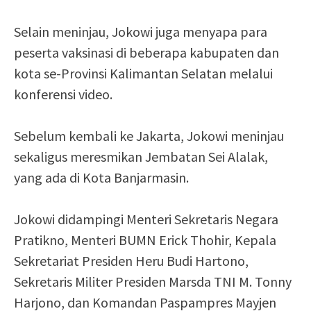
Selain meninjau, Jokowi juga menyapa para
peserta vaksinasi di beberapa kabupaten dan
kota se-Provinsi Kalimantan Selatan melalui
konferensi video.
Sebelum kembali ke Jakarta, Jokowi meninjau
sekaligus meresmikan Jembatan Sei Alalak,
yang ada di Kota Banjarmasin.
Jokowi didampingi Menteri Sekretaris Negara
Pratikno, Menteri BUMN Erick Thohir, Kepala
Sekretariat Presiden Heru Budi Hartono,
Sekretaris Militer Presiden Marsda TNI M. Tonny
Harjono, dan Komandan Paspampres Mayjen