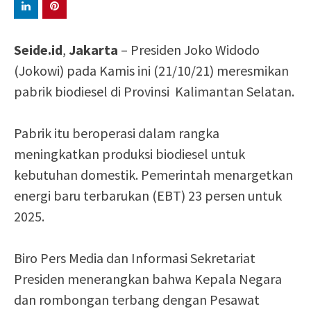
Seide.id
,
Jakarta
– Presiden Joko Widodo
(Jokowi) pada Kamis ini (21/10/21) meresmikan
pabrik biodiesel di Provinsi Kalimantan Selatan.
Pabrik itu beroperasi dalam rangka
meningkatkan produksi biodiesel untuk
kebutuhan domestik. Pemerintah menargetkan
energi baru terbarukan (EBT) 23 persen untuk
2025.
Biro Pers Media dan Informasi Sekretariat
Presiden menerangkan bahwa Kepala Negara
dan rombongan terbang dengan Pesawat