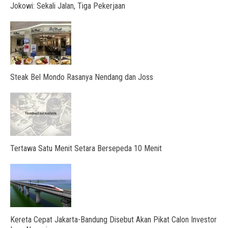
Jokowi: Sekali Jalan, Tiga Pekerjaan
Steak Bel Mondo Rasanya Nendang dan Joss
Tertawa Satu Menit Setara Bersepeda 10 Menit
Kereta Cepat Jakarta-Bandung Disebut Akan Pikat Calon Investor