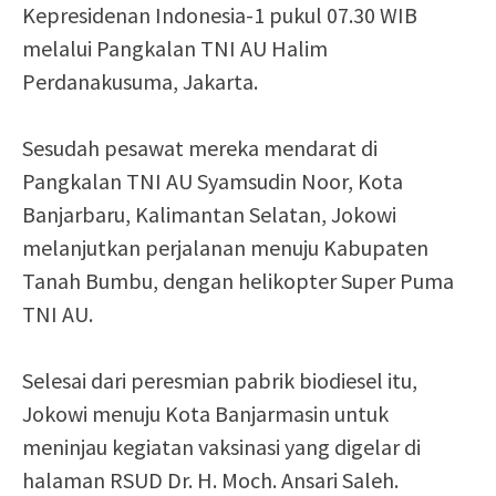
Kepresidenan Indonesia-1 pukul 07.30 WIB
melalui Pangkalan TNI AU Halim
Perdanakusuma, Jakarta.
Sesudah pesawat mereka mendarat di
Pangkalan TNI AU Syamsudin Noor, Kota
Banjarbaru, Kalimantan Selatan, Jokowi
melanjutkan perjalanan menuju Kabupaten
Tanah Bumbu, dengan helikopter Super Puma
TNI AU.
Selesai dari peresmian pabrik biodiesel itu,
Jokowi menuju Kota Banjarmasin untuk
meninjau kegiatan vaksinasi yang digelar di
halaman RSUD Dr. H. Moch. Ansari Saleh.