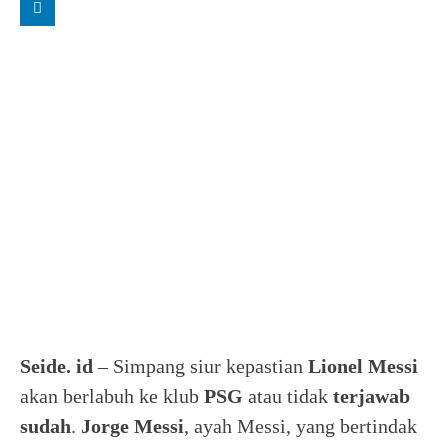
Seide. id
– Simpang siur kepastian
Lionel Messi
akan berlabuh ke klub
PSG
atau tidak
terjawab
sudah
.
Jorge Messi
, ayah Messi, yang bertindak