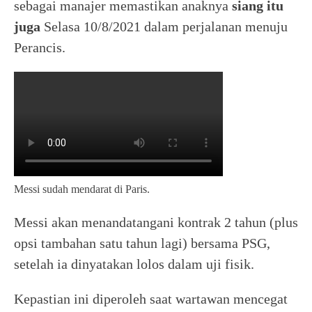
sebagai manajer memastikan anaknya
siang itu
juga
Selasa 10/8/2021 dalam perjalanan menuju
Perancis.
Messi sudah mendarat di Paris.
Messi akan menandatangani kontrak 2 tahun (plus
opsi tambahan satu tahun lagi) bersama PSG,
setelah ia dinyatakan lolos dalam uji fisik.
Kepastian ini diperoleh saat wartawan mencegat