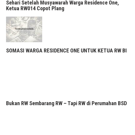
Sehari Setelah Musyawarah Warga Residence One,
Ketua RW014 Copot Plang
SOMASI WARGA RESIDENCE ONE UNTUK KETUA RW BI
Bukan RW Sembarang RW – Tapi RW di Perumahan BSD