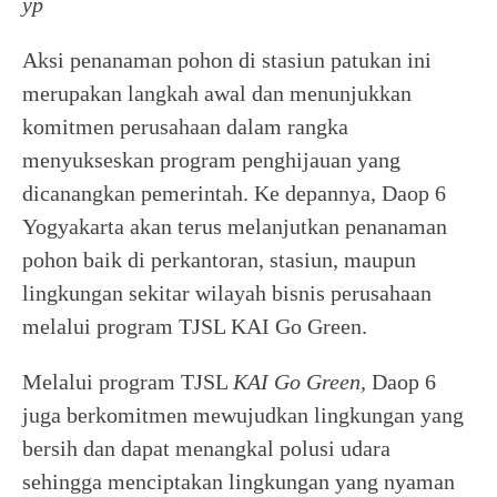
yp
Aksi penanaman pohon di stasiun patukan ini
merupakan langkah awal dan menunjukkan
komitmen perusahaan dalam rangka
menyukseskan program penghijauan yang
dicanangkan pemerintah. Ke depannya, Daop 6
Yogyakarta akan terus melanjutkan penanaman
pohon baik di perkantoran, stasiun, maupun
lingkungan sekitar wilayah bisnis perusahaan
melalui program TJSL KAI Go Green.
Melalui program TJSL
KAI Go Green,
Daop 6
juga berkomitmen mewujudkan lingkungan yang
bersih dan dapat menangkal polusi udara
sehingga menciptakan lingkungan yang nyaman