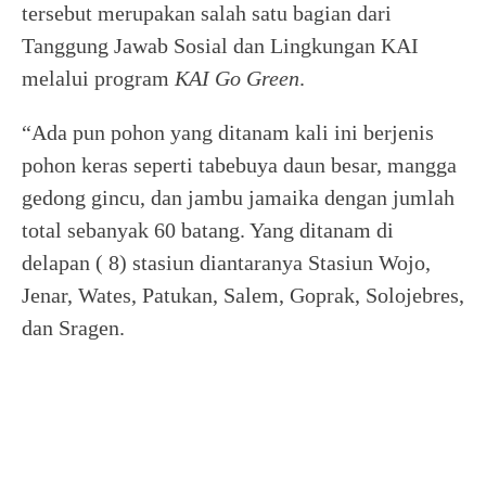
tersebut merupakan salah satu bagian dari
Tanggung Jawab Sosial dan Lingkungan KAI
melalui program
KAI Go Green
.
“Ada pun pohon yang ditanam kali ini berjenis
pohon keras seperti tabebuya daun besar, mangga
gedong gincu, dan jambu jamaika dengan jumlah
total sebanyak 60 batang. Yang ditanam di
delapan ( 8) stasiun diantaranya Stasiun Wojo,
Jenar, Wates, Patukan, Salem, Goprak, Solojebres,
dan Sragen.