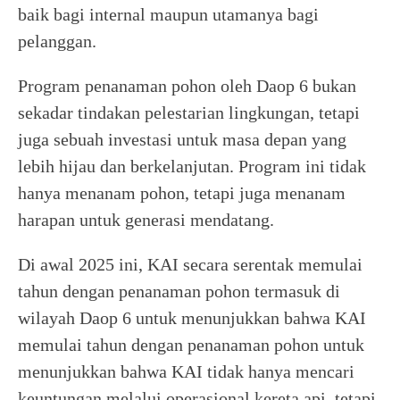
baik bagi internal maupun utamanya bagi
pelanggan.
Program penanaman pohon oleh Daop 6 bukan
sekadar tindakan pelestarian lingkungan, tetapi
juga sebuah investasi untuk masa depan yang
lebih hijau dan berkelanjutan. Program ini tidak
hanya menanam pohon, tetapi juga menanam
harapan untuk generasi mendatang.
Di awal 2025 ini, KAI secara serentak memulai
tahun dengan penanaman pohon termasuk di
wilayah Daop 6 untuk menunjukkan bahwa KAI
memulai tahun dengan penanaman pohon untuk
menunjukkan bahwa KAI tidak hanya mencari
keuntungan melalui operasional kereta api, tetapi