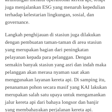
juga menjalankan ESG yang menaruh kepedulian
terhadap kelestarian lingkungan, sosial, dan
governance.
Langkah penghijauan di stasiun juga dilakukan
dengan pembuatan taman-taman di area stasiun
yang merupakan bagian dari peningkatan
pelayanan kepada para pelanggan. Dengan
semakin banyak stasiun yang asri dan indah maka
pelanggan akan merasa nyaman saat akan
menggunakan layanan kereta api. Di samping itu,
penanaman pohon secara masif yang KAI lakukan
merupakan salah satu upaya untuk mengamankan
jalur kereta api dari bahaya longsor dan banjir
yang membahayakan perjalanan kereta api.