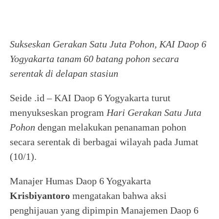
Sukseskan Gerakan Satu Juta Pohon, KAI Daop 6
Yogyakarta tanam 60 batang pohon secara
serentak di delapan stasiun
Seide .id – KAI Daop 6 Yogyakarta turut
menyukseskan program
Hari Gerakan Satu Juta
Pohon
dengan melakukan penanaman pohon
secara serentak di berbagai wilayah pada Jumat
(10/1).
Manajer Humas Daop 6 Yogyakarta
Krisbiyantoro
mengatakan bahwa aksi
penghijauan yang dipimpin Manajemen Daop 6