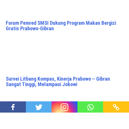
Forum Pemred SMSI Dukung Program Makan Bergizi
Gratis Prabowo-Gibran
Survei Litbang Kompas, Kinerja Prabowo – Gibran
Sangat Tinggi, Melampaui Jokowi