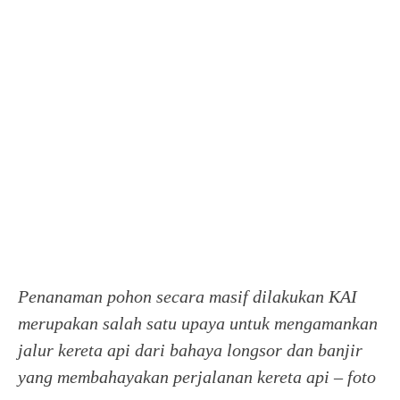
Penanaman pohon secara masif dilakukan KAI
merupakan salah satu upaya untuk mengamankan
jalur kereta api dari bahaya longsor dan banjir
yang membahayakan perjalanan kereta api
–
foto