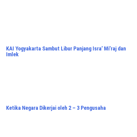
KAI Yogyakarta Sambut Libur Panjang Isra’ Mi’raj dan
Imlek
Ketika Negara Dikerjai oleh 2 – 3 Pengusaha