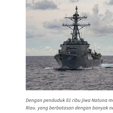
Dengan penduduk 81 ribu jiwa Natuna m
Riau. yang berbatasan dengan banyak ne