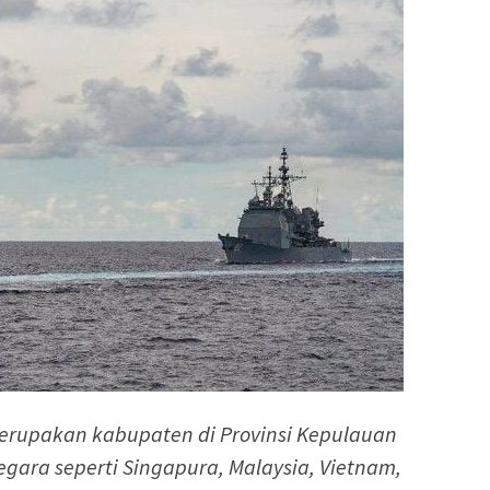
erupakan kabupaten di Provinsi Kepulauan
gara seperti Singapura, Malaysia, Vietnam,