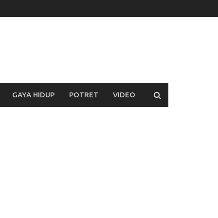
GAYA HIDUP
POTRET
VIDEO