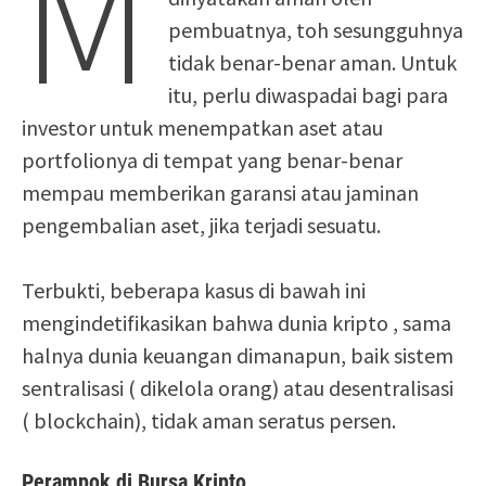
M
pembuatnya, toh sesungguhnya
tidak benar-benar aman. Untuk
itu, perlu diwaspadai bagi para
investor untuk menempatkan aset atau
portfolionya di tempat yang benar-benar
mempau memberikan garansi atau jaminan
pengembalian aset, jika terjadi sesuatu.
Terbukti, beberapa kasus di bawah ini
mengindetifikasikan bahwa dunia kripto , sama
halnya dunia keuangan dimanapun, baik sistem
sentralisasi ( dikelola orang) atau desentralisasi
( blockchain), tidak aman seratus persen.
Perampok di Bursa Kripto