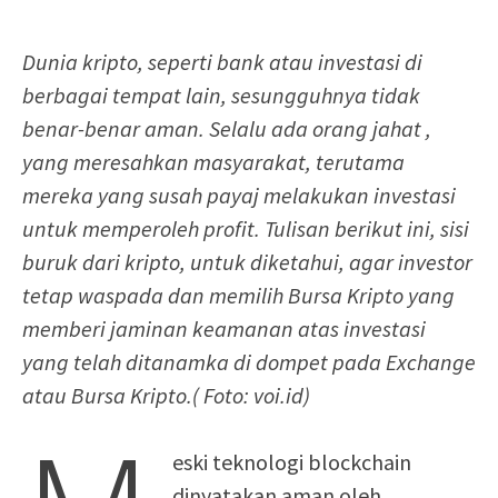
Dunia kripto, seperti bank atau investasi di
berbagai tempat lain, sesungguhnya tidak
benar-benar aman. Selalu ada orang jahat ,
yang meresahkan masyarakat, terutama
mereka yang susah payaj melakukan investasi
untuk memperoleh profit. Tulisan berikut ini, sisi
buruk dari kripto, untuk diketahui, agar investor
tetap waspada dan memilih Bursa Kripto yang
memberi jaminan keamanan atas investasi
yang telah ditanamka di dompet pada Exchange
atau Bursa Kripto.( Foto: voi.id)
eski teknologi blockchain
dinyatakan aman oleh