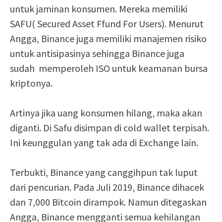
untuk jaminan konsumen. Mereka memiliki
SAFU( Secured Asset Ffund For Users). Menurut
Angga, Binance juga memiliki manajemen risiko
untuk antisipasinya sehingga Binance juga
sudah memperoleh ISO untuk keamanan bursa
kriptonya.
Artinya jika uang konsumen hilang, maka akan
diganti. Di Safu disimpan di cold wallet terpisah.
Ini keunggulan yang tak ada di Exchange lain.
Terbukti, Binance yang canggihpun tak luput
dari pencurian. Pada Juli 2019, Binance dihacek
dan 7,000 Bitcoin dirampok. Namun ditegaskan
Angga, Binance mengganti semua kehilangan