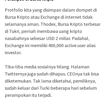
Protfolio kita yang disimpan dalam dompet di
Bursa Kripto atau Exchange di internet tidak
selamanya aman. Thodex, Bursa Kripto terbesar
di Tukri, pernah membawa uang kripto
nasabahnya sebesar USD 2 miliar. Padahal,
Exchange ini memiliki 400,000 active user alias
investor.
Tiba-tiba media sosialnya hilang. Halaman
Twitternya juga sudah dihapus. CEOnya tak bisa
diketemukan. Tak lama diketahui, pemiliknya,
sudah keluar dari Turki beberapa hari sebelum
perampokan itu terjadi.