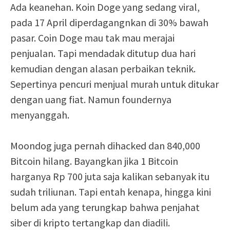
Ada keanehan. Koin Doge yang sedang viral,
pada 17 April diperdagangnkan di 30% bawah
pasar. Coin Doge mau tak mau merajai
penjualan. Tapi mendadak ditutup dua hari
kemudian dengan alasan perbaikan teknik.
Sepertinya pencuri menjual murah untuk ditukar
dengan uang fiat. Namun foundernya
menyanggah.
Moondog juga pernah dihacked dan 840,000
Bitcoin hilang. Bayangkan jika 1 Bitcoin
harganya Rp 700 juta saja kalikan sebanyak itu
sudah triliunan. Tapi entah kenapa, hingga kini
belum ada yang terungkap bahwa penjahat
siber di kripto tertangkap dan diadili.