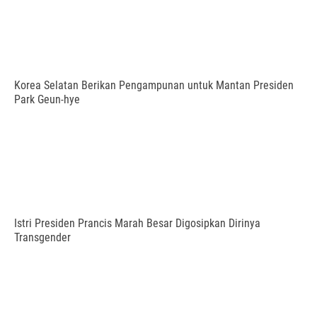
Korea Selatan Berikan Pengampunan untuk Mantan Presiden
Park Geun-hye
Istri Presiden Prancis Marah Besar Digosipkan Dirinya
Transgender