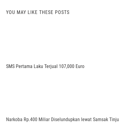
YOU MAY LIKE THESE POSTS
SMS Pertama Laku Terjual 107,000 Euro
Narkoba Rp.400 Miliar Diselundupkan lewat Samsak Tinju