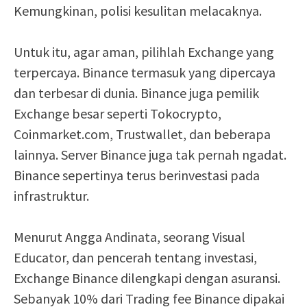
Kemungkinan, polisi kesulitan melacaknya.
Untuk itu, agar aman, pilihlah Exchange yang
terpercaya. Binance termasuk yang dipercaya
dan terbesar di dunia. Binance juga pemilik
Exchange besar seperti Tokocrypto,
Coinmarket.com, Trustwallet, dan beberapa
lainnya. Server Binance juga tak pernah ngadat.
Binance sepertinya terus berinvestasi pada
infrastruktur.
Menurut Angga Andinata, seorang Visual
Educator, dan pencerah tentang investasi,
Exchange Binance dilengkapi dengan asuransi.
Sebanyak 10% dari Trading fee Binance dipakai