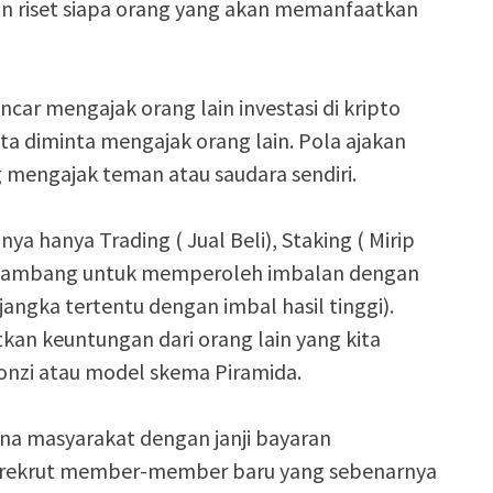
n riset siapa orang yang akan memanfaatkan
ncar mengajak orang lain investasi di kripto
ta diminta mengajak orang lain. Pola ajakan
ng mengajak teman atau saudara sendiri.
nya hanya Trading ( Jual Beli), Staking ( Mirip
menambang untuk memperoleh imbalan dengan
ngka tertentu dengan imbal hasil tinggi).
kan keuntungan dari orang lain yang kita
Ponzi atau model skema Piramida.
na masyarakat dengan janji bayaran
merekrut member-member baru yang sebenarnya