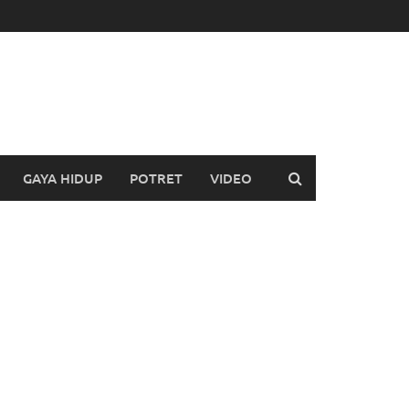
GAYA HIDUP
POTRET
VIDEO