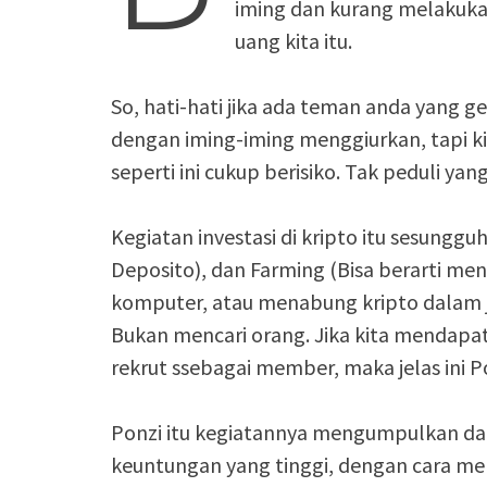
iming dan kurang melakuka
uang kita itu.
So, hati-hati jika ada teman anda yang ge
dengan iming-iming menggiurkan, tapi ki
seperti ini cukup berisiko. Tak peduli ya
Kegiatan investasi di kripto itu sesungguh
Deposito), dan Farming (Bisa berarti 
komputer, atau menabung kripto dalam ja
Bukan mencari orang. Jika kita mendapat
rekrut ssebagai member, maka jelas ini 
Ponzi itu kegiatannya mengumpulkan da
keuntungan yang tinggi, dengan cara 