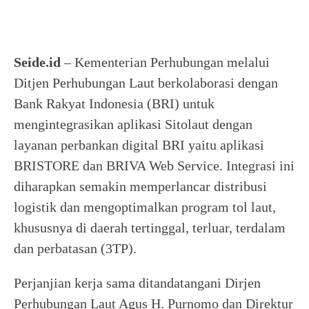
Seide.id
– Kementerian Perhubungan melalui
Ditjen Perhubungan Laut berkolaborasi dengan
Bank Rakyat Indonesia (BRI) untuk
mengintegrasikan aplikasi Sitolaut dengan
layanan perbankan digital BRI yaitu aplikasi
BRISTORE dan BRIVA Web Service. Integrasi ini
diharapkan semakin memperlancar distribusi
logistik dan mengoptimalkan program tol laut,
khususnya di daerah tertinggal, terluar, terdalam
dan perbatasan (3TP).
Perjanjian kerja sama ditandatangani Dirjen
Perhubungan Laut Agus H. Purnomo dan Direktur