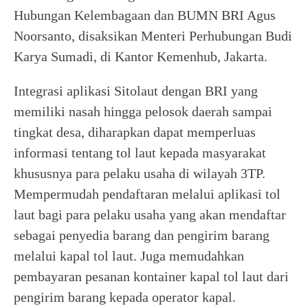
Hubungan Kelembagaan dan BUMN BRI Agus
Noorsanto, disaksikan Menteri Perhubungan Budi
Karya Sumadi, di Kantor Kemenhub, Jakarta.
Integrasi aplikasi Sitolaut dengan BRI yang
memiliki nasah hingga pelosok daerah sampai
tingkat desa, diharapkan dapat memperluas
informasi tentang tol laut kepada masyarakat
khususnya para pelaku usaha di wilayah 3TP.
Mempermudah pendaftaran melalui aplikasi tol
laut bagi para pelaku usaha yang akan mendaftar
sebagai penyedia barang dan pengirim barang
melalui kapal tol laut. Juga memudahkan
pembayaran pesanan kontainer kapal tol laut dari
pengirim barang kepada operator kapal.