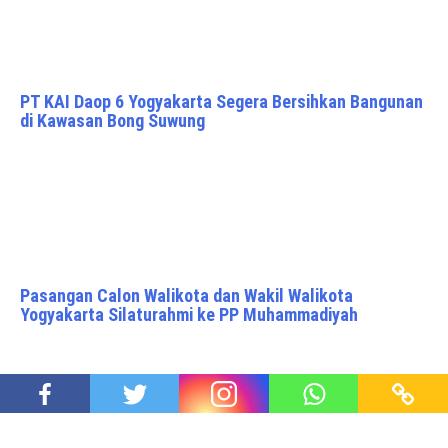
PT KAI Daop 6 Yogyakarta Segera Bersihkan Bangunan
di Kawasan Bong Suwung
Pasangan Calon Walikota dan Wakil Walikota
Yogyakarta Silaturahmi ke PP Muhammadiyah