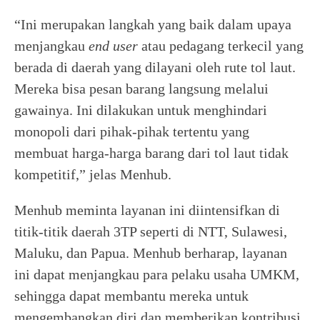
“Ini merupakan langkah yang baik dalam upaya
menjangkau
end user
atau pedagang terkecil yang
berada di daerah yang dilayani oleh rute tol laut.
Mereka bisa pesan barang langsung melalui
gawainya. Ini dilakukan untuk menghindari
monopoli dari pihak-pihak tertentu yang
membuat harga-harga barang dari tol laut tidak
kompetitif,” jelas Menhub.
Menhub meminta layanan ini diintensifkan di
titik-titik daerah 3TP seperti di NTT, Sulawesi,
Maluku, dan Papua. Menhub berharap, layanan
ini dapat menjangkau para pelaku usaha UMKM,
sehingga dapat membantu mereka untuk
mengembangkan diri dan memberikan kontribusi