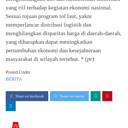
yang riil terhadap kegiatan ekonomi nasional.
Sesuai tujuan program tol laut, yakni
memperlancar distribusi logistik dan
menghilangkan disparitas harga di daerah-daerah,
yang diharapkan dapat meningkatkan
pertumbuhan ekonomi dan kesejahteraan
masyarakat di wilayah tersebut. * (
pr
)
Posted Under
BERITA
Share on facebook
Tweet on twitter