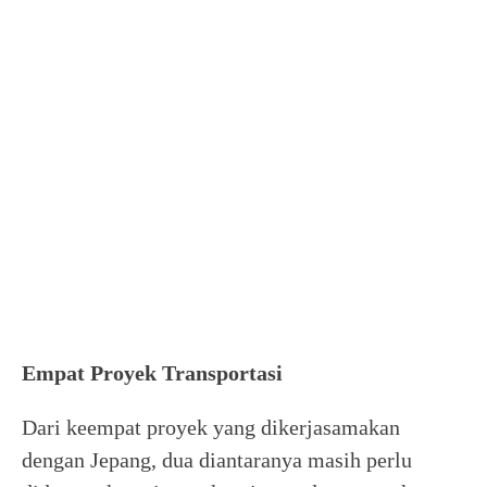
Empat Proyek Transportasi
Dari keempat proyek yang dikerjasamakan
dengan Jepang, dua diantaranya masih perlu