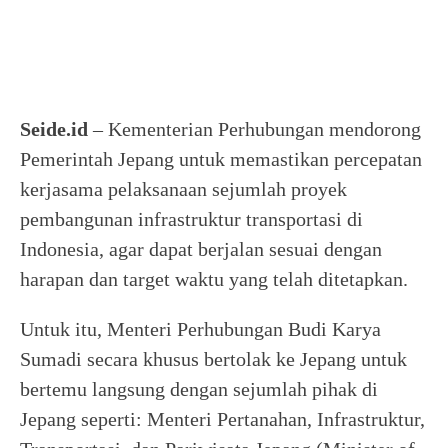
Seide.id
– Kementerian Perhubungan mendorong
Pemerintah Jepang untuk memastikan percepatan
kerjasama pelaksanaan sejumlah proyek
pembangunan infrastruktur transportasi di
Indonesia, agar dapat berjalan sesuai dengan
harapan dan target waktu yang telah ditetapkan.
Untuk itu, Menteri Perhubungan Budi Karya
Sumadi secara khusus bertolak ke Jepang untuk
bertemu langsung dengan sejumlah pihak di
Jepang seperti: Menteri Pertanahan, Infrastruktur,