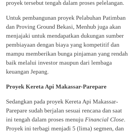
proyek tersebut tengah dalam proses pelelangan.
Untuk pembangunan proyek Pelabuhan Patimban
dan Proving Ground Bekasi, Menhub juga akan
menjajaki untuk mendapatkan dukungan sumber
pembiayaan dengan biaya yang kompetitif dan
mampu memberikan bunga pinjaman yang rendah
baik melalui investor maupun dari lembaga
keuangan Jepang.
Proyek Kereta Api Makassar-Parepare
Sedangkan pada proyek Kereta Api Makassar-
Parepare sudah berjalan sesuai rencana dan saat
ini tengah dalam proses menuju
Financial Close
.
Proyek ini terbagi menjadi 5 (lima) segmen, dan