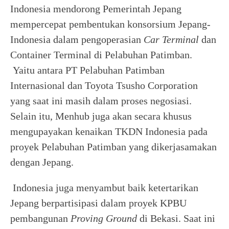
Indonesia mendorong Pemerintah Jepang
mempercepat pembentukan konsorsium Jepang-
Indonesia dalam pengoperasian
Car Terminal
dan
Container Terminal di Pelabuhan Patimban.
Yaitu antara PT Pelabuhan Patimban
Internasional dan Toyota Tsusho Corporation
yang saat ini masih dalam proses negosiasi.
Selain itu, Menhub juga akan secara khusus
mengupayakan kenaikan TKDN Indonesia pada
proyek Pelabuhan Patimban yang dikerjasamakan
dengan Jepang.
Indonesia juga menyambut baik ketertarikan
Jepang berpartisipasi dalam proyek KPBU
pembangunan
Proving Ground
di Bekasi. Saat ini