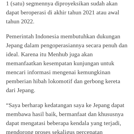
1 (satu) segmennya diproyeksikan sudah akan
dapat beroperasi di akhir tahun 2021 atau awal
tahun 2022.
Pemerintah Indonesia membutuhkan dukungan
Jepang dalam pengoperasiannya secara penuh dan
ideal. Karena itu Menhub juga akan
memanfaatkan kesempatan kunjungan untuk
mencari informasi mengenai kemungkinan
pemberian hibah lokomotif dan gerbong kereta
dari Jepang.
“Saya berharap kedatangan saya ke Jepang dapat
membawa hasil baik, bermanfaat dan khususnya
dapat mengatasi beberapa kendala yang terjadi,
mendorong proses sekaligus percepatan