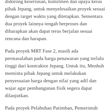
didorong keseriusan, komitmen dan upaya keras
pihak Jepang, untuk menyelesaikan proyek sesuai
dengan target waktu yang ditetapkan. Sementara
dua proyek lainnya tengah berproses dan
diharapkan akan dapat terus berjalan sesuai
rencana dan harapan.
Pada proyek MRT Fase 2, masih ada
permasalahan pada harga penawaran yang terlalu
tinggi dari kontraktor Jepang. Untuk itu, Menhub
meminta pihak Jepang untuk melakukan
penyesuaian harga dengan nilai yang adil dan
wajar agar pembangunan fisik segera dapat
dilanjutkan.
Pada proyek Pelabuhan Patimban, Pemerintah