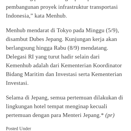
pembangunan proyek infrastruktur transportasi
Indonesia,” kata Menhub.
Menhub mendarat di Tokyo pada Minggu (5/9),
disambut Dubes Jepang. Kunjungan kerja akan
berlangsung hingga Rabu (8/9) mendatang.
Delegasi RI yang turut hadir selain dari
Kemenhub adalah dari Kementerian Koordinator
Bidang Maritim dan Investasi serta Kementerian
Investasi.
Selama di Jepang, semua pertemuan dilakukan di
lingkungan hotel tempat menginap kecuali
pertemuan dengan para Menteri Jepang.*
(pr)
Posted Under