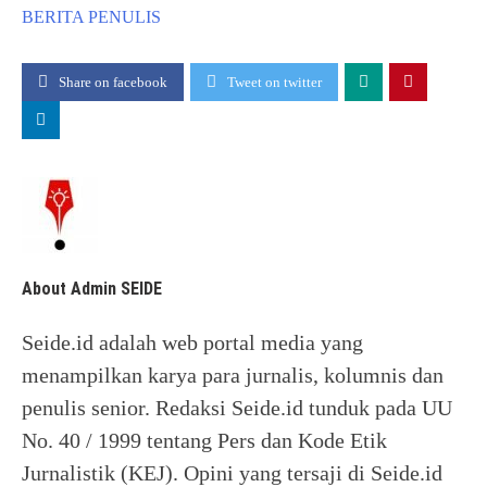
BERITA
PENULIS
Share on facebook
Tweet on twitter
About Admin SEIDE
Seide.id adalah web portal media yang
menampilkan karya para jurnalis, kolumnis dan
penulis senior. Redaksi Seide.id tunduk pada UU
No. 40 / 1999 tentang Pers dan Kode Etik
Jurnalistik (KEJ). Opini yang tersaji di Seide.id