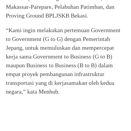
Makassar-Parepare, Pelabuhan Patimban, dan
Proving Ground BPLJSKB Bekasi.
“Kami ingin melakukan pertemuan Government
to Government (G to G) dengan Pemerintah
Jepang, untuk memuluskan dan mempercepat
kerja sama Government to Business (G to B)
maupun Business to Business (B to B) dalam
empat proyek pembangunan infrastruktur
transportasi yang di kerjasamakan oleh kedua
negara,” kata Menhub.