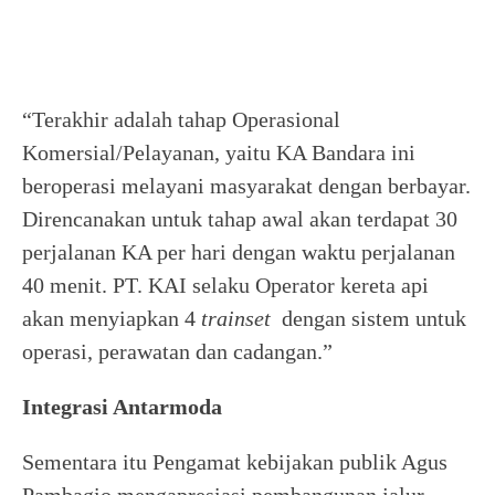
“Terakhir adalah tahap Operasional
Komersial/Pelayanan, yaitu KA Bandara ini
beroperasi melayani masyarakat dengan berbayar.
Direncanakan untuk tahap awal akan terdapat 30
perjalanan KA per hari dengan waktu perjalanan
40 menit. PT. KAI selaku Operator kereta api
akan menyiapkan 4
trainset
dengan sistem untuk
operasi, perawatan dan cadangan.”
Integrasi Antarmoda
Sementara itu Pengamat kebijakan publik Agus