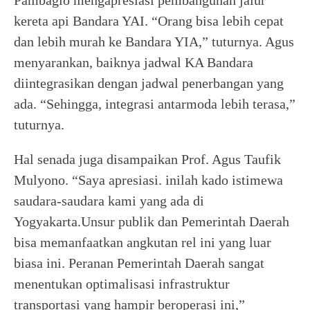
Pambagio mengapresiasi pembangunan jalur
kereta api Bandara YAI. “Orang bisa lebih cepat
dan lebih murah ke Bandara YIA,” tuturnya. Agus
menyarankan, baiknya jadwal KA Bandara
diintegrasikan dengan jadwal penerbangan yang
ada. “Sehingga, integrasi antarmoda lebih terasa,”
tuturnya.
Hal senada juga disampaikan Prof. Agus Taufik
Mulyono. “Saya apresiasi. inilah kado istimewa
saudara-saudara kami yang ada di
Yogyakarta.Unsur publik dan Pemerintah Daerah
bisa memanfaatkan angkutan rel ini yang luar
biasa ini. Peranan Pemerintah Daerah sangat
menentukan optimalisasi infrastruktur
transportasi yang hampir beroperasi ini,”