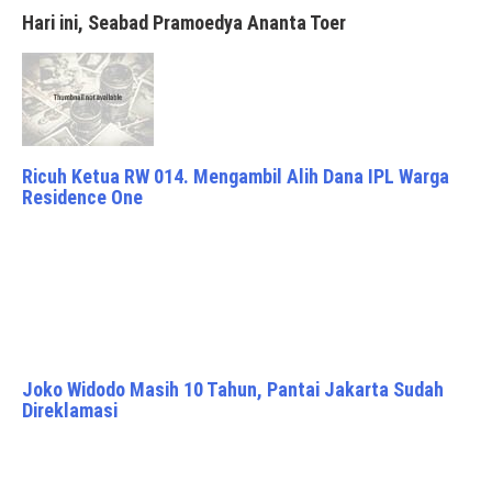
Hari ini, Seabad Pramoedya Ananta Toer
Ricuh Ketua RW 014. Mengambil Alih Dana IPL Warga
Residence One
Joko Widodo Masih 10 Tahun, Pantai Jakarta Sudah
Direklamasi