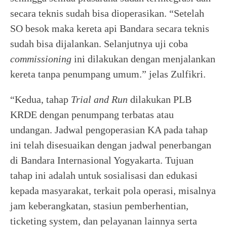
secara teknis sudah bisa dioperasikan. “Setelah
SO besok maka kereta api Bandara secara teknis
sudah bisa dijalankan. Selanjutnya uji coba
commissioning
ini dilakukan dengan menjalankan
kereta tanpa penumpang umum.” jelas Zulfikri.
“Kedua, tahap
Trial and Run
dilakukan PLB
KRDE dengan penumpang terbatas atau
undangan. Jadwal pengoperasian KA pada tahap
ini telah disesuaikan dengan jadwal penerbangan
di Bandara Internasional Yogyakarta. Tujuan
tahap ini adalah untuk sosialisasi dan edukasi
kepada masyarakat, terkait pola operasi, misalnya
jam keberangkatan, stasiun pemberhentian,
ticketing system, dan pelayanan lainnya serta