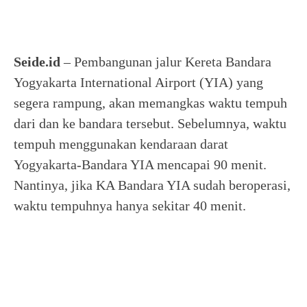
Seide.id
– Pembangunan jalur Kereta Bandara
Yogyakarta International Airport (YIA) yang
segera rampung, akan memangkas waktu tempuh
dari dan ke bandara tersebut. Sebelumnya, waktu
tempuh menggunakan kendaraan darat
Yogyakarta-Bandara YIA mencapai 90 menit.
Nantinya, jika KA Bandara YIA sudah beroperasi,
waktu tempuhnya hanya sekitar 40 menit.