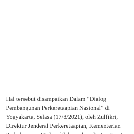
Hal tersebut disampaikan Dalam “Dialog
Pembangunan Perkeretaapian Nasional” di
Yogyakarta, Selasa (17/8/2021), oleh Zulfikri,
Direktur Jenderal Perkeretaapian, Kementerian