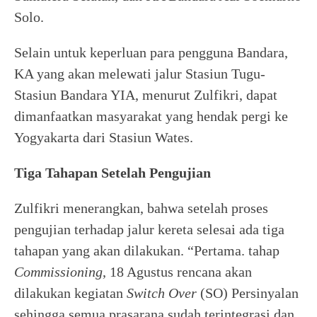
Solo.
Selain untuk keperluan para pengguna Bandara,
KA yang akan melewati jalur Stasiun Tugu-
Stasiun Bandara YIA, menurut Zulfikri, dapat
dimanfaatkan masyarakat yang hendak pergi ke
Yogyakarta dari Stasiun Wates.
Tiga Tahapan Setelah Pengujian
Zulfikri menerangkan, bahwa setelah proses
pengujian terhadap jalur kereta selesai ada tiga
tahapan yang akan dilakukan. “Pertama. tahap
Commissioning
, 18 Agustus rencana akan
dilakukan kegiatan
Switch Over
(SO) Persinyalan
sehingga semua prasarana sudah terintegrasi dan