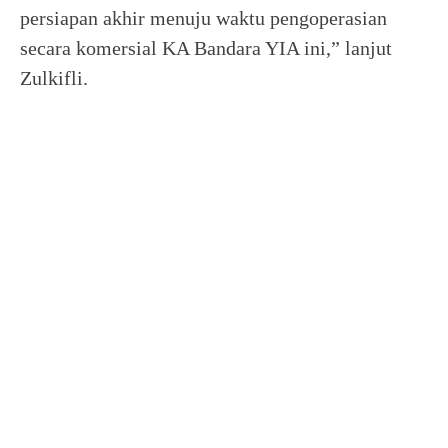
persiapan akhir menuju waktu pengoperasian
secara komersial KA Bandara YIA ini,” lanjut
Zulkifli.