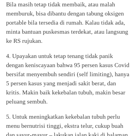
Bila masih tetap tidak membaik, atau malah
memburuk, bisa dibantu dengan tabung oksigen
portable bila tersedia di rumah. Kalau tidak ada,
minta bantuan puskesmas terdekat, atau langsung
ke RS rujukan.
4. Upayakan untuk tetap tenang tidak panik
dengan keniscayaan bahwa 95 persen kasus Covid
bersifat menyembuh sendiri (self limiting), hanya
5 persen kasus yang menjadi sakit berat, dan
kritis. Makin baik kekebalan tubuh, makin besar
peluang sembuh.
5. Untuk meningkatkan kekebalan tubuh perlu
menu bernutrisi tinggi, ekstra telur, cukup buah
dan sayur-mayur – lakukan jalan kaki di halaman