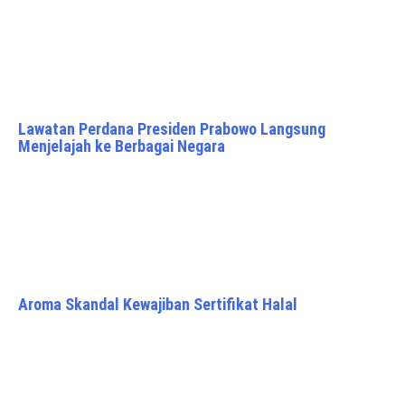
Lawatan Perdana Presiden Prabowo Langsung
Menjelajah ke Berbagai Negara
Aroma Skandal Kewajiban Sertifikat Halal