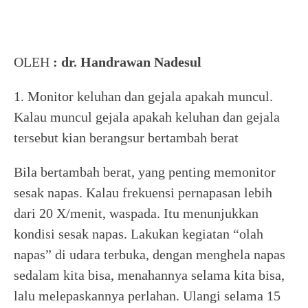
OLEH
: dr. Handrawan Nadesul
1. Monitor keluhan dan gejala apakah muncul.
Kalau muncul gejala apakah keluhan dan gejala
tersebut kian berangsur bertambah berat
Bila bertambah berat, yang penting memonitor
sesak napas. Kalau frekuensi pernapasan lebih
dari 20 X/menit, waspada. Itu menunjukkan
kondisi sesak napas. Lakukan kegiatan “olah
napas” di udara terbuka, dengan menghela napas
sedalam kita bisa, menahannya selama kita bisa,
lalu melepaskannya perlahan. Ulangi selama 15