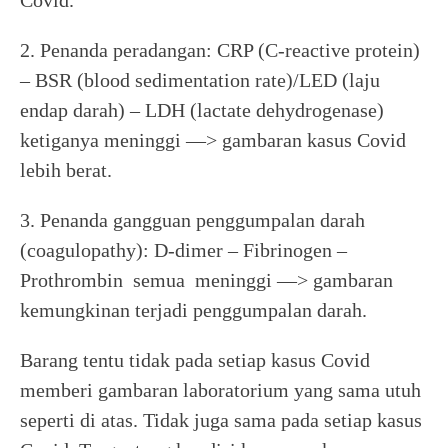
Covid.
2. Penanda peradangan: CRP (C-reactive protein)
– BSR (blood sedimentation rate)/LED (laju
endap darah) – LDH (lactate dehydrogenase)
ketiganya meninggi —> gambaran kasus Covid
lebih berat.
3. Penanda gangguan penggumpalan darah
(coagulopathy): D-dimer – Fibrinogen –
Prothrombin semua meninggi —> gambaran
kemungkinan terjadi penggumpalan darah.
Barang tentu tidak pada setiap kasus Covid
memberi gambaran laboratorium yang sama utuh
seperti di atas. Tidak juga sama pada setiap kasus