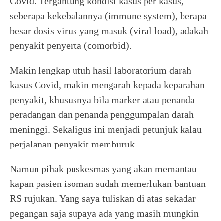
Covid. Tergantung kondisi kasus per kasus,
seberapa kekebalannya (immune system), berapa
besar dosis virus yang masuk (viral load), adakah
penyakit penyerta (comorbid).
Makin lengkap utuh hasil laboratorium darah
kasus Covid, makin mengarah kepada keparahan
penyakit, khususnya bila marker atau penanda
peradangan dan penanda penggumpalan darah
meninggi. Sekaligus ini menjadi petunjuk kalau
perjalanan penyakit memburuk.
Namun pihak puskesmas yang akan memantau
kapan pasien isoman sudah memerlukan bantuan
RS rujukan. Yang saya tuliskan di atas sekadar
pegangan saja supaya ada yang masih mungkin