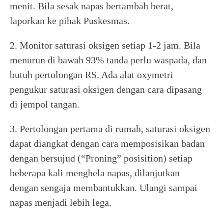
menit. Bila sesak napas bertambah berat,
laporkan ke pihak Puskesmas.
2. Monitor saturasi oksigen setiap 1-2 jam. Bila
menurun di bawah 93% tanda perlu waspada, dan
butuh pertolongan RS. Ada alat oxymetri
pengukur saturasi oksigen dengan cara dipasang
di jempol tangan.
3. Pertolongan pertama di rumah, saturasi oksigen
dapat diangkat dengan cara memposisikan badan
dengan bersujud (“Proning” posisition) setiap
beberapa kali menghela napas, dilanjutkan
dengan sengaja membantukkan. Ulangi sampai
napas menjadi lebih lega.