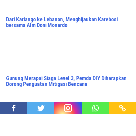
Dari Kariango ke Lebanon, Menghijaukan Karebosi
bersama Alm Doni Monardo
Gunung Merapai Siaga Level 3, Pemda DIY Diharapkan
Dorong Penguatan Mitigasi Bencana