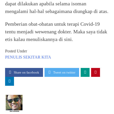
dapat dilakukan apabila selama isoman
mengalami hal-hal sebagaimana diungkap di atas.
Pemberian obat-obatan untuk terapi Covid-19
tentu menjadi wewenang dokter. Maka saya tidak
etis kalau menuliskannya di sini.
Posted Under
PENULIS
SEKITAR KITA
Share on facebook
Tweet on twitter