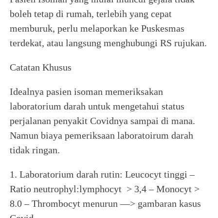
boleh tetap di rumah, terlebih yang cepat
memburuk, perlu melaporkan ke Puskesmas
terdekat, atau langsung menghubungi RS rujukan.
Catatan Khusus
Idealnya pasien isoman memeriksakan
laboratorium darah untuk mengetahui status
perjalanan penyakit Covidnya sampai di mana.
Namun biaya pemeriksaan laboratoirum darah
tidak ringan.
1. Laboratorium darah rutin: Leucocyt tinggi –
Ratio neutrophyl:lymphocyt > 3,4 – Monocyt >
8.0 – Thrombocyt menurun —> gambaran kasus