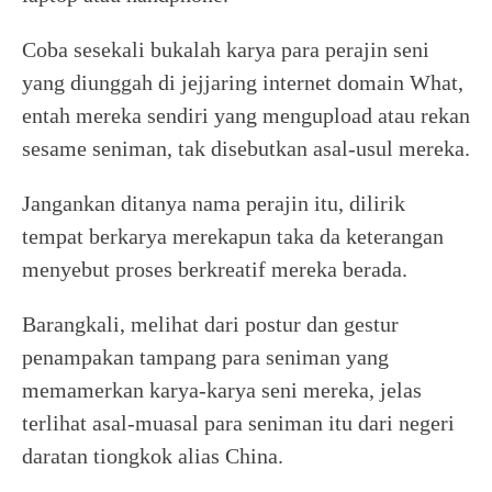
Coba sesekali bukalah karya para perajin seni
yang diunggah di jejjaring internet domain What,
entah mereka sendiri yang mengupload atau rekan
sesame seniman, tak disebutkan asal-usul mereka.
Jangankan ditanya nama perajin itu, dilirik
tempat berkarya merekapun taka da keterangan
menyebut proses berkreatif mereka berada.
Barangkali, melihat dari postur dan gestur
penampakan tampang para seniman yang
memamerkan karya-karya seni mereka, jelas
terlihat asal-muasal para seniman itu dari negeri
daratan tiongkok alias China.