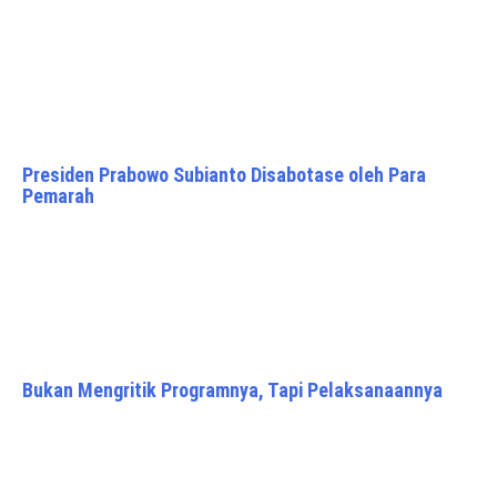
Presiden Prabowo Subianto Disabotase oleh Para
Pemarah
Bukan Mengritik Programnya, Tapi Pelaksanaannya