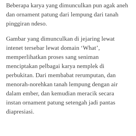
Beberapa karya yang dimunculkan pun agak aneh
dan ornament patung dari lempung dari tanah
pinggiran ndeso.
Gambar yang dimunculkan di jejaring lewat
intenet tersebar lewat domain ‘What’,
memperlihatkan proses sang seniman
menciptakan pelbagai karya nemplek di
perbukitan. Dari membabat rerumputan, dan
menorah-norehkan tanah lempung dengan air
dalam ember, dan kemudian meracik secara
instan ornament patung setengah jadi pantas
diapresiasi.