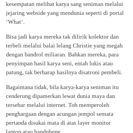
kesempatan melihat karya sang seniman melalui
jejaring webside yang mendunia seperti di portal
‘What’.
Bisa jadi karya mereka tak dilirik kolektor dan
terbeli melalui balai lelang Christie yang megah
dengan bandrol miliaran. Bahkan mereka, para
penyimpan hasil karya seni, entah lukis atau
patung, tak berharap hasilnya disatroni pembeli.
Bagaimana tidak, bila karya-karya seniman itu
cenderung dipamerkan lewat dunia maya dan
tersebar melalui internet. Toh memperoleh
penghargaan dengan acungan jempol semata
pertanda disukai mata di atas layer monitor
laptop atau handphone.