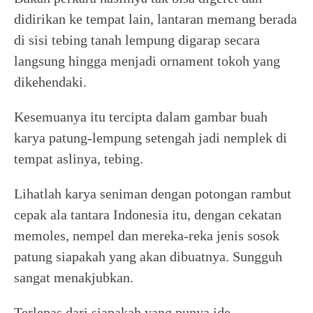
didirikan ke tempat lain, lantaran memang berada
di sisi tebing tanah lempung digarap secara
langsung hingga menjadi ornament tokoh yang
dikehendaki.
Kesemuanya itu tercipta dalam gambar buah
karya patung-lempung setengah jadi nemplek di
tempat aslinya, tebing.
Lihatlah karya seniman dengan potongan rambut
cepak ala tantara Indonesia itu, dengan cekatan
memoles, nempel dan mereka-reka jenis sosok
patung siapakah yang akan dibuatnya. Sungguh
sangat menakjubkan.
Terlepas dari siapakah yang punya ide