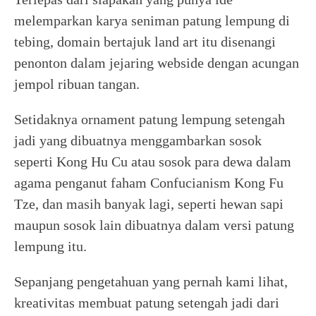
melemparkan karya seniman patung lempung di
tebing, domain bertajuk land art itu disenangi
penonton dalam jejaring webside dengan acungan
jempol ribuan tangan.
Setidaknya ornament patung lempung setengah
jadi yang dibuatnya menggambarkan sosok
seperti Kong Hu Cu atau sosok para dewa dalam
agama penganut faham Confucianism Kong Fu
Tze, dan masih banyak lagi, seperti hewan sapi
maupun sosok lain dibuatnya dalam versi patung
lempung itu.
Sepanjang pengetahuan yang pernah kami lihat,
kreativitas membuat patung setengah jadi dari