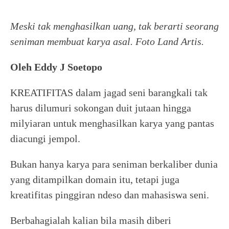
Meski tak menghasilkan uang, tak berarti seorang
seniman membuat karya asal. Foto Land Artis.
Oleh Eddy J Soetopo
KREATIFITAS dalam jagad seni barangkali tak
harus dilumuri sokongan duit jutaan hingga
milyiaran untuk menghasilkan karya yang pantas
diacungi jempol.
Bukan hanya karya para seniman berkaliber dunia
yang ditampilkan domain itu, tetapi juga
kreatifitas pinggiran ndeso dan mahasiswa seni.
Berbahagialah kalian bila masih diberi