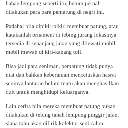
bahan lempung seperti itu, belum pernah
dilakukan para para pematung di negri ini.
Padahal bila dipikir-pikir, membuat patung, atau
katakanlah ornament di tebing jurang lokasinya
tersedia di sepanjang jalan yang dilewati mobil-
mobil mewah di kiri-kanang toll.
Bisa jadi para seniman, pematung tidak punya
niat dan bahkan keberanian mencetuskan hasrat
seninya lantaran belum tentu akan menghasilkan
duit untuk menghidupi keluarganya.
Lain cerita bila mereka membuat patung bukan
dilakukan di tebing tanah lempung pinggir jalan,
siapa tahu akan dilirik kolektor seni calon