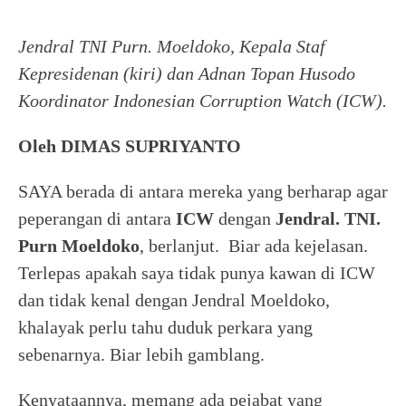
Jendral TNI Purn. Moeldoko, Kepala Staf
Kepresidenan (kiri) dan Adnan Topan Husodo
Koordinator Indonesian Corruption Watch (ICW).
Oleh DIMAS SUPRIYANTO
SAYA berada di antara mereka yang berharap agar
peperangan di antara
ICW
dengan
Jendral. TNI.
Purn Moeldoko
, berlanjut. Biar ada kejelasan.
Terlepas apakah saya tidak punya kawan di ICW
dan tidak kenal dengan Jendral Moeldoko,
khalayak perlu tahu duduk perkara yang
sebenarnya. Biar lebih gamblang.
Kenyataannya, memang ada pejabat yang