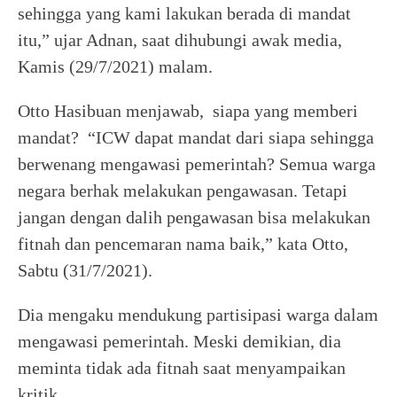
sehingga yang kami lakukan berada di mandat
itu,” ujar Adnan, saat dihubungi awak media,
Kamis (29/7/2021) malam.
Otto Hasibuan menjawab, siapa yang memberi
mandat? “ICW dapat mandat dari siapa sehingga
berwenang mengawasi pemerintah? Semua warga
negara berhak melakukan pengawasan. Tetapi
jangan dengan dalih pengawasan bisa melakukan
fitnah dan pencemaran nama baik,” kata Otto,
Sabtu (31/7/2021).
Dia mengaku mendukung partisipasi warga dalam
mengawasi pemerintah. Meski demikian, dia
meminta tidak ada fitnah saat menyampaikan
kritik.