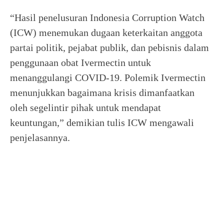
“Hasil penelusuran Indonesia Corruption Watch
(ICW) menemukan dugaan keterkaitan anggota
partai politik, pejabat publik, dan pebisnis dalam
penggunaan obat Ivermectin untuk
menanggulangi COVID-19. Polemik Ivermectin
menunjukkan bagaimana krisis dimanfaatkan
oleh segelintir pihak untuk mendapat
keuntungan,” demikian tulis ICW mengawali
penjelasannya.