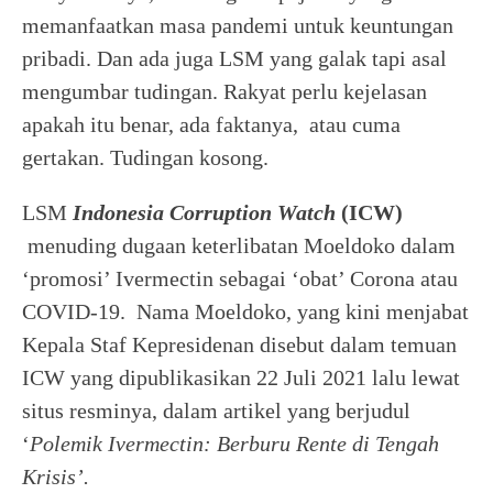
memanfaatkan masa pandemi untuk keuntungan
pribadi. Dan ada juga LSM yang galak tapi asal
mengumbar tudingan. Rakyat perlu kejelasan
apakah itu benar, ada faktanya, atau cuma
gertakan. Tudingan kosong.
LSM
Indonesia Corruption Watch
(ICW)
menuding dugaan keterlibatan Moeldoko dalam
‘promosi’ Ivermectin sebagai ‘obat’ Corona atau
COVID-19. Nama Moeldoko, yang kini menjabat
Kepala Staf Kepresidenan disebut dalam temuan
ICW yang dipublikasikan 22 Juli 2021 lalu lewat
situs resminya, dalam artikel yang berjudul
‘
Polemik Ivermectin: Berburu Rente di Tengah
Krisis’.