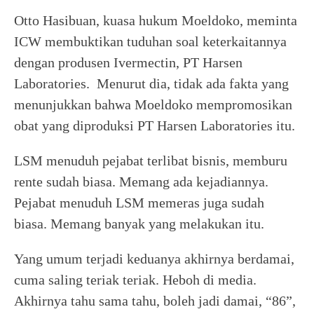
Otto Hasibuan, kuasa hukum Moeldoko, meminta
ICW membuktikan tuduhan soal keterkaitannya
dengan produsen Ivermectin, PT Harsen
Laboratories. Menurut dia, tidak ada fakta yang
menunjukkan bahwa Moeldoko mempromosikan
obat yang diproduksi PT Harsen Laboratories itu.
LSM menuduh pejabat terlibat bisnis, memburu
rente sudah biasa. Memang ada kejadiannya.
Pejabat menuduh LSM memeras juga sudah
biasa. Memang banyak yang melakukan itu.
Yang umum terjadi keduanya akhirnya berdamai,
cuma saling teriak teriak. Heboh di media.
Akhirnya tahu sama tahu, boleh jadi damai, “86”,