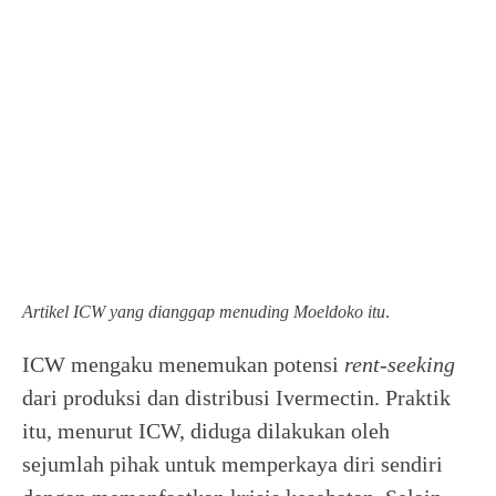
Artikel ICW yang dianggap menuding Moeldoko itu
.
ICW mengaku menemukan potensi
rent-seeking
dari produksi dan distribusi Ivermectin. Praktik
itu, menurut ICW, diduga dilakukan oleh
sejumlah pihak untuk memperkaya diri sendiri