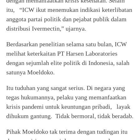
dengan memanfaatkan krisis kesehatan. Selain
itu, “ICW ikut menemukan indikasi keterlibatan
anggota partai politik dan pejabat publik dalam
distribusi Ivermectin,” ujarnya.
Berdasarkan penelitian selama satu bulan, ICW
melihat keterkaitan PT Harsen Laboratories
dengan sejumlah elite politik di Indonesia, salah
satunya Moeldoko.
Itu tuduhan yang sangat serius. Di negara yang
tegas hukumannya, pelaku yang memanfaatkan
krisis pandemi untuk keuntungan pribadi, layak
dihukum gantung. Tidak bermoral, tidak beradab.
Pihak Moeldoko tak terima dengan tudingan itu