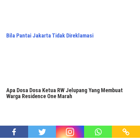
Bila Pantai Jakarta Tidak Direklamasi
Apa Dosa Dosa Ketua RW Jelupang Yang Membuat
Warga Residence One Marah