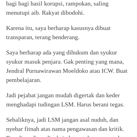
bagi bagi hasil korupsi, rampokan, saling
menutupi aib. Rakyat dibodohi.
Karena itu, saya berharap kasusnya dibuat
transparan, terang benderang.
Saya berharap ada yang dihukum dan syukur
syukur masuk penjara. Gak penting yang mana,
Jendral Purnawirawan Moeldoko atau ICW. Buat
pembelajaran.
Jadi pejabat jangan mudah digertak dan keder
menghadapi tudingan LSM. Harus berani tegas.
Sebaliknya, jadi LSM jangan asal nuduh, dan
nyebar fitnah atas nama pengawasan dan kritik.