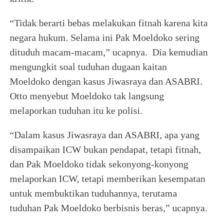
“Tidak berarti bebas melakukan fitnah karena kita
negara hukum. Selama ini Pak Moeldoko sering
dituduh macam-macam,” ucapnya. Dia kemudian
mengungkit soal tuduhan dugaan kaitan
Moeldoko dengan kasus Jiwasraya dan ASABRI.
Otto menyebut Moeldoko tak langsung
melaporkan tuduhan itu ke polisi.
“Dalam kasus Jiwasraya dan ASABRI, apa yang
disampaikan ICW bukan pendapat, tetapi fitnah,
dan Pak Moeldoko tidak sekonyong-konyong
melaporkan ICW, tetapi memberikan kesempatan
untuk membuktikan tuduhannya, terutama
tuduhan Pak Moeldoko berbisnis beras,” ucapnya.