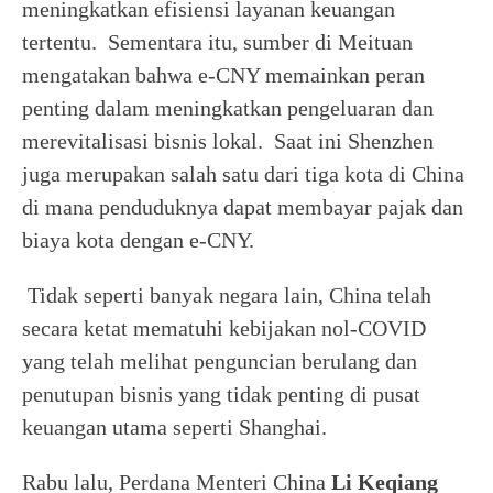
meningkatkan efisiensi layanan keuangan
tertentu. Sementara itu, sumber di Meituan
mengatakan bahwa e-CNY memainkan peran
penting dalam meningkatkan pengeluaran dan
merevitalisasi bisnis lokal. Saat ini Shenzhen
juga merupakan salah satu dari tiga kota di China
di mana penduduknya dapat membayar pajak dan
biaya kota dengan e-CNY.
Tidak seperti banyak negara lain, China telah
secara ketat mematuhi kebijakan nol-COVID
yang telah melihat penguncian berulang dan
penutupan bisnis yang tidak penting di pusat
keuangan utama seperti Shanghai.
Rabu lalu, Perdana Menteri China
Li Keqiang