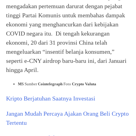
mengadakan pertemuan darurat dengan pejabat
tinggi Partai Komunis untuk membahas dampak
ekonomi yang menghancurkan dari kebijakan
COVID negara itu. Di tengah kekurangan
ekonomi, 20 dari 31 provinsi China telah
mengeluarkan “insentif belanja konsumen,”
seperti e-CNY airdrop baru-baru ini, dari Januari
hingga April.
MS
Sumber
Cointelegraph
Foto
Crypto Valuta
Kripto Berjatuhan Saatnya Investasi
Jangan Mudah Percaya Ajakan Orang Beli Crypto
Tertentu