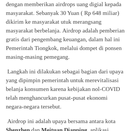
dengan memberikan airdrops uang digial kepada
masyarakat. Sebanyak 30 Yuan ( Rp 648 miliar)
dikirim ke masyarakat utuk merangsang
masyarakat berbelanja. Airdrop adalah pemberian
gratis dari pengembang keuangan, dalam hal ini
Pemerintah Tiongkok, melalui dompet di ponsen
masing-masing pemegang.
Langkah ini dilakukan sebagai bagian dari upaya
yang dipimpin pemerintah untuk merevitalisasi
belanja konsumen karena kebijakan nol-COVID
telah menghancurkan pusat-pusat ekonomi
negara-negara tersebut.
Airdrop ini adalah upaya bersama antara kota
Shenzhen
dan
Meituan Dianping
, aplikasi