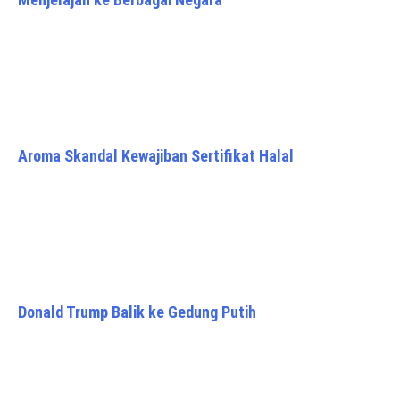
Aroma Skandal Kewajiban Sertifikat Halal
Donald Trump Balik ke Gedung Putih