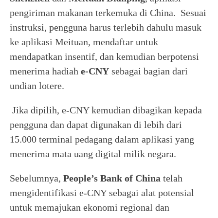
pengiriman makanan terkemuka di China. Sesuai
instruksi, pengguna harus terlebih dahulu masuk
ke aplikasi Meituan, mendaftar untuk
mendapatkan insentif, dan kemudian berpotensi
menerima hadiah
e-CNY
sebagai bagian dari
undian lotere.
Jika dipilih, e-CNY kemudian dibagikan kepada
pengguna dan dapat digunakan di lebih dari
15.000 terminal pedagang dalam aplikasi yang
menerima mata uang digital milik negara.
Sebelumnya,
People’s Bank of China
telah
mengidentifikasi e-CNY sebagai alat potensial
untuk memajukan ekonomi regional dan