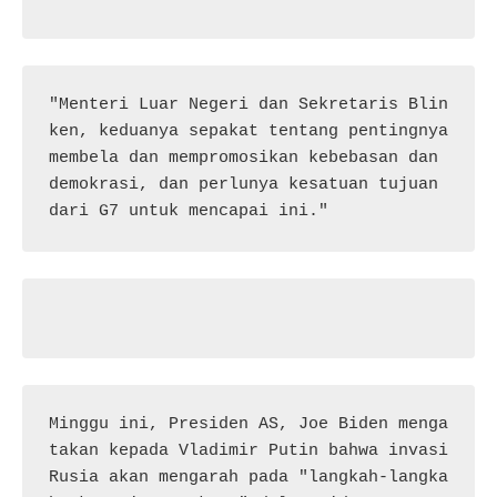
"Menteri Luar Negeri dan Sekretaris Blin
ken, keduanya sepakat tentang pentingnya 
membela dan mempromosikan kebebasan dan 
demokrasi, dan perlunya kesatuan tujuan 
dari G7 untuk mencapai ini."
Minggu ini, Presiden AS, Joe Biden menga
takan kepada Vladimir Putin bahwa invasi 
Rusia akan mengarah pada "langkah-langka