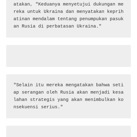
atakan, "Keduanya menyetujui dukungan me
reka untuk Ukraina dan menyatakan keprih
atinan mendalam tentang penumpukan pasuk
an Rusia di perbatasan Ukraina."
"Selain itu mereka mengatakan bahwa seti
ap serangan oleh Rusia akan menjadi kesa
lahan strategis yang akan menimbulkan ko
nsekuensi serius."