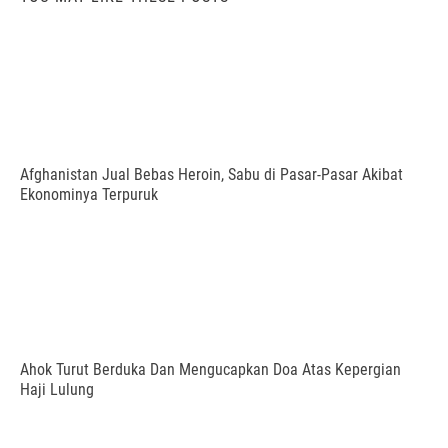
Afghanistan Jual Bebas Heroin, Sabu di Pasar-Pasar Akibat
Ekonominya Terpuruk
Ahok Turut Berduka Dan Mengucapkan Doa Atas Kepergian
Haji Lulung