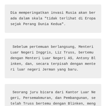
Dia memperingatkan invasi Rusia akan ber
ada dalam skala "tidak terlihat di Eropa 
sejak Perang Dunia Kedua".
 Sebelum pertemuan berlangsung, Menteri 
Luar Negeri Inggris, Liz Truss, bertemu 
dengan Menteri Luar Negeri AS, Antony Bl
inken, dan, secara terpisah dengan mente
ri luar negeri Jerman yang baru.
 Seorang juru bicara dari Kantor Luar Ne
geri, Persemakmuran, dan Pembangunan, se
telah Truss bertemu dengan Blinken, meng