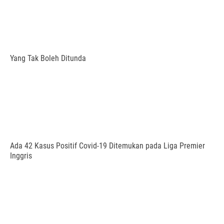
Yang Tak Boleh Ditunda
Ada 42 Kasus Positif Covid-19 Ditemukan pada Liga Premier
Inggris