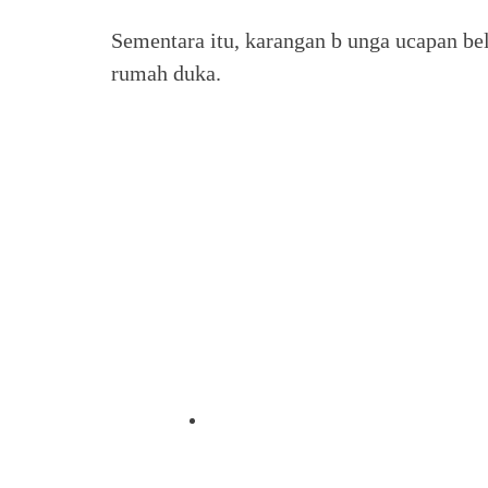
Sementara itu, karangan b unga ucapan be
rumah duka.