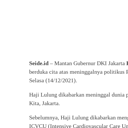
Seide.id
– Mantan Gubernur DKI Jakarta
berduka cita atas meninggalnya politikus
Selasa (14/12/2021).
Haji Lulung dikabarkan meninggal dunia 
Kita, Jakarta.
Sebelumnya, Haji Lulung dikabarkan meng
ICVCU (Intensive Cardiovascular Care Un