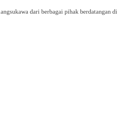
langsukawa dari berbagai pihak berdatangan di