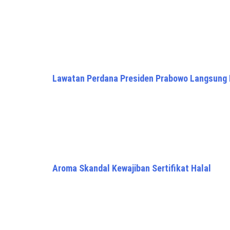
Lawatan Perdana Presiden Prabowo Langsung 
Aroma Skandal Kewajiban Sertifikat Halal