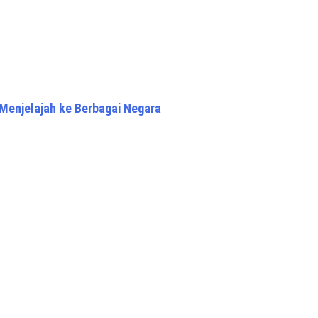
Menjelajah ke Berbagai Negara