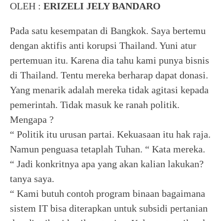
OLEH :
ERIZELI JELY BANDARO
Pada satu kesempatan di Bangkok. Saya bertemu
dengan aktifis anti korupsi Thailand. Yuni atur
pertemuan itu. Karena dia tahu kami punya bisnis
di Thailand. Tentu mereka berharap dapat donasi.
Yang menarik adalah mereka tidak agitasi kepada
pemerintah. Tidak masuk ke ranah politik.
Mengapa ?
“ Politik itu urusan partai. Kekuasaan itu hak raja.
Namun penguasa tetaplah Tuhan. “ Kata mereka.
“ Jadi konkritnya apa yang akan kalian lakukan?
tanya saya.
“ Kami butuh contoh program binaan bagaimana
sistem IT bisa diterapkan untuk subsidi pertanian