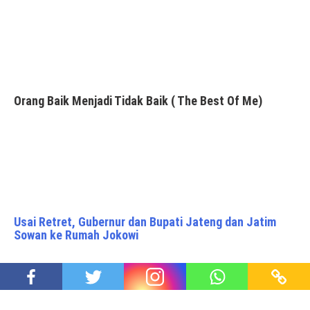
Orang Baik Menjadi Tidak Baik ( The Best Of Me)
Usai Retret, Gubernur dan Bupati Jateng dan Jatim
Sowan ke Rumah Jokowi