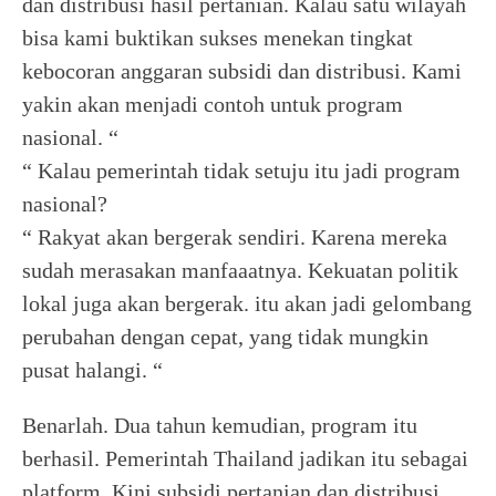
dan distribusi hasil pertanian. Kalau satu wilayah
bisa kami buktikan sukses menekan tingkat
kebocoran anggaran subsidi dan distribusi. Kami
yakin akan menjadi contoh untuk program
nasional. “
“ Kalau pemerintah tidak setuju itu jadi program
nasional?
“ Rakyat akan bergerak sendiri. Karena mereka
sudah merasakan manfaaatnya. Kekuatan politik
lokal juga akan bergerak. itu akan jadi gelombang
perubahan dengan cepat, yang tidak mungkin
pusat halangi. “
Benarlah. Dua tahun kemudian, program itu
berhasil. Pemerintah Thailand jadikan itu sebagai
platform. Kini subsidi pertanian dan distribusi