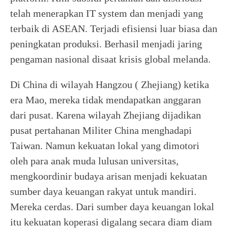
telah menerapkan IT system dan menjadi yang
terbaik di ASEAN. Terjadi efisiensi luar biasa dan
peningkatan produksi. Berhasil menjadi jaring
pengaman nasional disaat krisis global melanda.
Di China di wilayah Hangzou ( Zhejiang) ketika
era Mao, mereka tidak mendapatkan anggaran
dari pusat. Karena wilayah Zhejiang dijadikan
pusat pertahanan Militer China menghadapi
Taiwan. Namun kekuatan lokal yang dimotori
oleh para anak muda lulusan universitas,
mengkoordinir budaya arisan menjadi kekuatan
sumber daya keuangan rakyat untuk mandiri.
Mereka cerdas. Dari sumber daya keuangan lokal
itu kekuatan koperasi digalang secara diam diam