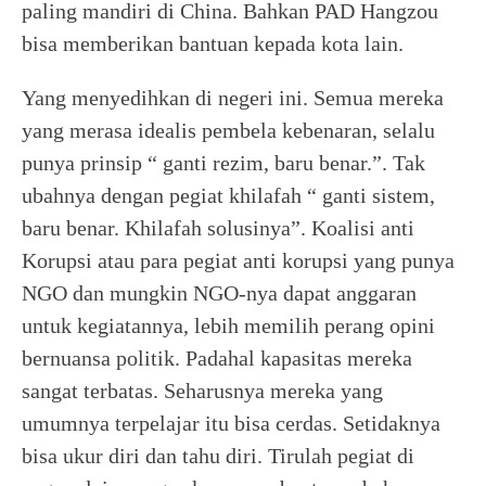
paling mandiri di China. Bahkan PAD Hangzou
bisa memberikan bantuan kepada kota lain.
Yang menyedihkan di negeri ini. Semua mereka
yang merasa idealis pembela kebenaran, selalu
punya prinsip “ ganti rezim, baru benar.”. Tak
ubahnya dengan pegiat khilafah “ ganti sistem,
baru benar. Khilafah solusinya”. Koalisi anti
Korupsi atau para pegiat anti korupsi yang punya
NGO dan mungkin NGO-nya dapat anggaran
untuk kegiatannya, lebih memilih perang opini
bernuansa politik. Padahal kapasitas mereka
sangat terbatas. Seharusnya mereka yang
umumnya terpelajar itu bisa cerdas. Setidaknya
bisa ukur diri dan tahu diri. Tirulah pegiat di