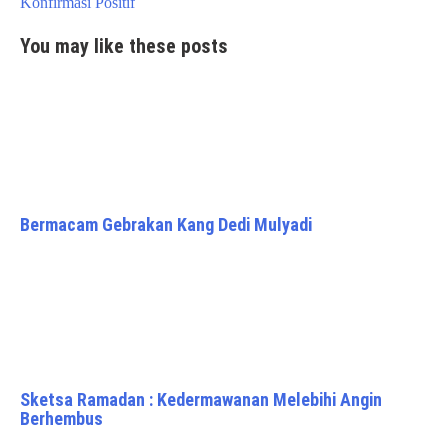
Konfirmasi Positif
You may like these posts
Bermacam Gebrakan Kang Dedi Mulyadi
Sketsa Ramadan : Kedermawanan Melebihi Angin
Berhembus