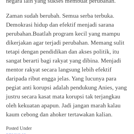
negara lain yang sukses membuat perubahan.
Zaman sudah berubah. Semua serba terbuka.
Demokrasi hidup dan efektif menjadi sarana
perubahan.Buatlah program kecil yang mampu
dikerjakan agar terjadi perubahan. Memang sulit
tetapi dengan pendidikan dan akses politik, itu
sangat berarti bagi rakyat yang dibina. Menjadi
mentor rakyat secara langsung lebih efektif
daripada ribut engga jelas. Yang lucunya para
pegiat anti korupsi adalah pendukung Anies, yang
justru secara kasat mata korupsi tak terjangkau
oleh kekuatan apapun. Jadi jangan marah kalau
kaum cebong dan ahoker tertawakan kalian.
Posted Under