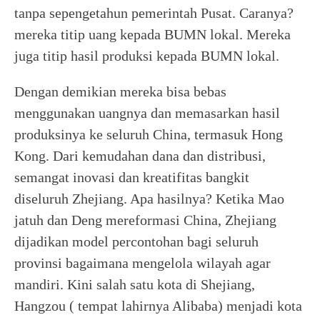
tanpa sepengetahun pemerintah Pusat. Caranya?
mereka titip uang kepada BUMN lokal. Mereka
juga titip hasil produksi kepada BUMN lokal.
Dengan demikian mereka bisa bebas
menggunakan uangnya dan memasarkan hasil
produksinya ke seluruh China, termasuk Hong
Kong. Dari kemudahan dana dan distribusi,
semangat inovasi dan kreatifitas bangkit
diseluruh Zhejiang. Apa hasilnya? Ketika Mao
jatuh dan Deng mereformasi China, Zhejiang
dijadikan model percontohan bagi seluruh
provinsi bagaimana mengelola wilayah agar
mandiri. Kini salah satu kota di Shejiang,
Hangzou ( tempat lahirnya Alibaba) menjadi kota