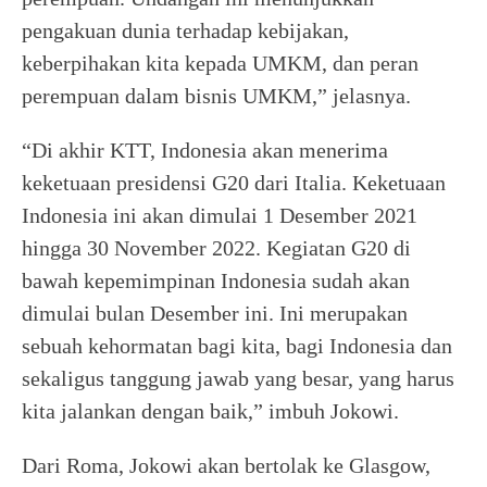
pengakuan dunia terhadap kebijakan,
keberpihakan kita kepada UMKM, dan peran
perempuan dalam bisnis UMKM,” jelasnya.
“Di akhir KTT, Indonesia akan menerima
keketuaan presidensi G20 dari Italia. Keketuaan
Indonesia ini akan dimulai 1 Desember 2021
hingga 30 November 2022. Kegiatan G20 di
bawah kepemimpinan Indonesia sudah akan
dimulai bulan Desember ini. Ini merupakan
sebuah kehormatan bagi kita, bagi Indonesia dan
sekaligus tanggung jawab yang besar, yang harus
kita jalankan dengan baik,” imbuh Jokowi.
Dari Roma, Jokowi akan bertolak ke Glasgow,