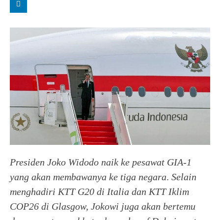
Presiden Joko Widodo naik ke pesawat GIA-1
yang akan membawanya ke tiga negara
.
Selain
menghadiri KTT G20 di Italia dan KTT Iklim
COP26 di Glasgow, Jokowi juga akan bertemu