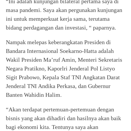
“Ini adalah kunjungan bilateral pertama saya di
masa pandemi. Saya akan pergunakan kunjungan
ini untuk memperkuat kerja sama, terutama
bidang perdagangan dan investasi, “ paparnya.
Nampak melepas keberangkatan Presiden di
Bandara Internasional Soekarno-Hatta adalah
Wakil Presiden Ma’ruf Amin, Menteri Sekretaris
Negara Pratikno, Kaporlri Jenderal Pol Listyo
Sigit Prabowo, Kepala Staf TNI Angkatan Darat
Jenderal TNI Andika Perkasa, dan Gubernur
Banten Wahidin Halim.
“Akan terdapat pertemuan-pertemuan dengan
bisnis yang akan dihadiri dan hasilnya akan baik
bagi ekonomi kita. Tentunya saya akan