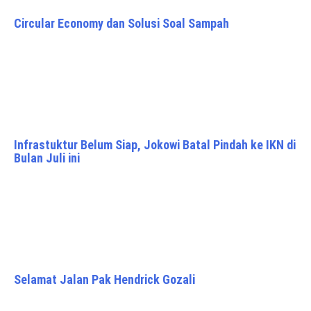
Circular Economy dan Solusi Soal Sampah
Infrastuktur Belum Siap, Jokowi Batal Pindah ke IKN di
Bulan Juli ini
Selamat Jalan Pak Hendrick Gozali