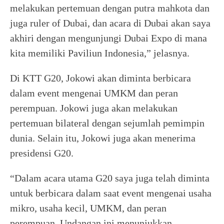
melakukan pertemuan dengan putra mahkota dan
juga ruler of Dubai, dan acara di Dubai akan saya
akhiri dengan mengunjungi Dubai Expo di mana
kita memiliki Paviliun Indonesia,” jelasnya.
Di KTT G20, Jokowi akan diminta berbicara
dalam event mengenai UMKM dan peran
perempuan. Jokowi juga akan melakukan
pertemuan bilateral dengan sejumlah pemimpin
dunia. Selain itu, Jokowi juga akan menerima
presidensi G20.
“Dalam acara utama G20 saya juga telah diminta
untuk berbicara dalam saat event mengenai usaha
mikro, usaha kecil, UMKM, dan peran
perempuan. Undangan ini menunjukkan