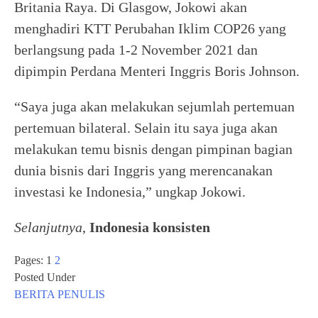
Britania Raya. Di Glasgow, Jokowi akan
menghadiri KTT Perubahan Iklim COP26 yang
berlangsung pada 1-2 November 2021 dan
dipimpin Perdana Menteri Inggris Boris Johnson.
“Saya juga akan melakukan sejumlah pertemuan
pertemuan bilateral. Selain itu saya juga akan
melakukan temu bisnis dengan pimpinan bagian
dunia bisnis dari Inggris yang merencanakan
investasi ke Indonesia,” ungkap Jokowi.
Selanjutnya
,
Indonesia konsisten
Pages:
1
2
Posted Under
BERITA
PENULIS