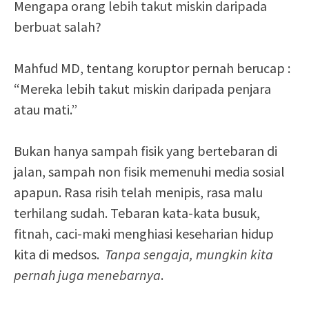
Mengapa orang lebih takut miskin daripada
berbuat salah?
Mahfud MD, tentang koruptor pernah berucap :
“Mereka lebih takut miskin daripada penjara
atau mati.”
Bukan hanya sampah fisik yang bertebaran di
jalan, sampah non fisik memenuhi media sosial
apapun. Rasa risih telah menipis, rasa malu
terhilang sudah. Tebaran kata-kata busuk,
fitnah, caci-maki menghiasi keseharian hidup
kita di medsos.
Tanpa sengaja, mungkin kita
pernah juga menebarnya
.