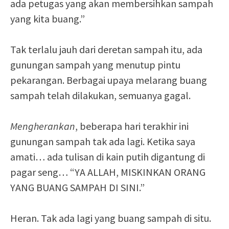
ada petugas yang akan membersihkan sampah
yang kita buang.”
Tak terlalu jauh dari deretan sampah itu, ada
gunungan sampah yang menutup pintu
pekarangan. Berbagai upaya melarang buang
sampah telah dilakukan, semuanya gagal.
Mengherankan
, beberapa hari terakhir ini
gunungan sampah tak ada lagi. Ketika saya
amati… ada tulisan di kain putih digantung di
pagar seng… “YA ALLAH, MISKINKAN ORANG
YANG BUANG SAMPAH DI SINI.”
Heran. Tak ada lagi yang buang sampah di situ.