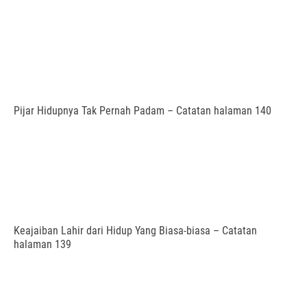
Pijar Hidupnya Tak Pernah Padam – Catatan halaman 140
Keajaiban Lahir dari Hidup Yang Biasa-biasa – Catatan
halaman 139