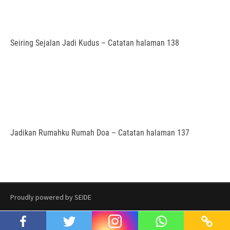
Seiring Sejalan Jadi Kudus – Catatan halaman 138
Jadikan Rumahku Rumah Doa – Catatan halaman 137
Proudly powered by SEIDE