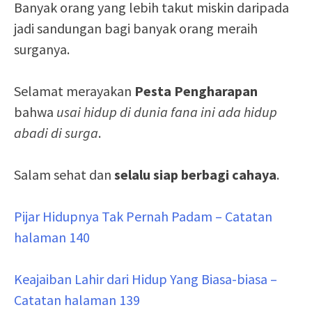
Banyak orang yang lebih takut miskin daripada
jadi sandungan bagi banyak orang meraih
surganya.
Selamat merayakan
Pesta Pengharapan
bahwa
usai hidup di dunia fana ini ada hidup
abadi di surga
.
Salam sehat dan
selalu siap berbagi cahaya
.
Pijar Hidupnya Tak Pernah Padam – Catatan
halaman 140
Keajaiban Lahir dari Hidup Yang Biasa-biasa –
Catatan halaman 139