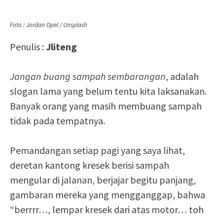
Foto : Jordan Opel / Unsplash
Penulis :
Jliteng
Jangan buang sampah sembarangan
, adalah
slogan lama yang belum tentu kita laksanakan.
Banyak orang yang masih membuang sampah
tidak pada tempatnya.
Pemandangan setiap pagi yang saya lihat,
deretan kantong kresek berisi sampah
mengular di jalanan, berjajar begitu panjang,
gambaran mereka yang mengganggap, bahwa
“berrrr…, lempar kresek dari atas motor… toh