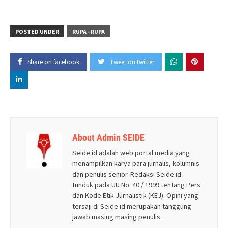
POSTED UNDER
RUPA - RUPA
Share on facebook
Tweet on twitter
About Admin SEIDE
Seide.id adalah web portal media yang
menampilkan karya para jurnalis, kolumnis
dan penulis senior. Redaksi Seide.id
tunduk pada UU No. 40 / 1999 tentang Pers
dan Kode Etik Jurnalistik (KEJ). Opini yang
tersaji di Seide.id merupakan tanggung
jawab masing masing penulis.