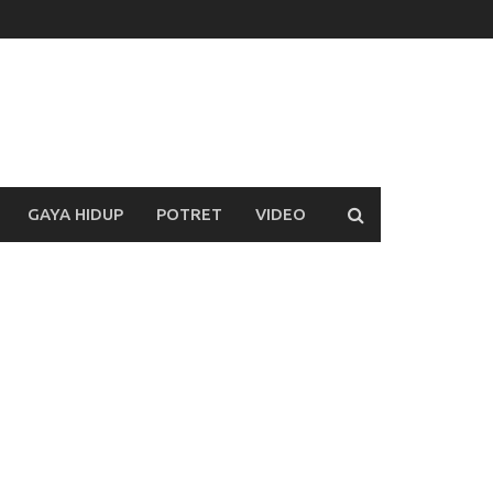
GAYA HIDUP
POTRET
VIDEO