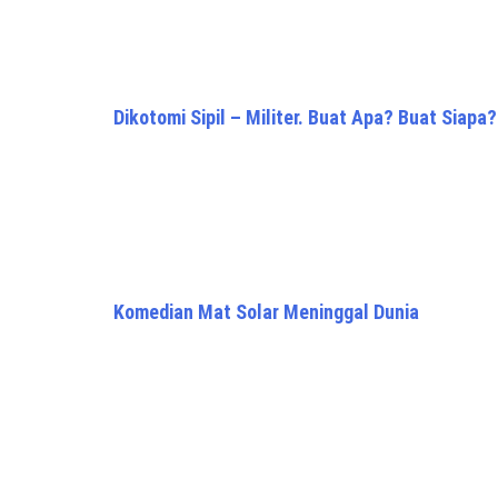
Dikotomi Sipil – Militer. Buat Apa? Buat Siapa?
Komedian Mat Solar Meninggal Dunia