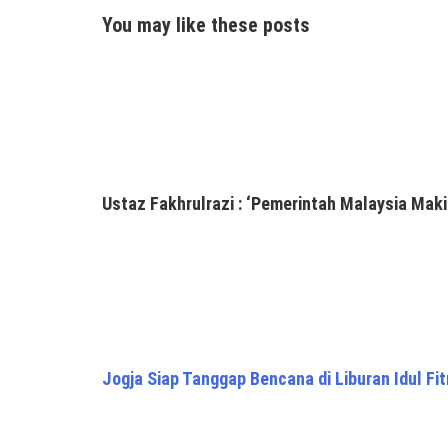
You may like these posts
Ustaz Fakhrulrazi : ‘Pemerintah Malaysia Maki
Jogja Siap Tanggap Bencana di Liburan Idul Fit