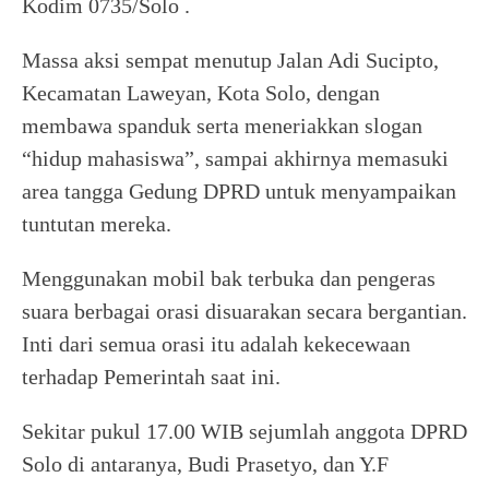
Kodim 0735/Solo .
Massa aksi sempat menutup Jalan Adi Sucipto,
Kecamatan Laweyan, Kota Solo, dengan
membawa spanduk serta meneriakkan slogan
“hidup mahasiswa”, sampai akhirnya memasuki
area tangga Gedung DPRD untuk menyampaikan
tuntutan mereka.
Menggunakan mobil bak terbuka dan pengeras
suara berbagai orasi disuarakan secara bergantian.
Inti dari semua orasi itu adalah kekecewaan
terhadap Pemerintah saat ini.
Sekitar pukul 17.00 WIB sejumlah anggota DPRD
Solo di antaranya, Budi Prasetyo, dan Y.F