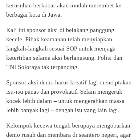
kerusuhan berkobar akan mudah merembet ke
berbagai kota di Jawa.
Kali ini sponsor aksi di belakang panggung
kecele. Pihak keamanan telah menyiapkan
langkah-langkah sesuai SOP untuk menjaga
ketertiban selama aksi berlangsung. Polisi dan
TNI Soloraya tak terpancing.
Sponsor aksi demo harus kreatif lagi menciptakan
isu-isu panas dan provokatif. Selain mengeruk
kocek lebih dalam – untuk mengerahkan massa
lebih banyak lagi – dengan isu yang lain lagi.
Kelompok kecewa tengah berupaya mengobarkan
demo rusuh dan membara di seantero negeri, agar