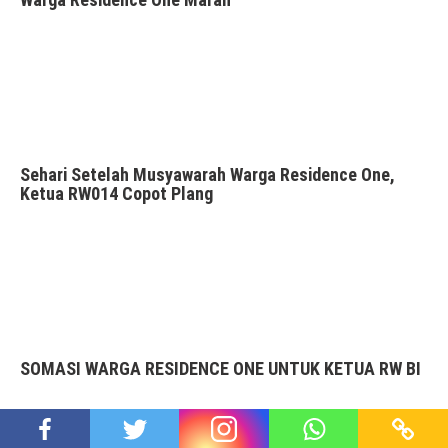
Sehari Setelah Musyawarah Warga Residence One,
Ketua RW014 Copot Plang
SOMASI WARGA RESIDENCE ONE UNTUK KETUA RW BI