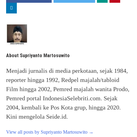
About Supriyanto Martosuwito
Menjadi jurnalis di media perkotaan, sejak 1984,
reporter hingga 1992, Redpel majalah/tabloid
Film hingga 2002, Pemred majalah wanita Prodo,
Pemred portal IndonesiaSelebriti.com. Sejak
2004, kembali ke Pos Kota grup, hingga 2020.
Kini mengelola Seide.id.
View all posts by Supriyanto Martosuwito
→