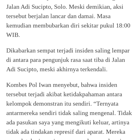
Jalan Adi Sucipto, Solo. Meski demikian, aksi
tersebut berjalan lancar dan damai. Masa
kemudian membubarkan diri sekitar pukul 18:00
WIB.
Dikabarkan sempat terjadi insiden saling lempar
di antara para pengunjuk rasa saat tiba di Jalan
Adi Sucipto, meski akhirnya terkendali.
Kombes Pol Iwan menyebut, bahwa insiden
tersebut terjadi akibat ketidakpahaman antara
kelompok demonstran itu sendiri. “Ternyata
antarmereka sendiri tidak saling mengenal. Tidak
ada pasukan saya yang mengikuti keluar, artinya
tidak ada tindakan represif dari aparat. Mereka