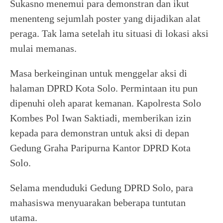
Sukasno menemui para demonstran dan ikut
menenteng sejumlah poster yang dijadikan alat
peraga. Tak lama setelah itu situasi di lokasi aksi
mulai memanas.
Masa berkeinginan untuk menggelar aksi di
halaman DPRD Kota Solo. Permintaan itu pun
dipenuhi oleh aparat kemanan. Kapolresta Solo
Kombes Pol Iwan Saktiadi, memberikan izin
kepada para demonstran untuk aksi di depan
Gedung Graha Paripurna Kantor DPRD Kota
Solo.
Selama menduduki Gedung DPRD Solo, para
mahasiswa menyuarakan beberapa tuntutan
utama.