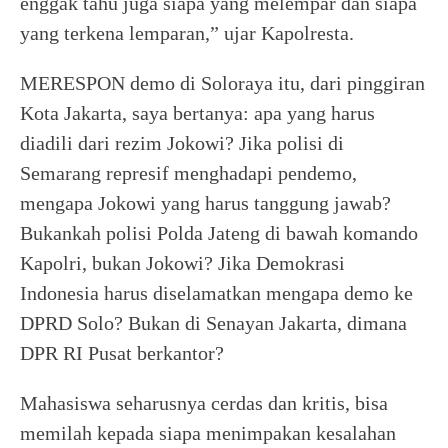
enggak tahu juga siapa yang melempar dan siapa
yang terkena lemparan,” ujar Kapolresta.
MERESPON demo di Soloraya itu, dari pinggiran
Kota Jakarta, saya bertanya: apa yang harus
diadili dari rezim Jokowi? Jika polisi di
Semarang represif menghadapi pendemo,
mengapa Jokowi yang harus tanggung jawab?
Bukankah polisi Polda Jateng di bawah komando
Kapolri, bukan Jokowi? Jika Demokrasi
Indonesia harus diselamatkan mengapa demo ke
DPRD Solo? Bukan di Senayan Jakarta, dimana
DPR RI Pusat berkantor?
Mahasiswa seharusnya cerdas dan kritis, bisa
memilah kepada siapa menimpakan kesalahan