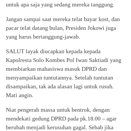
untuk apa saja yang sedang mereka tanggung.
Jangan sampai saat mereka telat bayar kost, dan
pacar telat datang bulan, Presiden Jokowi juga
yang harus bertanggung-jawab.
SALUT layak diucapkan kepada kepada
Kapolresta Solo Kombes Pol Iwan Saktiadi yang
membiarkan mahasiswa masuk DPRD dan
menyampaikan tuntutannya. Setelah tuntutan
disampaikan, tak ada alasan lagi untuk rusuh.
Mati angin.
Niat pengerah massa untuk bentrok, dengan
mendekati gedung DPRD pada pk.18.00 – agar
berubah menjadi kerusuhan gagal. Sebab jika