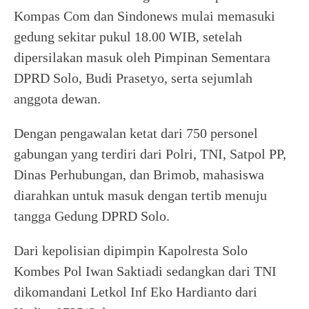
Kompas Com dan Sindonews mulai memasuki
gedung sekitar pukul 18.00 WIB, setelah
dipersilakan masuk oleh Pimpinan Sementara
DPRD Solo, Budi Prasetyo, serta sejumlah
anggota dewan.
Dengan pengawalan ketat dari 750 personel
gabungan yang terdiri dari Polri, TNI, Satpol PP,
Dinas Perhubungan, dan Brimob, mahasiswa
diarahkan untuk masuk dengan tertib menuju
tangga Gedung DPRD Solo.
Dari kepolisian dipimpin Kapolresta Solo
Kombes Pol Iwan Saktiadi sedangkan dari TNI
dikomandani Letkol Inf Eko Hardianto dari