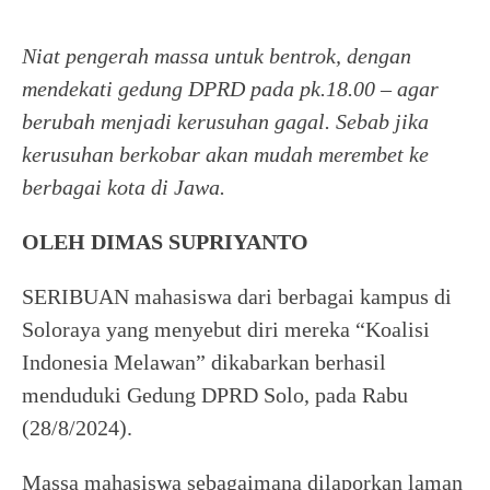
Niat pengerah massa untuk bentrok, dengan
mendekati gedung DPRD pada pk.18.00 – agar
berubah menjadi kerusuhan gagal. Sebab jika
kerusuhan berkobar akan mudah merembet ke
berbagai kota di Jawa.
OLEH DIMAS SUPRIYANTO
SERIBUAN mahasiswa dari berbagai kampus di
Soloraya yang menyebut diri mereka “Koalisi
Indonesia Melawan” dikabarkan berhasil
menduduki Gedung DPRD Solo, pada Rabu
(28/8/2024).
Massa mahasiswa sebagaimana dilaporkan laman