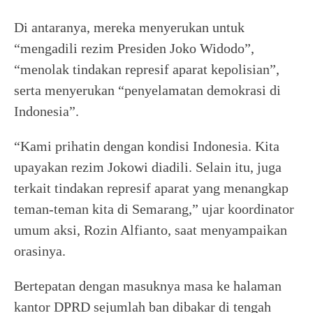
Di antaranya, mereka menyerukan untuk
“mengadili rezim Presiden Joko Widodo”,
“menolak tindakan represif aparat kepolisian”,
serta menyerukan “penyelamatan demokrasi di
Indonesia”.
“Kami prihatin dengan kondisi Indonesia. Kita
upayakan rezim Jokowi diadili. Selain itu, juga
terkait tindakan represif aparat yang menangkap
teman-teman kita di Semarang,” ujar koordinator
umum aksi, Rozin Alfianto, saat menyampaikan
orasinya.
Bertepatan dengan masuknya masa ke halaman
kantor DPRD sejumlah ban dibakar di tengah