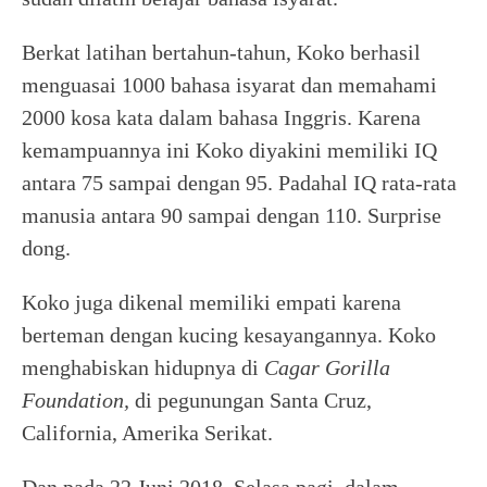
Berkat latihan bertahun-tahun, Koko berhasil
menguasai 1000 bahasa isyarat dan memahami
2000 kosa kata dalam bahasa Inggris. Karena
kemampuannya ini Koko diyakini memiliki IQ
antara 75 sampai dengan 95. Padahal IQ rata-rata
manusia antara 90 sampai dengan 110. Surprise
dong.
Koko juga dikenal memiliki empati karena
berteman dengan kucing kesayangannya. Koko
menghabiskan hidupnya di
Cagar Gorilla
Foundation,
di pegunungan Santa Cruz,
California, Amerika Serikat.