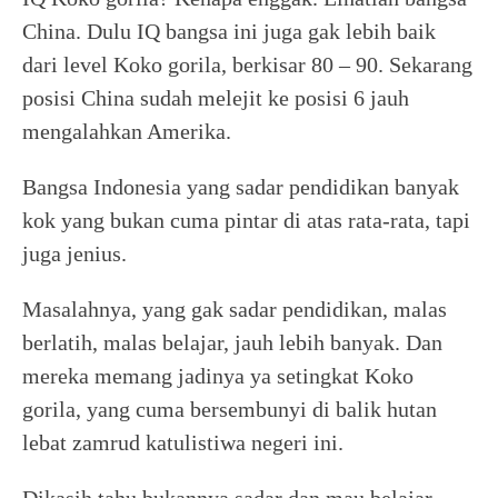
China. Dulu IQ bangsa ini juga gak lebih baik
dari level Koko gorila, berkisar 80 – 90. Sekarang
posisi China sudah melejit ke posisi 6 jauh
mengalahkan Amerika.
Bangsa Indonesia yang sadar pendidikan banyak
kok yang bukan cuma pintar di atas rata-rata, tapi
juga jenius.
Masalahnya, yang gak sadar pendidikan, malas
berlatih, malas belajar, jauh lebih banyak. Dan
mereka memang jadinya ya setingkat Koko
gorila, yang cuma bersembunyi di balik hutan
lebat zamrud katulistiwa negeri ini.