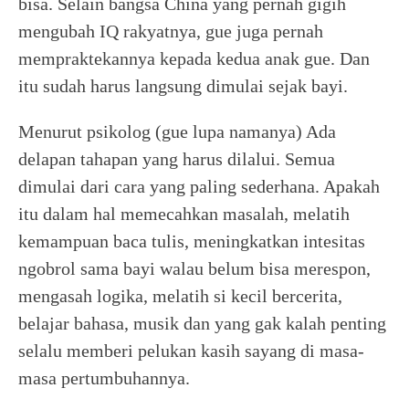
bisa. Selain bangsa China yang pernah gigih
mengubah IQ rakyatnya, gue juga pernah
mempraktekannya kepada kedua anak gue. Dan
itu sudah harus langsung dimulai sejak bayi.
Menurut psikolog (gue lupa namanya) Ada
delapan tahapan yang harus dilalui. Semua
dimulai dari cara yang paling sederhana. Apakah
itu dalam hal memecahkan masalah, melatih
kemampuan baca tulis, meningkatkan intesitas
ngobrol sama bayi walau belum bisa merespon,
mengasah logika, melatih si kecil bercerita,
belajar bahasa, musik dan yang gak kalah penting
selalu memberi pelukan kasih sayang di masa-
masa pertumbuhannya.