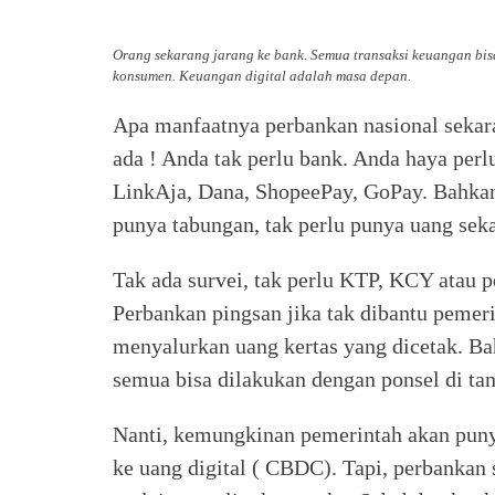
Orang sekarang jarang ke bank. Semua transaksi keuangan bis
konsumen. Keuangan digital adalah masa depan.
Apa manfaatnya perbankan nasional sekaran
ada ! Anda tak perlu bank. Anda haya perl
LinkAja, Dana, ShopeePay, GoPay. Bahkan
punya tabungan, tak perlu punya uang sekar
Tak ada survei, tak perlu KTP, KCY atau p
Perbankan pingsan jika tak dibantu pemeri
menyalurkan uang kertas yang dicetak. Ba
semua bisa dilakukan dengan ponsel di ta
Nanti, kemungkinan pemerintah akan punya
ke uang digital ( CBDC). Tapi, perbankan