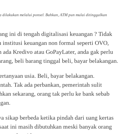
a dilakukan melalui ponsel. Bahkan, ATM pun mulai ditinggalkan
g ini di tengah digitalisasi keuangan ? Tidak
u institusi keuangan non formal seperti OVO,
 ada Kredivo atau GoPayLater, anda gak perlu
ang, beli barang tinggal beli, bayar belakangan.
ertanyaan usia. Beli, bayar belakangan.
ntah. Tak ada perbankan, pemerintah sulit
hkan sekarang, orang tak perlu ke bank sebab
ngan.
 sikap berbeda ketika pindah dari uang kertas
 saat ini masih dibutuhkan meski banyak orang