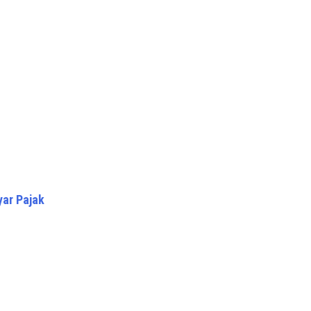
yar Pajak