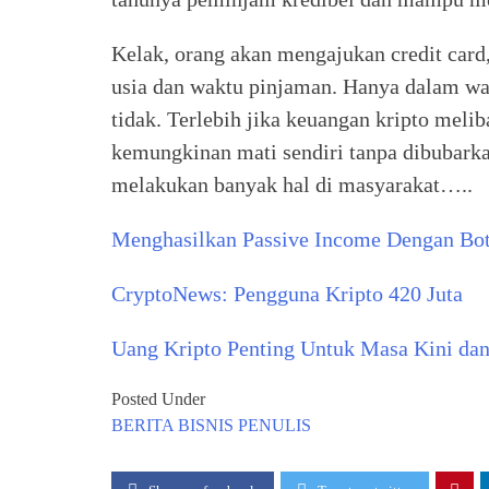
Kelak, orang akan mengajukan credit card
usia dan waktu pinjaman. Hanya dalam wakt
tidak. Terlebih jika keuangan kripto melib
kemungkinan mati sendiri tanpa dibubarka
melakukan banyak hal di masyarakat…..
Menghasilkan Passive Income Dengan Bot
CryptoNews: Pengguna Kripto 420 Juta
Uang Kripto Penting Untuk Masa Kini da
Posted Under
BERITA
BISNIS
PENULIS