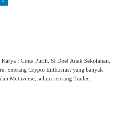
. Karya : Cinta Putih, Si Doel Anak Sekolahan,
ra. Seorang Crypto Enthusiast yang banyak
an Metaverse, selain seorang Trader.