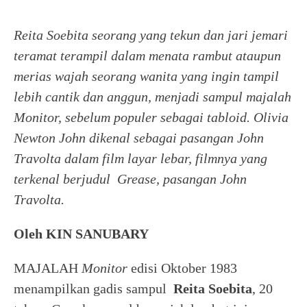
Reita Soebita seorang yang tekun dan jari jemari
teramat terampil dalam menata rambut ataupun
merias wajah seorang wanita yang ingin tampil
lebih cantik dan anggun, menjadi sampul majalah
Monitor, sebelum populer sebagai tabloid. Olivia
Newton John dikenal sebagai pasangan John
Travolta dalam film layar lebar, filmnya yang
terkenal berjudul Grease, pasangan John
Travolta.
Oleh KIN SANUBARY
MAJALAH
Monitor
edisi Oktober 1983
menampilkan gadis sampul
Reita Soebita
, 20