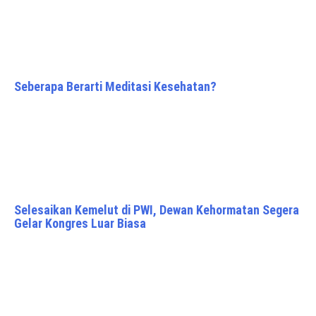
Seberapa Berarti Meditasi Kesehatan?
Selesaikan Kemelut di PWI, Dewan Kehormatan Segera
Gelar Kongres Luar Biasa