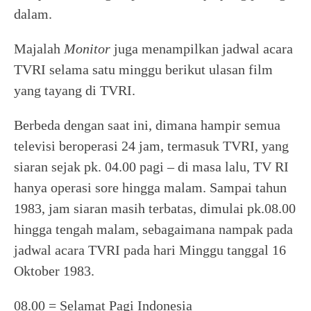
dalam.
Majalah
Monitor
juga menampilkan jadwal acara
TVRI selama satu minggu berikut ulasan film
yang tayang di TVRI.
Berbeda dengan saat ini, dimana hampir semua
televisi beroperasi 24 jam, termasuk TVRI, yang
siaran sejak pk. 04.00 pagi – di masa lalu, TV RI
hanya operasi sore hingga malam. Sampai tahun
1983, jam siaran masih terbatas, dimulai pk.08.00
hingga tengah malam, sebagaimana nampak pada
jadwal acara TVRI pada hari Minggu tanggal 16
Oktober 1983.
08.00 = Selamat Pagi Indonesia