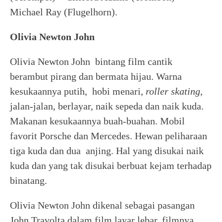
Michael Ray (Flugelhorn).
Olivia Newton John
Olivia Newton John bintang film cantik
berambut pirang dan bermata hijau. Warna
kesukaannya putih, hobi menari,
roller skating
,
jalan-jalan, berlayar, naik sepeda dan naik kuda.
Makanan kesukaannya buah-buahan. Mobil
favorit Porsche dan Mercedes. Hewan peliharaan
tiga kuda dan dua anjing. Hal yang disukai naik
kuda dan yang tak disukai berbuat kejam terhadap
binatang.
Olivia Newton John dikenal sebagai pasangan
John Travolta dalam film layar lebar, filmnya