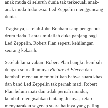
anak muda di seluruh dunia tak terkecuali anak-
anak muda Indonesia. Led Zeppelin mengguncang
dunia.
Tragisnya, setelah John Bonham sang penggebuk
drum tiada. Lantas mulailah duka panjang bagi
Led Zeppelin, Robert Plan seperti kehilangan
seorang kekasih.
Setelah lama vakum Robert Plan bangkit kembali
dengan solo albumnya
Picture at Eleven
dan
kembali mencuat membuktikan bahwa suara khas
dan band Led Zeppelin tak pernah mati. Robert
Plan belum mati dan tidak pernah mundur,
kembali mengisahkan tentang dirinya, tetap
menyuarakan segenap suara hatinya yang paling