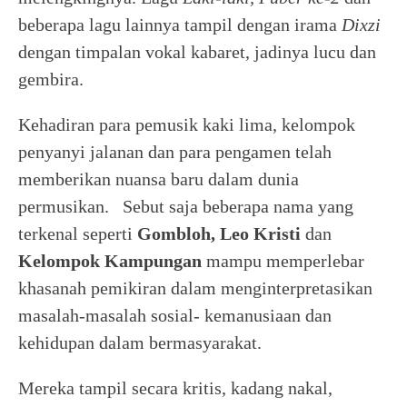
beberapa lagu lainnya tampil dengan irama
Dixzi
dengan timpalan vokal kabaret, jadinya lucu dan
gembira.
Kehadiran para pemusik kaki lima, kelompok
penyanyi jalanan dan para pengamen telah
memberikan nuansa baru dalam dunia
permusikan. Sebut saja beberapa nama yang
terkenal seperti
Gombloh, Leo Kristi
dan
Kelompok Kampungan
mampu memperlebar
khasanah pemikiran dalam menginterpretasikan
masalah-masalah sosial- kemanusiaan dan
kehidupan dalam bermasyarakat.
Mereka tampil secara kritis, kadang nakal,