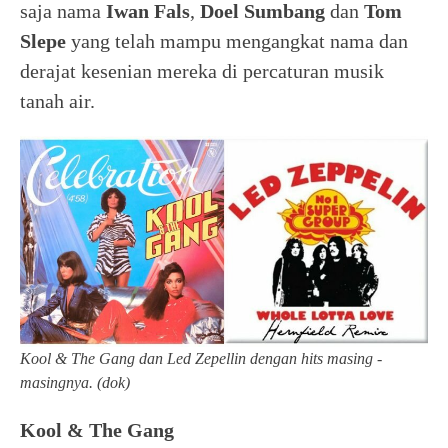
saja nama
Iwan Fals
,
Doel Sumbang
dan
Tom
Slepe
yang telah mampu mengangkat nama dan
derajat kesenian mereka di percaturan musik
tanah air.
Kool & The Gang dan Led Zepellin dengan hits masing -
masingnya. (dok)
Kool & The Gang