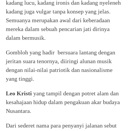
kadang lucu, kadang ironis dan kadang nyeleneh
kadang juga vulgar tanpa konsep yang jelas.
Semuanya merupakan awal dari keberadaan
mereka dalam sebuah pencarian jati dirinya
dalam bermusik.
Gombloh yang hadir bersuara lantang dengan
jeritan suara tenornya, diiringi alunan musik
dengan nilai-nilai patriotik dan nasionalisme
yang tinggi.
Leo Kristi
yang tampil dengan potret alam dan
kesahajaan hidup dalam pengakuan akar budaya
Nusantara.
Dari sederet nama para penyanyi jalanan sebut