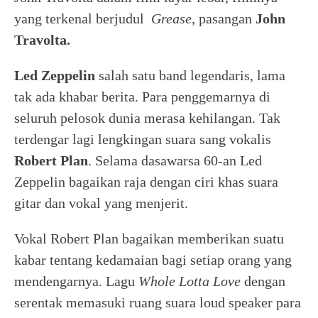
yang terkenal berjudul
Grease
, pasangan
John
Travolta.
Led Zeppelin
salah satu band legendaris, lama
tak ada khabar berita. Para penggemarnya di
seluruh pelosok dunia merasa kehilangan. Tak
terdengar lagi lengkingan suara sang vokalis
Robert Plan
. Selama dasawarsa 60-an Led
Zeppelin bagaikan raja dengan ciri khas suara
gitar dan vokal yang menjerit.
Vokal Robert Plan bagaikan memberikan suatu
kabar tentang kedamaian bagi setiap orang yang
mendengarnya. Lagu
Whole Lotta Love
dengan
serentak memasuki ruang suara loud speaker para