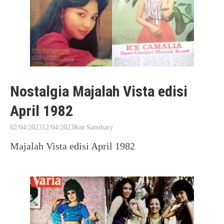
Nostalgia Majalah Vista edisi
April 1982
02/04/2023
12/04/2023
Kin Sanubary
Majalah Vista edisi April 1982