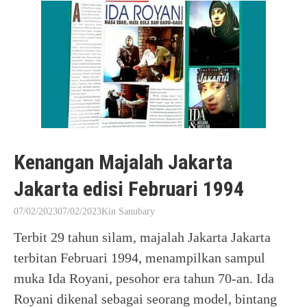
Kenangan Majalah Jakarta
Jakarta edisi Februari 1994
07/02/2023
07/02/2023
Kin Sanubary
Terbit 29 tahun silam, majalah Jakarta Jakarta
terbitan Februari 1994, menampilkan sampul
muka Ida Royani, pesohor era tahun 70-an. Ida
Royani dikenal sebagai seorang model, bintang