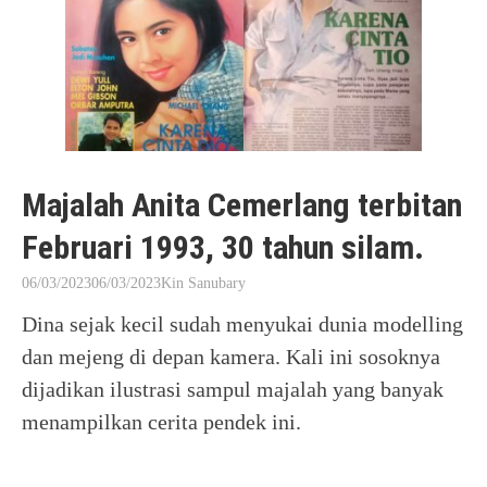
Majalah Anita Cemerlang terbitan
Februari 1993, 30 tahun silam.
06/03/2023
06/03/2023
Kin Sanubary
Dina sejak kecil sudah menyukai dunia modelling
dan mejeng di depan kamera. Kali ini sosoknya
dijadikan ilustrasi sampul majalah yang banyak
menampilkan cerita pendek ini.