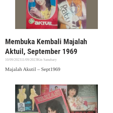
Membuka Kembali Majalah
Aktuil, September 1969
10/09/2023
11/09/2023
Kin Sanubary
Majalah Akutil – Sept1969