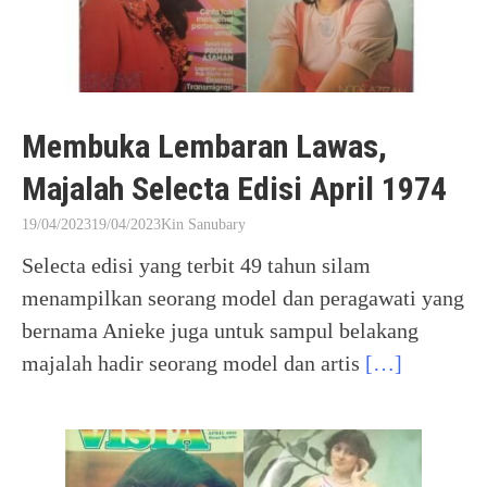
Membuka Lembaran Lawas,
Majalah Selecta Edisi April 1974
19/04/2023
19/04/2023
Kin Sanubary
Selecta edisi yang terbit 49 tahun silam
menampilkan seorang model dan peragawati yang
bernama Anieke juga untuk sampul belakang
majalah hadir seorang model dan artis
[…]