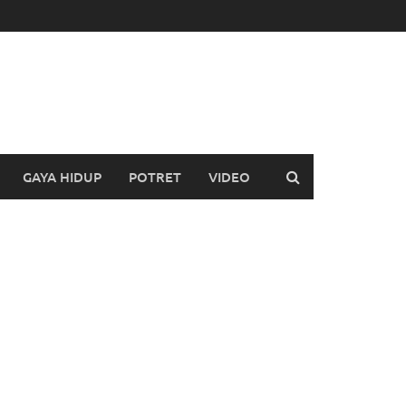
GAYA HIDUP
POTRET
VIDEO