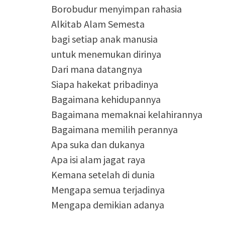
Borobudur menyimpan rahasia
Alkitab Alam Semesta
bagi setiap anak manusia
untuk menemukan dirinya
Dari mana datangnya
Siapa hakekat pribadinya
Bagaimana kehidupannya
Bagaimana memaknai kelahirannya
Bagaimana memilih perannya
Apa suka dan dukanya
Apa isi alam jagat raya
Kemana setelah di dunia
Mengapa semua terjadinya
Mengapa demikian adanya