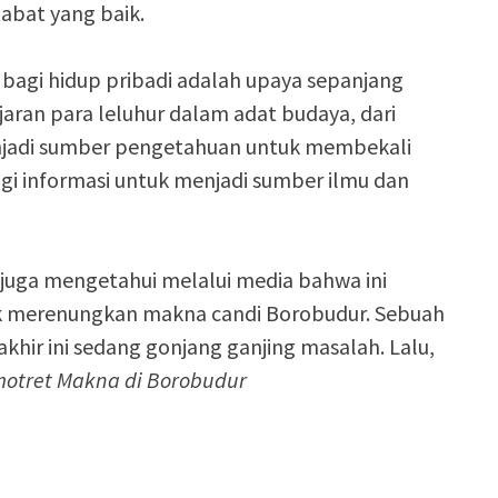
abat yang baik.
agi hidup pribadi adalah upaya sepanjang
jaran para leluhur dalam adat budaya, dari
njadi sumber pengetahuan untuk membekali
gi informasi untuk menjadi sumber ilmu dan
 juga mengetahui melalui media bahwa ini
ik merenungkan makna candi Borobudur. Sebuah
akhir ini sedang gonjang ganjing masalah. Lalu,
otret Makna di Borobudur