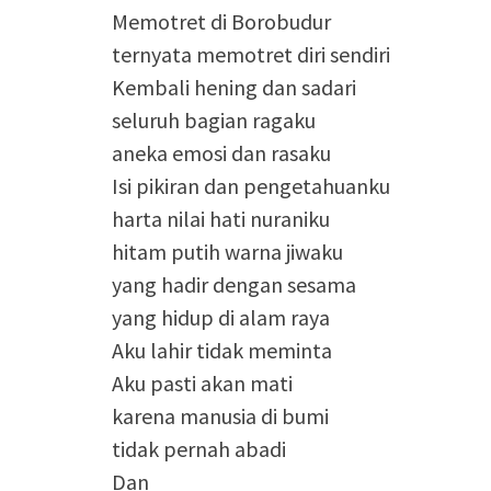
Memotret di Borobudur
ternyata memotret diri sendiri
Kembali hening dan sadari
seluruh bagian ragaku
aneka emosi dan rasaku
Isi pikiran dan pengetahuanku
harta nilai hati nuraniku
hitam putih warna jiwaku
yang hadir dengan sesama
yang hidup di alam raya
Aku lahir tidak meminta
Aku pasti akan mati
karena manusia di bumi
tidak pernah abadi
Dan