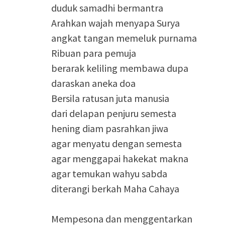
duduk samadhi bermantra
Arahkan wajah menyapa Surya
angkat tangan memeluk purnama
Ribuan para pemuja
berarak keliling membawa dupa
daraskan aneka doa
Bersila ratusan juta manusia
dari delapan penjuru semesta
hening diam pasrahkan jiwa
agar menyatu dengan semesta
agar menggapai hakekat makna
agar temukan wahyu sabda
diterangi berkah Maha Cahaya
Mempesona dan menggentarkan