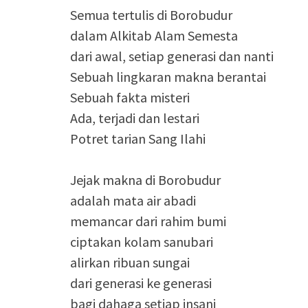
Semua tertulis di Borobudur
dalam Alkitab Alam Semesta
dari awal, setiap generasi dan nanti
Sebuah lingkaran makna berantai
Sebuah fakta misteri
Ada, terjadi dan lestari
Potret tarian Sang Ilahi
Jejak makna di Borobudur
adalah mata air abadi
memancar dari rahim bumi
ciptakan kolam sanubari
alirkan ribuan sungai
dari generasi ke generasi
bagi dahaga setiap insani