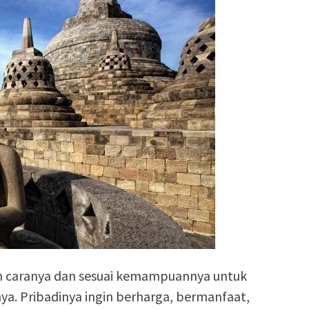
n caranya dan sesuai kemampuannya untuk
a. Pribadinya ingin berharga, bermanfaat,