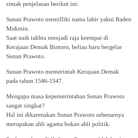
simak penjelasan berikut ini:
Sunan Prawoto memilliki nama lahir yakni Raden
Mukmin.
Saat naik takhta menjadi raja keempat di
Kerajaan Demak Bintoro, beliau baru bergelar
Sunan Prawoto.
Sunan Prawoto memerintah Kerajaan Demak
pada tahun 1546-1547.
Mengapa masa kepemerintahan Sunan Prawoto
sangat singkat?
Hal ini dikarenakan Sunan Prawoto sebenarnya
merupakan ahli agama bukan ahli politik.