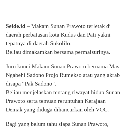
Seide.id
– Makam Sunan Prawoto terletak di
daerah perbatasan kota Kudus dan Pati yakni
tepatnya di daerah Sukolilo.
Beliau dimakamkan bersama permaisurinya.
Juru kunci Makam Sunan Prawoto bernama Mas
Ngabehi Sadono Projo Rumekso atau yang akrab
disapa “Pak Sadono”.
Beliau menjelaskan tentang riwayat hidup Sunan
Prawoto serta temuan reruntuhan Kerajaan
Demak yang diduga dihancurkan oleh VOC.
Bagi yang belum tahu siapa Sunan Prawoto,