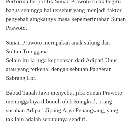
Performa berpolitik Sunan Prawoto tidak begitu
bagus sehingga hal tersebut yang menjadi faktor
penyebab singkatnya masa kepemerintahan Sunan
Prawoto.
Sunan Prawoto merupakan anak sulung dari
Sultan Trenggana.
Selain itu ia juga keponakan dari Adipati Unus
atau yang terkenal dengan sebutan Pangeran
Sabrang Lor.
Babad Tanah Jawi menyebut jika Sunan Prawoto
meninggalnya dibunuh oleh Rungkud, orang
suruhan Adipati Jipang Arya Penangsang, yang
tak lain adalah sepupunya sendiri.