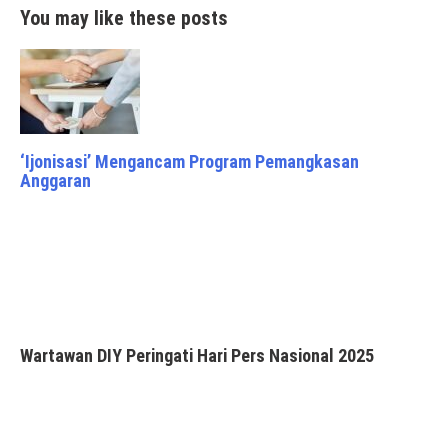
You may like these posts
‘Ijonisasi’ Mengancam Program Pemangkasan
Anggaran
Wartawan DIY Peringati Hari Pers Nasional 2025