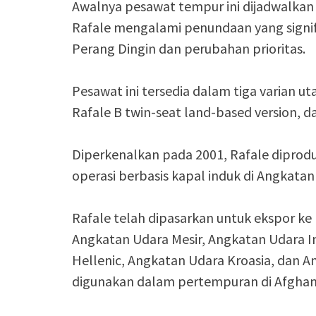
Awalnya pesawat tempur ini dijadwalkan
Rafale mengalami penundaan yang signi
Perang Dingin dan perubahan prioritas.
Pesawat ini tersedia dalam tiga varian ut
Rafale B twin-seat land-based version, da
Diperkenalkan pada 2001, Rafale diprod
operasi berbasis kapal induk di Angkatan 
Rafale telah dipasarkan untuk ekspor ke 
Angkatan Udara Mesir, Angkatan Udara I
Hellenic, Angkatan Udara Kroasia, dan A
digunakan dalam pertempuran di Afghanist