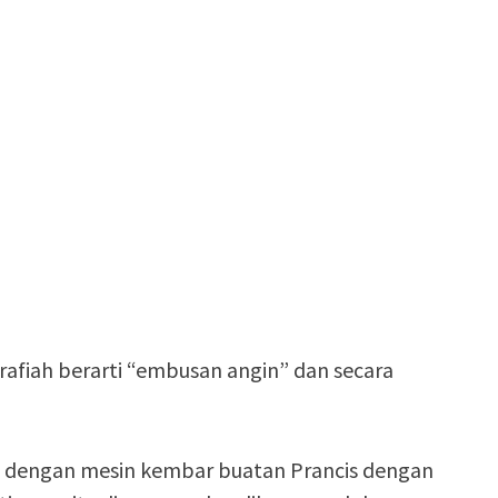
arafiah berarti “embusan angin” dan secara
 dengan mesin kembar buatan Prancis dengan