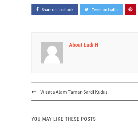
Share on facebook
Tweet on twitter
About Ludi H
Post
Wisata Alam Taman Sardi Kudus
navigation
YOU MAY LIKE THESE POSTS