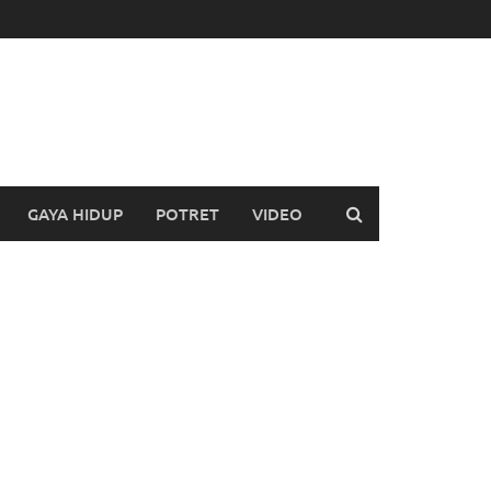
GAYA HIDUP
POTRET
VIDEO