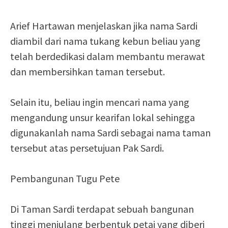
Arief Hartawan menjelaskan jika nama Sardi
diambil dari nama tukang kebun beliau yang
telah berdedikasi dalam membantu merawat
dan membersihkan taman tersebut.
Selain itu, beliau ingin mencari nama yang
mengandung unsur kearifan lokal sehingga
digunakanlah nama Sardi sebagai nama taman
tersebut atas persetujuan Pak Sardi.
Pembangunan Tugu Pete
Di Taman Sardi terdapat sebuah bangunan
tinggi menjulang berbentuk petai yang diberi