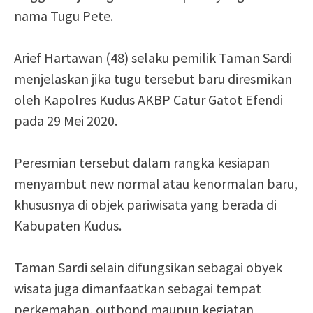
nama Tugu Pete.
Arief Hartawan (48) selaku pemilik Taman Sardi
menjelaskan jika tugu tersebut baru diresmikan
oleh Kapolres Kudus AKBP Catur Gatot Efendi
pada 29 Mei 2020.
Peresmian tersebut dalam rangka kesiapan
menyambut new normal atau kenormalan baru,
khususnya di objek pariwisata yang berada di
Kabupaten Kudus.
Taman Sardi selain difungsikan sebagai obyek
wisata juga dimanfaatkan sebagai tempat
perkemahan, outbond maupun kegiatan