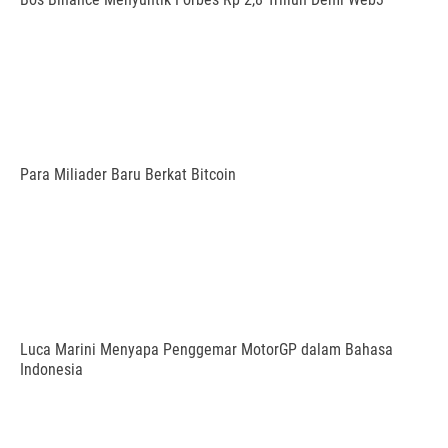
Para Miliader Baru Berkat Bitcoin
Luca Marini Menyapa Penggemar MotorGP dalam Bahasa
Indonesia