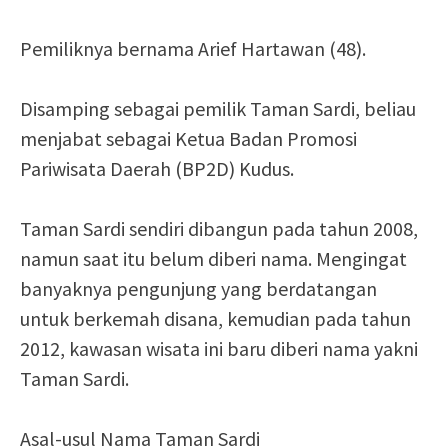
Pemiliknya bernama Arief Hartawan (48).
Disamping sebagai pemilik Taman Sardi, beliau
menjabat sebagai Ketua Badan Promosi
Pariwisata Daerah (BP2D) Kudus.
Taman Sardi sendiri dibangun pada tahun 2008,
namun saat itu belum diberi nama. Mengingat
banyaknya pengunjung yang berdatangan
untuk berkemah disana, kemudian pada tahun
2012, kawasan wisata ini baru diberi nama yakni
Taman Sardi.
Asal-usul Nama Taman Sardi