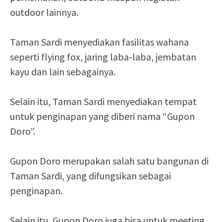
outdoor lainnya.
Taman Sardi menyediakan fasilitas wahana
seperti flying fox, jaring laba-laba, jembatan
kayu dan lain sebagainya.
Selain itu, Taman Sardi menyediakan tempat
untuk penginapan yang diberi nama “Gupon
Doro”.
Gupon Doro merupakan salah satu bangunan di
Taman Sardi, yang difungsikan sebagai
penginapan.
Selain itu, Gupon Doro juga bisa untuk meeting