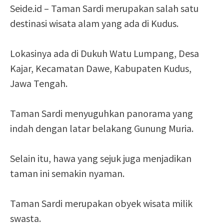
Seide.id – Taman Sardi merupakan salah satu
destinasi wisata alam yang ada di Kudus.
Lokasinya ada di Dukuh Watu Lumpang, Desa
Kajar, Kecamatan Dawe, Kabupaten Kudus,
Jawa Tengah.
Taman Sardi menyuguhkan panorama yang
indah dengan latar belakang Gunung Muria.
Selain itu, hawa yang sejuk juga menjadikan
taman ini semakin nyaman.
Taman Sardi merupakan obyek wisata milik
swasta.