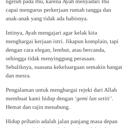
ngeluh pada Ibu, karena Ayah menyadari Ibu
capai mengurus perkerjaan rumah tangga dan
anak-anak yang tidak ada habisnya.
Intinya, Ayah mengajari agar kelak kita
menghargai kerjaan istri. Jikapun komplain, tapi
dengan cara elegan, lembut, atau bercanda,
sehingga tidak menyinggung perasaan.
Sebaliknya, suasana kekeluargaan semakin hangat
dan mesra.
Pengalaman untuk menghargai rejeki dari Allah
membuat kami hidup dengan
‘gemi lan setiti’
.
Hemat dan rajin menabung.
Hidup prihatin adalah jalan panjang masa depan