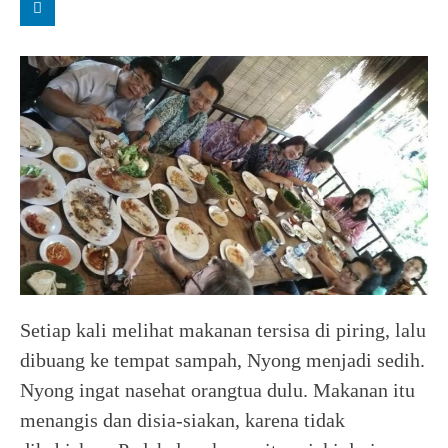
Setiap kali melihat makanan tersisa di piring, lalu
dibuang ke tempat sampah, Nyong menjadi sedih.
Nyong ingat nasehat orangtua dulu. Makanan itu
menangis dan disia-siakan, karena tidak