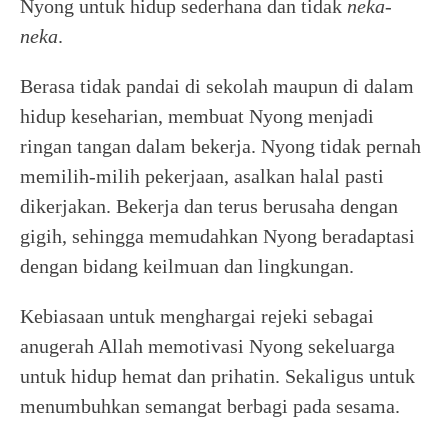
Nyong untuk hidup sederhana dan tidak
neka-
neka
.
Berasa tidak pandai di sekolah maupun di dalam
hidup keseharian, membuat Nyong menjadi
ringan tangan dalam bekerja. Nyong tidak pernah
memilih-milih pekerjaan, asalkan halal pasti
dikerjakan. Bekerja dan terus berusaha dengan
gigih, sehingga memudahkan Nyong beradaptasi
dengan bidang keilmuan dan lingkungan.
Kebiasaan untuk menghargai rejeki sebagai
anugerah Allah memotivasi Nyong sekeluarga
untuk hidup hemat dan prihatin. Sekaligus untuk
menumbuhkan semangat berbagi pada sesama.