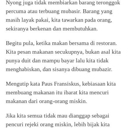
Nyong juga tidak membiarkan barang teronggok
percuma atau terbuang mubasir. Barang yang
masih layak pakai, kita tawarkan pada orang,
sekiranya berkenan dan membutuhkan.
Begitu pula, ketika makan bersama di restoran.
Kita pesan makanan secukupnya, bukan asal kita
punya duit dan mampu bayar lalu kita tidak
menghabiskan, dan sisanya dibuang mubazir.
Mengutip kata Paus Fransiskus, kebiasaan kita
membuang makanan itu ibarat kita mencuri
makanan dari orang-orang miskin.
Jika kita semua tidak mau dianggap sebagai
pencuri rejeki orang miskin, lebih bijak kita