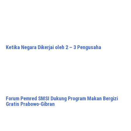
Ketika Negara Dikerjai oleh 2 – 3 Pengusaha
Forum Pemred SMSI Dukung Program Makan Bergizi
Gratis Prabowo-Gibran