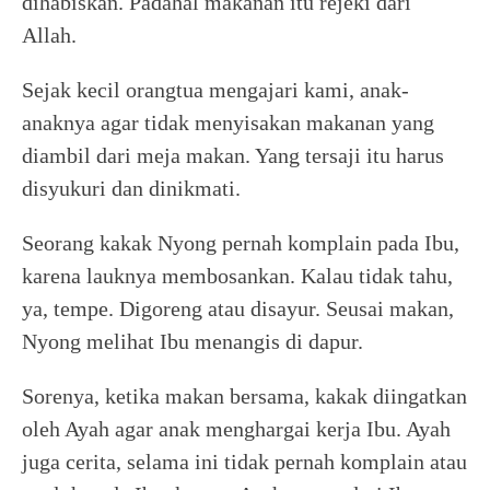
dihabiskan. Padahal makanan itu rejeki dari
Allah.
Sejak kecil orangtua mengajari kami, anak-
anaknya agar tidak menyisakan makanan yang
diambil dari meja makan. Yang tersaji itu harus
disyukuri dan dinikmati.
Seorang kakak Nyong pernah komplain pada Ibu,
karena lauknya membosankan. Kalau tidak tahu,
ya, tempe. Digoreng atau disayur. Seusai makan,
Nyong melihat Ibu menangis di dapur.
Sorenya, ketika makan bersama, kakak diingatkan
oleh Ayah agar anak menghargai kerja Ibu. Ayah
juga cerita, selama ini tidak pernah komplain atau