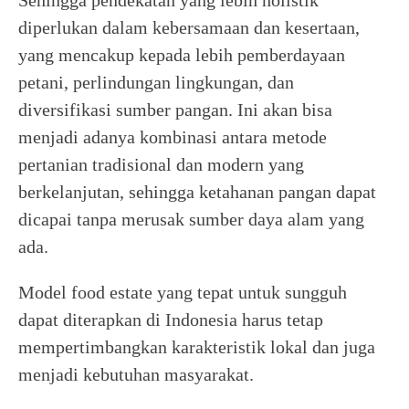
Sehingga pendekatan yang lebih holistik
diperlukan dalam kebersamaan dan kesertaan,
yang mencakup kepada lebih pemberdayaan
petani, perlindungan lingkungan, dan
diversifikasi sumber pangan. Ini akan bisa
menjadi adanya kombinasi antara metode
pertanian tradisional dan modern yang
berkelanjutan, sehingga ketahanan pangan dapat
dicapai tanpa merusak sumber daya alam yang
ada.
Model food estate yang tepat untuk sungguh
dapat diterapkan di Indonesia harus tetap
mempertimbangkan karakteristik lokal dan juga
menjadi kebutuhan masyarakat.