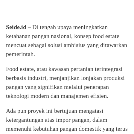
Seide.id
– Di tengah upaya meningkatkan
ketahanan pangan nasional, konsep food estate
mencuat sebagai solusi ambisius yang ditawarkan
pemerintah.
Food estate, atau kawasan pertanian terintegrasi
berbasis industri, menjanjikan lonjakan produksi
pangan yang signifikan melalui penerapan
teknologi modern dan manajemen efisien.
Ada pun proyek ini bertujuan mengatasi
ketergantungan atas impor pangan, dalam
memenuhi kebutuhan pangan domestik yang terus