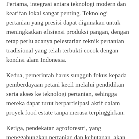
Pertama, integrasi antara teknologi modern dan
kearifan lokal sangat penting. Teknologi
pertanian yang presisi dapat digunakan untuk
meningkatkan efisiensi produksi pangan, dengan
tetap perlu adanya pelestarian teknik pertanian
tradisional yang telah terbukti cocok dengan
kondisi alam Indonesia.
Kedua, pemerintah harus sungguh fokus kepada
pemberdayaan petani kecil melalui pendidikan
serta akses ke teknologi pertanian, sehingga
mereka dapat turut berpartisipasi aktif dalam
proyek food estate tanpa merasa terpinggirkan.
Ketiga, pendekatan agroforestri, yang
menggabungkan pertanian dan kehutanan, akan