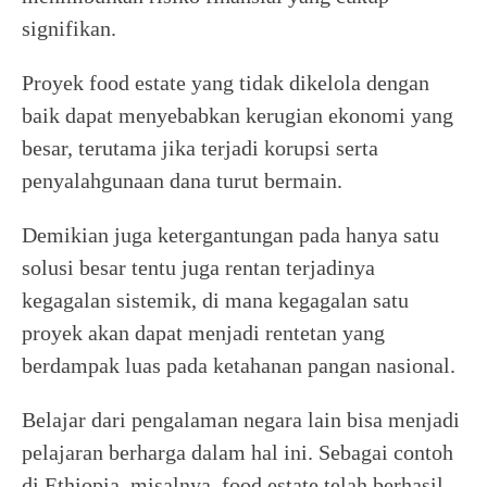
signifikan.
Proyek food estate yang tidak dikelola dengan
baik dapat menyebabkan kerugian ekonomi yang
besar, terutama jika terjadi korupsi serta
penyalahgunaan dana turut bermain.
Demikian juga ketergantungan pada hanya satu
solusi besar tentu juga rentan terjadinya
kegagalan sistemik, di mana kegagalan satu
proyek akan dapat menjadi rentetan yang
berdampak luas pada ketahanan pangan nasional.
Belajar dari pengalaman negara lain bisa menjadi
pelajaran berharga dalam hal ini. Sebagai contoh
di Ethiopia, misalnya, food estate telah berhasil