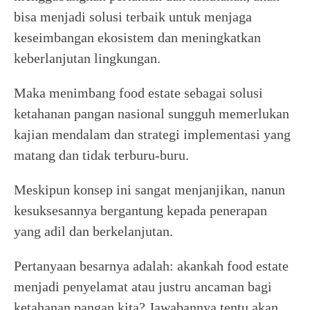
bisa menjadi solusi terbaik untuk menjaga
keseimbangan ekosistem dan meningkatkan
keberlanjutan lingkungan.
Maka menimbang food estate sebagai solusi
ketahanan pangan nasional sungguh memerlukan
kajian mendalam dan strategi implementasi yang
matang dan tidak terburu-buru.
Meskipun konsep ini sangat menjanjikan, nanun
kesuksesannya bergantung kepada penerapan
yang adil dan berkelanjutan.
Pertanyaan besarnya adalah: akankah food estate
menjadi penyelamat atau justru ancaman bagi
ketahanan pangan kita? Jawabannya tentu akan