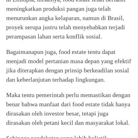
meningkatkan produksi pangan juga telah
menurunkan angka kelaparan, namun di Brasil,
proyek serupa justru telah menyebabkan terjadi
perampasan lahan serta konflik sosial.
Bagaimanapun juga, food estate tentu dapat
menjadi model pertanian masa depan yang efektif
jika diterapkan dengan prinsip berkeadilan sosial
dan keberlanjutan terhadap lingkungan.
Maka tentu pemerintah perlu memastikan dengan
benar bahwa manfaat dari food estate tidak hanya
dirasakan oleh investor besar, tetapi juga
dirasakan oleh petani kecil dan masyarakat lokal.