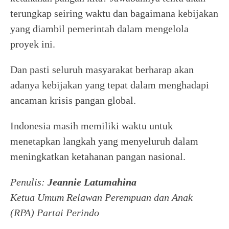
terungkap seiring waktu dan bagaimana kebijakan
yang diambil pemerintah dalam mengelola
proyek ini.
Dan pasti seluruh masyarakat berharap akan
adanya kebijakan yang tepat dalam menghadapi
ancaman krisis pangan global.
Indonesia masih memiliki waktu untuk
menetapkan langkah yang menyeluruh dalam
meningkatkan ketahanan pangan nasional.
Penulis:
Jeannie Latumahina
Ketua Umum Relawan Perempuan dan Anak
(RPA) Partai Perindo