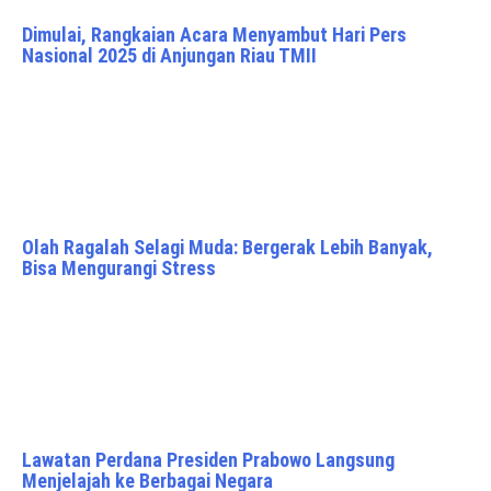
Dimulai, Rangkaian Acara Menyambut Hari Pers
Nasional 2025 di Anjungan Riau TMII
Olah Ragalah Selagi Muda: Bergerak Lebih Banyak,
Bisa Mengurangi Stress
Lawatan Perdana Presiden Prabowo Langsung
Menjelajah ke Berbagai Negara