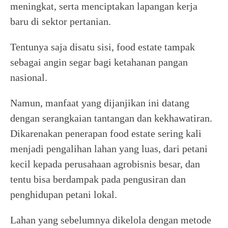
meningkat, serta menciptakan lapangan kerja
baru di sektor pertanian.
Tentunya saja disatu sisi, food estate tampak
sebagai angin segar bagi ketahanan pangan
nasional.
Namun, manfaat yang dijanjikan ini datang
dengan serangkaian tantangan dan kekhawatiran.
Dikarenakan penerapan food estate sering kali
menjadi pengalihan lahan yang luas, dari petani
kecil kepada perusahaan agrobisnis besar, dan
tentu bisa berdampak pada pengusiran dan
penghidupan petani lokal.
Lahan yang sebelumnya dikelola dengan metode