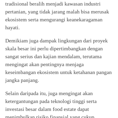
tradisional beralih menjadi kawasan industri
pertanian, yang tidak jarang malah bisa merusak
ekosistem serta mengurangi keanekaragaman
hayati.
Demikiam juga dampak lingkungan dari proyek
skala besar ini perlu dipertimbangkan dengan
sangat serius dan kajian mendalam, terutama
mengingat akan pentingnya menjaga
keseimbangan ekosistem untuk ketahanan pangan
jangka panjang.
Selain daripada itu, juga mengingat akan
ketergantungan pada teknologi tinggi serta
investasi besar dalam food estate dapat
menimbulkan risiko finansial yang cukup