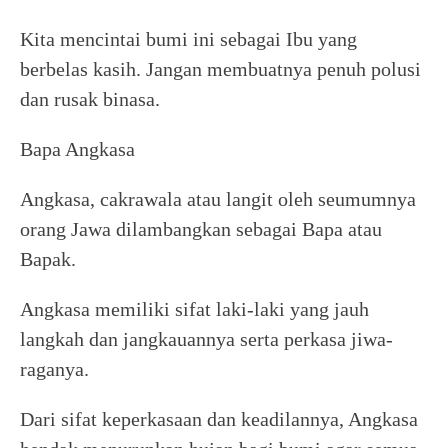
Kita mencintai bumi ini sebagai Ibu yang
berbelas kasih. Jangan membuatnya penuh polusi
dan rusak binasa.
Bapa Angkasa
Angkasa, cakrawala atau langit oleh seumumnya
orang Jawa dilambangkan sebagai Bapa atau
Bapak.
Angkasa memiliki sifat laki-laki yang jauh
langkah dan jangkauannya serta perkasa jiwa-
raganya.
Dari sifat keperkasaan dan keadilannya, Angkasa