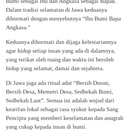
Bumi sebagai Ibu dan Angkasa sebagai Bapak.
Dalam tradisi selamatan di Jawa keduanya
dihormati dengan menyebutnya “Ibu Bumi Bapa
Angkasa.”
Keduanya dihormati dan dijaga kelestariannya
agar hidup setiap insan yang ada di dalamnya,
yang terikat oleh ruang dan waktu ini beroleh
hidup yang selamat, damai dan sejahtera.
Di Jawa juga ada ritual adat “Bersih Dusun,
Bersih Desa, Memetri Desa, Sedhekah Bumi,
Sedhekah Laut”. Semua ini adalah wujud dari
kearifan lokal sebagai rasa syukur kepada Sang
Pencipta yang memberi keselamatan dan anugrah
yang cukup kepada insan di bumi.