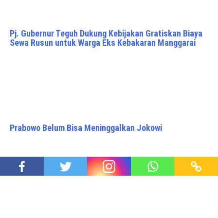
Pj. Gubernur Teguh Dukung Kebijakan Gratiskan Biaya
Sewa Rusun untuk Warga Eks Kebakaran Manggarai
Prabowo Belum Bisa Meninggalkan Jokowi
Kunjungi Kediamannya di Solo, Prabowo dan Jokowi