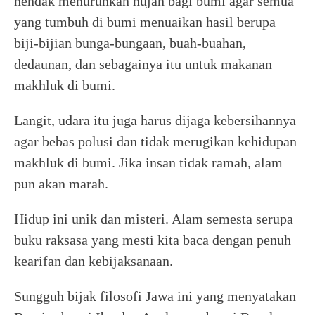
hendak menurunkan hujan bagi bumi agar semua
yang tumbuh di bumi menuaikan hasil berupa
biji-bijian bunga-bungaan, buah-buahan,
dedaunan, dan sebagainya itu untuk makanan
makhluk di bumi.
Langit, udara itu juga harus dijaga kebersihannya
agar bebas polusi dan tidak merugikan kehidupan
makhluk di bumi. Jika insan tidak ramah, alam
pun akan marah.
Hidup ini unik dan misteri. Alam semesta serupa
buku raksasa yang mesti kita baca dengan penuh
kearifan dan kebijaksanaan.
Sungguh bijak filosofi Jawa ini yang menyatakan