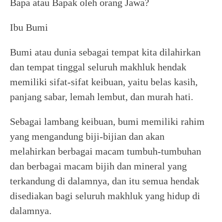
Bapa atau Bapak oleh orang Jawa?
Ibu Bumi
Bumi atau dunia sebagai tempat kita dilahirkan
dan tempat tinggal seluruh makhluk hendak
memiliki sifat-sifat keibuan, yaitu belas kasih,
panjang sabar, lemah lembut, dan murah hati.
Sebagai lambang keibuan, bumi memiliki rahim
yang mengandung biji-bijian dan akan
melahirkan berbagai macam tumbuh-tumbuhan
dan berbagai macam bijih dan mineral yang
terkandung di dalamnya, dan itu semua hendak
disediakan bagi seluruh makhluk yang hidup di
dalamnya.