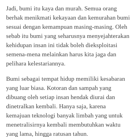
Jadi, bumi itu kaya dan murah. Semua orang
berhak menikmati kekayaan dan kemurahan bumi
sesuai dengan kemampuan masing-masing. Oleh
sebab itu bumi yang seharusnya menyejahterakan
kehidupan insan ini tidak boleh dieksploitasi
semena-mena melainkan harus kita jaga dan
pelihara kelestariannya.
Bumi sebagai tempat hidup memiliki kesabaran
yang luar biasa. Kotoran dan sampah yang
dibuang oleh setiap insan hendak diurai dan
dinetralkan kembali. Hanya saja, karena
kemajuan teknologi banyak limbah yang untuk
menetralisirnya kembali membutuhkan waktu
yang lama, hingga ratusan tahun.