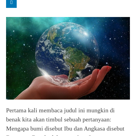
Pertama kali membaca judul ini mungkin di
benak kita akan timbul sebuah pertanyaan:
Mengapa bumi disebut Ibu dan Angkasa disebut