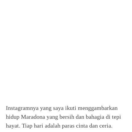
Instagramnya yang saya ikuti menggambarkan
hidup Maradona yang bersih dan bahagia di tepi
hayat. Tiap hari adalah paras cinta dan ceria.