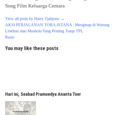
Song Film Keluarga Cemara
View all posts by Harry Tjahjono
→
Post
AKSI PERJALANAN TOBA-ISTANA : Menginap di Warung
navigation
Lesehan atau Mushola Yang Penting Tutup TPL
Rasio
You may like these posts
Hari ini, Seabad Pramoedya Ananta Toer