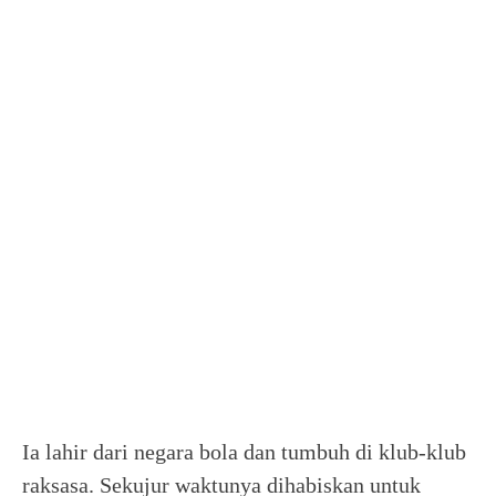
Ia lahir dari negara bola dan tumbuh di klub-klub
raksasa. Sekujur waktunya dihabiskan untuk