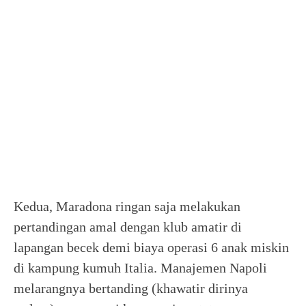
Kedua, Maradona ringan saja melakukan
pertandingan amal dengan klub amatir di
lapangan becek demi biaya operasi 6 anak miskin
di kampung kumuh Italia. Manajemen Napoli
melarangnya bertanding (khawatir dirinya