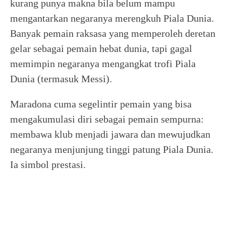
kurang punya makna bila belum mampu
mengantarkan negaranya merengkuh Piala Dunia.
Banyak pemain raksasa yang memperoleh deretan
gelar sebagai pemain hebat dunia, tapi gagal
memimpin negaranya mengangkat trofi Piala
Dunia (termasuk Messi).
Maradona cuma segelintir pemain yang bisa
mengakumulasi diri sebagai pemain sempurna:
membawa klub menjadi jawara dan mewujudkan
negaranya menjunjung tinggi patung Piala Dunia.
Ia simbol prestasi.