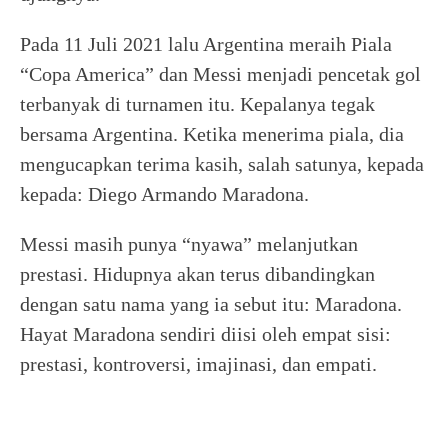
Pada 11 Juli 2021 lalu Argentina meraih Piala
“Copa America” dan Messi menjadi pencetak gol
terbanyak di turnamen itu. Kepalanya tegak
bersama Argentina. Ketika menerima piala, dia
mengucapkan terima kasih, salah satunya, kepada
kepada: Diego Armando Maradona.
Messi masih punya “nyawa” melanjutkan
prestasi. Hidupnya akan terus dibandingkan
dengan satu nama yang ia sebut itu: Maradona.
Hayat Maradona sendiri diisi oleh empat sisi:
prestasi, kontroversi, imajinasi, dan empati.