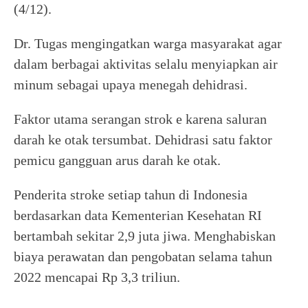
(4/12).
Dr. Tugas mengingatkan warga masyarakat agar
dalam berbagai aktivitas selalu menyiapkan air
minum sebagai upaya menegah dehidrasi.
Faktor utama serangan strok e karena saluran
darah ke otak tersumbat. Dehidrasi satu faktor
pemicu gangguan arus darah ke otak.
Penderita stroke setiap tahun di Indonesia
berdasarkan data Kementerian Kesehatan RI
bertambah sekitar 2,9 juta jiwa. Menghabiskan
biaya perawatan dan pengobatan selama tahun
2022 mencapai Rp 3,3 triliun.