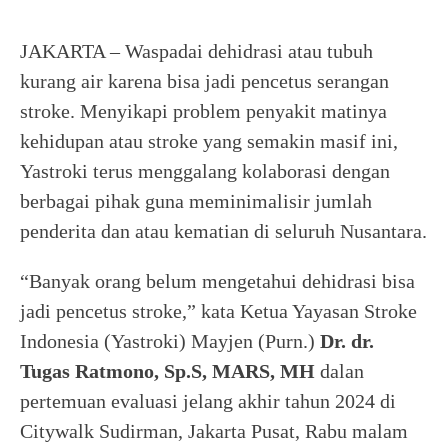
JAKARTA – Waspadai dehidrasi atau tubuh
kurang air karena bisa jadi pencetus serangan
stroke. Menyikapi problem penyakit matinya
kehidupan atau stroke yang semakin masif ini,
Yastroki terus menggalang kolaborasi dengan
berbagai pihak guna meminimalisir jumlah
penderita dan atau kematian di seluruh Nusantara.
“Banyak orang belum mengetahui dehidrasi bisa
jadi pencetus stroke,” kata Ketua Yayasan Stroke
Indonesia (Yastroki) Mayjen (Purn.)
Dr. dr.
Tugas Ratmono, Sp.S, MARS, MH
dalan
pertemuan evaluasi jelang akhir tahun 2024 di
Citywalk Sudirman, Jakarta Pusat, Rabu malam