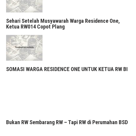
Sehari Setelah Musyawarah Warga Residence One,
Ketua RW014 Copot Plang
SOMASI WARGA RESIDENCE ONE UNTUK KETUA RW BI
Bukan RW Sembarang RW – Tapi RW di Perumahan BSD