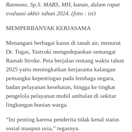
Ratmono, Sp.S. MARS, MH, kanan, dalam rapat
evaluasi akhir tahun 2024. (foto : ist)
MEMPERBANYAK KERJASAMA
Menangani berbagai kasus di tanah air, menurut
Dr. Tugas, Yastroki mengedepankan semangat
Ramah Stroke. Peta berjalan rentang waktu tahun
2025 yaitu meningkatkan kerjasama kalangan
pemangku kepentingan pada lembaga negara,
badan pelayanan kesehatan, hingga ke tingkat
pengelola pelayanan mobil ambulan di sekitar
lingkungan hunian warga.
“Ini penting karena penderita tidak kenal status
sosial maupun usia,” tegasnya.