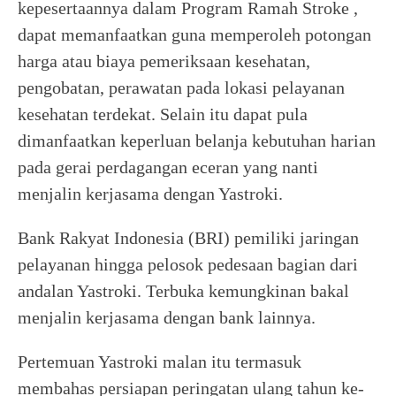
kepesertaannya dalam Program Ramah Stroke ,
dapat memanfaatkan guna memperoleh potongan
harga atau biaya pemeriksaan kesehatan,
pengobatan, perawatan pada lokasi pelayanan
kesehatan terdekat. Selain itu dapat pula
dimanfaatkan keperluan belanja kebutuhan harian
pada gerai perdagangan eceran yang nanti
menjalin kerjasama dengan Yastroki.
Bank Rakyat Indonesia (BRI) pemiliki jaringan
pelayanan hingga pelosok pedesaan bagian dari
andalan Yastroki. Terbuka kemungkinan bakal
menjalin kerjasama dengan bank lainnya.
Pertemuan Yastroki malan itu termasuk
membahas persiapan peringatan ulang tahun ke-