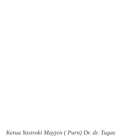
Ketua Yastroki Mayjen ( Purn) Dr. dr. Tugas