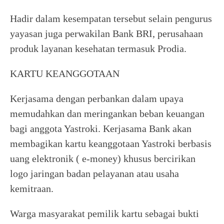
Hadir dalam kesempatan tersebut selain pengurus
yayasan juga perwakilan Bank BRI, perusahaan
produk layanan kesehatan termasuk Prodia.
KARTU KEANGGOTAAN
Kerjasama dengan perbankan dalam upaya
memudahkan dan meringankan beban keuangan
bagi anggota Yastroki. Kerjasama Bank akan
membagikan kartu keanggotaan Yastroki berbasis
uang elektronik ( e-money) khusus bercirikan
logo jaringan badan pelayanan atau usaha
kemitraan.
Warga masyarakat pemilik kartu sebagai bukti