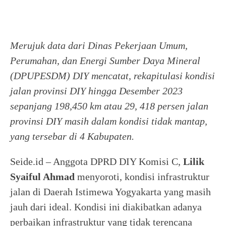
Merujuk data dari Dinas Pekerjaan Umum,
Perumahan, dan Energi Sumber Daya Mineral
(DPUPESDM) DIY mencatat, rekapitulasi kondisi
jalan provinsi DIY hingga Desember 2023
sepanjang 198,450 km atau 29, 418 persen jalan
provinsi DIY masih dalam kondisi tidak mantap,
yang tersebar di 4 Kabupaten.
Seide.id – Anggota DPRD DIY Komisi C,
Lilik
Syaiful Ahmad
menyoroti, kondisi infrastruktur
jalan di Daerah Istimewa Yogyakarta yang masih
jauh dari ideal. Kondisi ini diakibatkan adanya
perbaikan infrastruktur yang tidak terencana