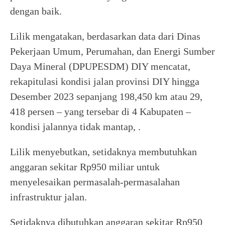
dengan baik.
Lilik mengatakan, berdasarkan data dari Dinas
Pekerjaan Umum, Perumahan, dan Energi Sumber
Daya Mineral (DPUPESDM) DIY mencatat,
rekapitulasi kondisi jalan provinsi DIY hingga
Desember 2023 sepanjang 198,450 km atau 29,
418 persen – yang tersebar di 4 Kabupaten –
kondisi jalannya tidak mantap, .
Lilik menyebutkan, setidaknya membutuhkan
anggaran sekitar Rp950 miliar untuk
menyelesaikan permasalah-permasalahan
infrastruktur jalan.
Setidaknya dibutuhkan anggaran sekitar Rp950