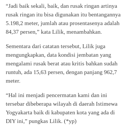
“Jadi baik sekali, baik, dan rusak ringan artinya
rusak ringan itu bisa digunakan itu bentangannya
5.198,2 meter, jumlah atau prosentasenya adalah
84,37 persen,” kata Lilik, menambahkan.
Sementara dari catatan tersebut, Lilik juga
mengungkapkan, data kondisi jembatan yang
mengalami rusak berat atau kritis bahkan sudah
runtuh, ada 15,63 persen, dengan panjang 962,7
meter.
“Hal ini menjadi pencermatan kami dan ini
tersebar dibeberapa wilayah di daerah Istimewa
Yogyakarta baik di kabupaten kota yang ada di
DIY ini,” pungkas Lilik. (*yp)