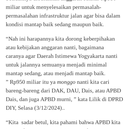
miliar untuk menyelesaikan permasalah-
permasalahan infrastruktur jalan agar bisa dalam
kondisi mantap baik sedang maupun baik.
“Nah ini harapannya kita dorong keberpihakan
atau kebijakan anggaran nanti, bagaimana
caranya agar Daerah Istimewa Yogyakarta nanti
untuk jalannya semuanya menjadi minimal
mantap sedang, atau menjadi mantap baik.
” Rp950 miliar itu ya
monggo
nanti kita cari
bareng-bareng dari DAK, DAU, Dais, atau APBD
Dais, dan juga APBD murni, ” kata Lilik di DPRD
DIY, Selasa (3/12/2024)..
“Kita sadar betul, kita pahami bahwa APBD kita