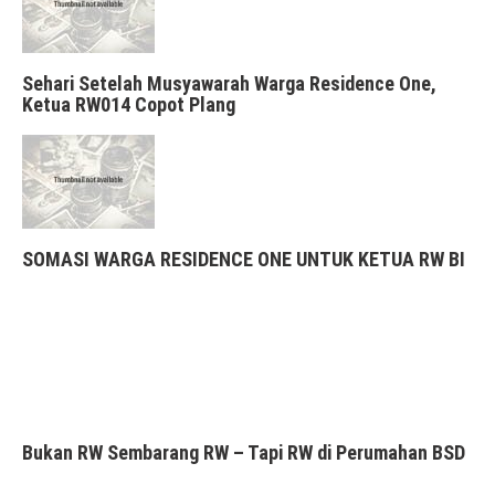
Sehari Setelah Musyawarah Warga Residence One,
Ketua RW014 Copot Plang
SOMASI WARGA RESIDENCE ONE UNTUK KETUA RW BI
Bukan RW Sembarang RW – Tapi RW di Perumahan BSD