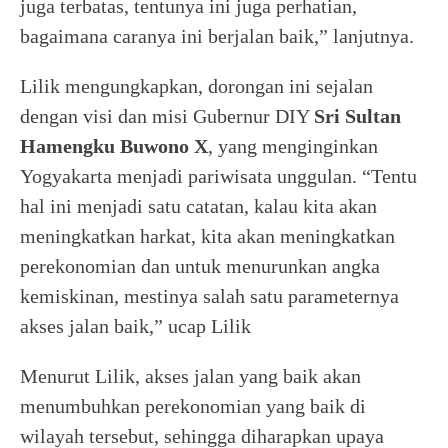
juga terbatas, tentunya ini juga perhatian,
bagaimana caranya ini berjalan baik,” lanjutnya.
Lilik mengungkapkan, dorongan ini sejalan
dengan visi dan misi Gubernur DIY
Sri Sultan
Hamengku Buwono X
, yang menginginkan
Yogyakarta menjadi pariwisata unggulan. “Tentu
hal ini menjadi satu catatan, kalau kita akan
meningkatkan harkat, kita akan meningkatkan
perekonomian dan untuk menurunkan angka
kemiskinan, mestinya salah satu parameternya
akses jalan baik,” ucap Lilik
Menurut Lilik, akses jalan yang baik akan
menumbuhkan perekonomian yang baik di
wilayah tersebut, sehingga diharapkan upaya