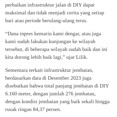
perbaikan infrastruktur jalan di DIY dapat
maksimal dan tidak menjadi cerita yang setiap
hari atau periode berulang-ulang terus.
“Dana inpres kemarin kami dengar, atau juga
kami sudah lakukan kunjungan ke wilayah
tersebut, di beberapa wilayah sudah baik dan ini
kita dorong lebih baik lagi,” ujar Lilik.
Sementara terkait infrastruktur jembatan,
berdasarkan data di Desember 2023 juga
disebutkan bahwa total panjang jembatan di DIY
6.160 meter, dengan jumlah 276 jembatan,
dengan kondisi jembatan yang baik sekali hingga
rusak ringan 84,37 persen.