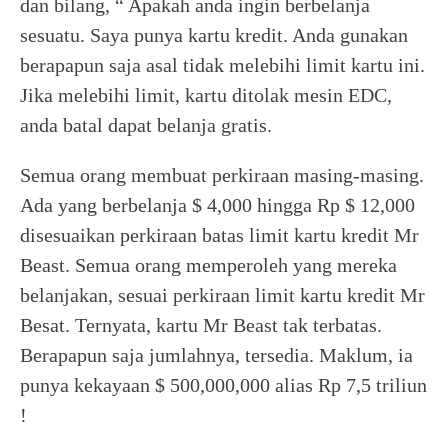
dan bilang, “ Apakah anda ingin berbelanja
sesuatu. Saya punya kartu kredit. Anda gunakan
berapapun saja asal tidak melebihi limit kartu ini.
Jika melebihi limit, kartu ditolak mesin EDC,
anda batal dapat belanja gratis.
Semua orang membuat perkiraan masing-masing.
Ada yang berbelanja $ 4,000 hingga Rp $ 12,000
disesuaikan perkiraan batas limit kartu kredit Mr
Beast. Semua orang memperoleh yang mereka
belanjakan, sesuai perkiraan limit kartu kredit Mr
Besat. Ternyata, kartu Mr Beast tak terbatas.
Berapapun saja jumlahnya, tersedia. Maklum, ia
punya kekayaan $ 500,000,000 alias Rp 7,5 triliun
!