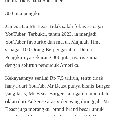
untuk fokus pada YouTuber.
300 juta pengikut
James atau Mr Beast tidak salah fokus sebagai
YouTuber. Terbukti, tahun 2023, ia menjadi
YouTuber favourite dan masuk Majalah Time
sebagai 100 Orang Berpengaruh di Dunia.
Pengikutnya sekarang 300 juta, nyaris sama
dengan seluruh penduduk Amerika.
Kekayaannya senilai Rp 7,5 triliun, tentu tidak
hanya dari YouTub. Mr Beast punya bisnis Burger
yang laris, Mr Beast Burger. Ia juga memperoleh
oklan dari AdSense atas video yang diunggah. Mr
Beast juga merangkul brand-brand besar untuk