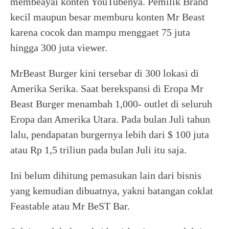
membeayai konten YouTubenya. Pemilik Brand
kecil maupun besar memburu konten Mr Beast
karena cocok dan mampu menggaet 75 juta
hingga 300 juta viewer.
MrBeast Burger kini tersebar di 300 lokasi di
Amerika Serika. Saat berekspansi di Eropa Mr
Beast Burger menambah 1,000- outlet di seluruh
Eropa dan Amerika Utara. Pada bulan Juli tahun
lalu, pendapatan burgernya lebih dari $ 100 juta
atau Rp 1,5 triliun pada bulan Juli itu saja.
Ini belum dihitung pemasukan lain dari bisnis
yang kemudian dibuatnya, yakni batangan coklat
Feastable atau Mr BeST Bar.