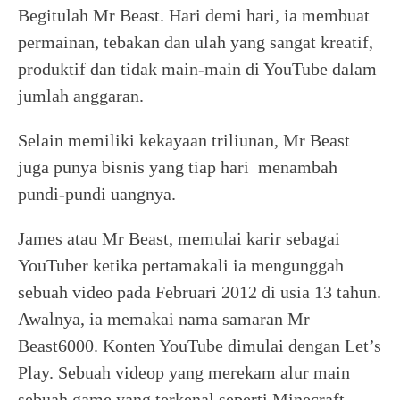
Begitulah Mr Beast. Hari demi hari, ia membuat
permainan, tebakan dan ulah yang sangat kreatif,
produktif dan tidak main-main di YouTube dalam
jumlah anggaran.
Selain memiliki kekayaan triliunan, Mr Beast
juga punya bisnis yang tiap hari menambah
pundi-pundi uangnya.
James atau Mr Beast, memulai karir sebagai
YouTuber ketika pertamakali ia mengunggah
sebuah video pada Februari 2012 di usia 13 tahun.
Awalnya, ia memakai nama samaran Mr
Beast6000. Konten YouTube dimulai dengan Let’s
Play. Sebuah videop yang merekam alur main
sebuah game yang terkenal seperti Minecraft,