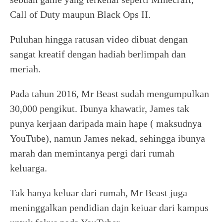
Call of Duty maupun Black Ops II.
Puluhan hingga ratusan video dibuat dengan
sangat kreatif dengan hadiah berlimpah dan
meriah.
Pada tahun 2016, Mr Beast sudah mengumpulkan
30,000 pengikut. Ibunya khawatir, James tak
punya kerjaan daripada main hape ( maksudnya
YouTube), namun James nekad, sehingga ibunya
marah dan memintanya pergi dari rumah
keluarga.
Tak hanya keluar dari rumah, Mr Beast juga
meninggalkan pendidian dajn keiuar dari kampus