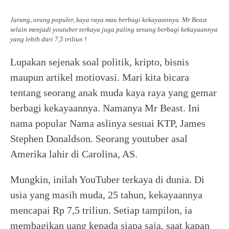
Jarang, orang populer, kaya raya mau berbagi kekayaannya. Mr Beast
selain menjadi youtuber terkaya juga paling senang berbagi kekayaannya
yang lebih dari 7,5 triliun !
Lupakan sejenak soal politik, kripto, bisnis
maupun artikel motiovasi. Mari kita bicara
tentang seorang anak muda kaya raya yang gemar
berbagi kekayaannya. Namanya Mr Beast. Ini
nama popular Nama aslinya sesuai KTP, James
Stephen Donaldson. Seorang youtuber asal
Amerika lahir di Carolina, AS.
Mungkin, inilah YouTuber terkaya di dunia. Di
usia yang masih muda, 25 tahun, kekayaannya
mencapai Rp 7,5 triliun. Setiap tampilon, ia
membagikan uang kepada siapa saja, saat kapan