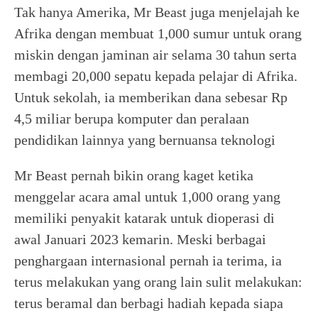
Tak hanya Amerika, Mr Beast juga menjelajah ke
Afrika dengan membuat 1,000 sumur untuk orang
miskin dengan jaminan air selama 30 tahun serta
membagi 20,000 sepatu kepada pelajar di Afrika.
Untuk sekolah, ia memberikan dana sebesar Rp
4,5 miliar berupa komputer dan peralaan
pendidikan lainnya yang bernuansa teknologi
Mr Beast pernah bikin orang kaget ketika
menggelar acara amal untuk 1,000 orang yang
memiliki penyakit katarak untuk dioperasi di
awal Januari 2023 kemarin. Meski berbagai
penghargaan internasional pernah ia terima, ia
terus melakukan yang orang lain sulit melakukan:
terus beramal dan berbagi hadiah kepada siapa