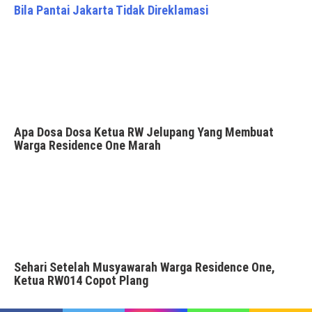
Bila Pantai Jakarta Tidak Direklamasi
Apa Dosa Dosa Ketua RW Jelupang Yang Membuat
Warga Residence One Marah
Sehari Setelah Musyawarah Warga Residence One,
Ketua RW014 Copot Plang