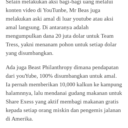
Selain melakukan aksi bagi-bagi uang melalui
konten video di YouTunbe, Mr Beas juga
melakukan aski amal di luar youtube atau aksi
amal langsung. Di antaranya adalah
mengumpulkan dana 20 juta dolar untuk Team
Tress, yakni menanam pohon untuk setiap dolar
yang disumbangkan.
Ada juga Beast Philanthropy dimana pendapatan
dari youYube, 100% disumbangkan untuk amal.
Ia pernah memberikan 10,000 kalkun ke kampung
halamnnya, lalu mendanai gudang makanan untuk
Share Exess yang aktif membagi makanan gratis
kepada setiap orang miskin dan pengemis jalanan
di Amerika.