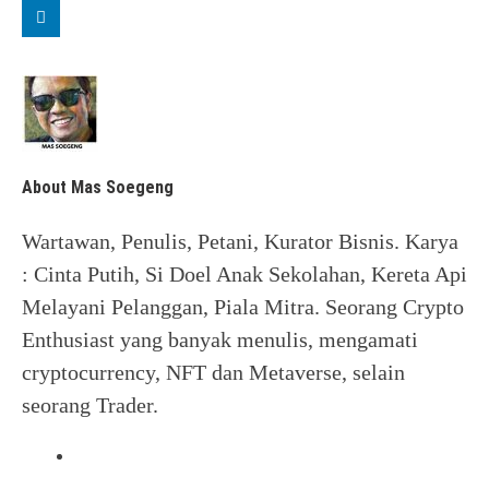
About Mas Soegeng
Wartawan, Penulis, Petani, Kurator Bisnis. Karya
: Cinta Putih, Si Doel Anak Sekolahan, Kereta Api
Melayani Pelanggan, Piala Mitra. Seorang Crypto
Enthusiast yang banyak menulis, mengamati
cryptocurrency, NFT dan Metaverse, selain
seorang Trader.