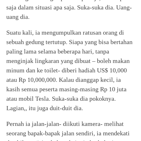
saja dalam situasi apa saja. Suka-suka dia. Uang-
uang dia.
Suatu kali, ia mengumpulkan ratusan orang di
sebuah gedung tertutup. Siapa yang bisa bertahan
paling lama selama beberapa hari, tanpa
menginjak lingkaran yang dibuat – boleh makan
minum dan ke toilet- diberi hadiah US$ 10,000
atau Rp 10,000,000. Kalau dianggap kecil, ia
kasih semua peserta masing-masing Rp 10 juta
atau mobil Tesla. Suka-suka dia pokoknya.
Lagian,, itu juga duit-duit dia.
Pernah ia jalan-jalan- diikuti kamera- melihat
seorang bapak-bapak jalan sendiri, ia mendekati