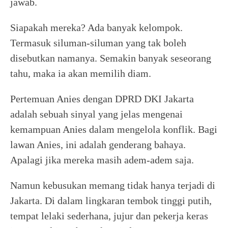
jawab.
Siapakah mereka? Ada banyak kelompok.
Termasuk siluman-siluman yang tak boleh
disebutkan namanya. Semakin banyak seseorang
tahu, maka ia akan memilih diam.
Pertemuan Anies dengan DPRD DKI Jakarta
adalah sebuah sinyal yang jelas mengenai
kemampuan Anies dalam mengelola konflik. Bagi
lawan Anies, ini adalah genderang bahaya.
Apalagi jika mereka masih adem-adem saja.
Namun kebusukan memang tidak hanya terjadi di
Jakarta. Di dalam lingkaran tembok tinggi putih,
tempat lelaki sederhana, jujur dan pekerja keras