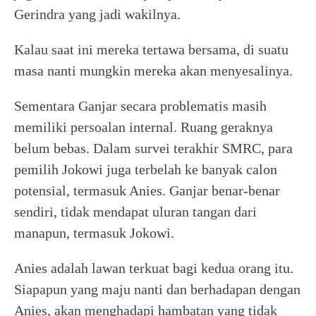
Gerindra yang jadi wakilnya.
Kalau saat ini mereka tertawa bersama, di suatu
masa nanti mungkin mereka akan menyesalinya.
Sementara Ganjar secara problematis masih
memiliki persoalan internal. Ruang geraknya
belum bebas. Dalam survei terakhir SMRC, para
pemilih Jokowi juga terbelah ke banyak calon
potensial, termasuk Anies. Ganjar benar-benar
sendiri, tidak mendapat uluran tangan dari
manapun, termasuk Jokowi.
Anies adalah lawan terkuat bagi kedua orang itu.
Siapapun yang maju nanti dan berhadapan dengan
Anies, akan menghadapi hambatan yang tidak