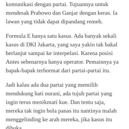
komunikasi dengan partai. Tujuannya untuk
mendesak Prabowo dan Ganjar dengan keras. Ia
lawan yang tidak dapat dipandang remeh.
Formula E hanya satu kasus. Ada banyak sekali
kasus di DKI Jakarta, yang saya yakin tak bakal
berlanjut sampai ke interpelasi. Karena posisi
Anies sebenarnya hanya operator. Pemainnya ya
bapak-bapak terhormat dari partai-partai itu.
Jadi kalau ada dua partai yang memilih
mendukung hati nurani, ada tujuh partai yang
ingin terus menikmati kue. Dan tentu saja,
mereka tak ingin bola panas itu nantinya malah
menggelinding ke arah mereka, jika kasus itu
dibuka.