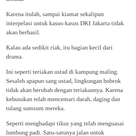
Karena itulah, sampai kiamat sekalipun
interpelasi untuk kasus-kasus DKI Jakarta tidak
akan berhasil.
Kalau ada sedikit riak, itu bagian kecil dari
drama.
Ini seperti teriakan ustad di kampung maling.
Sesaleh apapun sang ustad, lingkungan bobrok
tidak akan berubah dengan teriakannya. Karena
kebusukan telah mencemari darah, daging dan
tulang sumsum mereka.
Seperti menghadapi tikus yang telah menguasai
lumbung padi. Satu-satunya jalan untuk