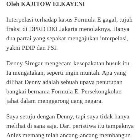
Oleh KAJITOW ELKAYENI
Interpelasi terhadap kasus Formula E gagal, tujuh
fraksi di DPRD DKI Jakarta menolaknya. Hanya
dua partai yang sepakat mengajukan interpelasi,
yakni PDIP dan PSI.
Denny Siregar mengecam kesepakatan busuk itu.
Ia mengatakan, seperti ingin muntah. Apa yang
dilihat Denny adalah sebuah upaya penutupan
bangkai bernama Formula E. Persekongkolan
jahat dalam menggarong uang negara.
Saya setuju dengan Denny, tapi saya tidak hanya
melihat di sana saja. Dari peristiwa itu tampaknya
Anies memang telah ancang-ancang membangun