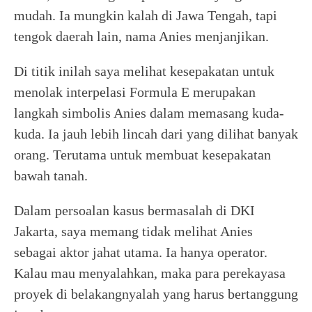
mudah. Ia mungkin kalah di Jawa Tengah, tapi
tengok daerah lain, nama Anies menjanjikan.
Di titik inilah saya melihat kesepakatan untuk
menolak interpelasi Formula E merupakan
langkah simbolis Anies dalam memasang kuda-
kuda. Ia jauh lebih lincah dari yang dilihat banyak
orang. Terutama untuk membuat kesepakatan
bawah tanah.
Dalam persoalan kasus bermasalah di DKI
Jakarta, saya memang tidak melihat Anies
sebagai aktor jahat utama. Ia hanya operator.
Kalau mau menyalahkan, maka para perekayasa
proyek di belakangnyalah yang harus bertanggung