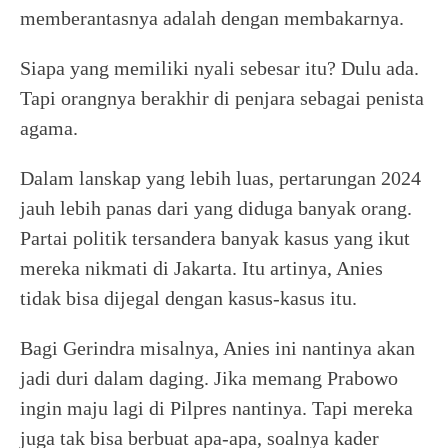
memberantasnya adalah dengan membakarnya.
Siapa yang memiliki nyali sebesar itu? Dulu ada.
Tapi orangnya berakhir di penjara sebagai penista
agama.
Dalam lanskap yang lebih luas, pertarungan 2024
jauh lebih panas dari yang diduga banyak orang.
Partai politik tersandera banyak kasus yang ikut
mereka nikmati di Jakarta. Itu artinya, Anies
tidak bisa dijegal dengan kasus-kasus itu.
Bagi Gerindra misalnya, Anies ini nantinya akan
jadi duri dalam daging. Jika memang Prabowo
ingin maju lagi di Pilpres nantinya. Tapi mereka
juga tak bisa berbuat apa-apa, soalnya kader