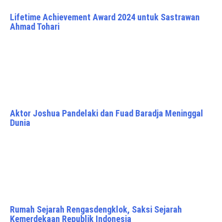
Lifetime Achievement Award 2024 untuk Sastrawan
Ahmad Tohari
Aktor Joshua Pandelaki dan Fuad Baradja Meninggal
Dunia
Rumah Sejarah Rengasdengklok, Saksi Sejarah
Kemerdekaan Republik Indonesia