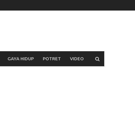
GAYA HIDUP
POTRET
VIDEO