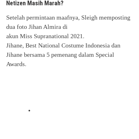
Netizen Masih Marah?
Setelah permintaan maafnya, Sleigh memposting
dua foto Jihan Almira di
akun Miss Supranational 2021.
Jihane, Best National Costume Indonesia dan
Jihane bersama 5 pemenang dalam Special
Awards.