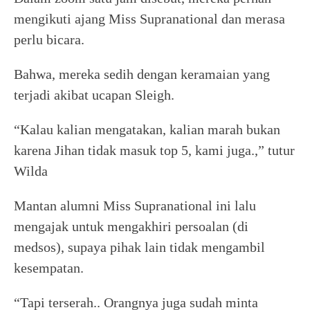
mengikuti ajang Miss Supranational dan merasa
perlu bicara.
Bahwa, mereka sedih dengan keramaian yang
terjadi akibat ucapan Sleigh.
“Kalau kalian mengatakan, kalian marah bukan
karena Jihan tidak masuk top 5, kami juga.,” tutur
Wilda
Mantan alumni Miss Supranational ini lalu
mengajak untuk mengakhiri persoalan (di
medsos), supaya pihak lain tidak mengambil
kesempatan.
“Tapi terserah.. Orangnya juga sudah minta