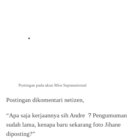
Postingan pada akun Miss Supranational
Postingan dikomentari netizen,
“Apa saja kerjaannya sih Andre ？Pengumuman
sudah lama, kenapa baru sekarang foto Jihane
diposting?”