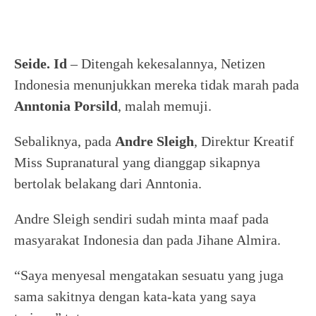
Seide. Id
– Ditengah kekesalannya, Netizen
Indonesia menunjukkan mereka tidak marah pada
Anntonia Porsild
, malah memuji.
Sebaliknya, pada
Andre Sleigh
, Direktur Kreatif
Miss Supranatural yang dianggap sikapnya
bertolak belakang dari Anntonia.
Andre Sleigh sendiri sudah minta maaf pada
masyarakat Indonesia dan pada Jihane Almira.
“Saya menyesal mengatakan sesuatu yang juga
sama sakitnya dengan kata-kata yang saya