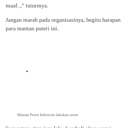
maaf..,” tuturmya.
Jangan marah pada organisasinya, begitu harapan
para mantan puteri ini.
Mantan Puteri Indonesia lakukan zoom