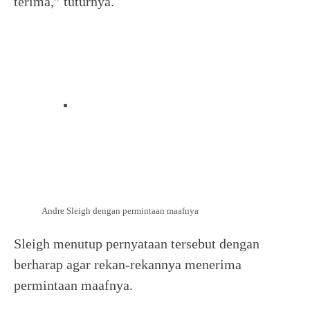
terima,” tuturnya.
Andre Sleigh dengan permintaan maafnya
Sleigh menutup pernyataan tersebut dengan
berharap agar rekan-rekannya menerima
permintaan maafnya.