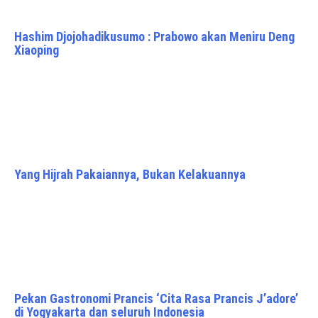
Hashim Djojohadikusumo : Prabowo akan Meniru Deng
Xiaoping
Yang Hijrah Pakaiannya, Bukan Kelakuannya
Pekan Gastronomi Prancis ‘Cita Rasa Prancis J’adore’
di Yogyakarta dan seluruh Indonesia