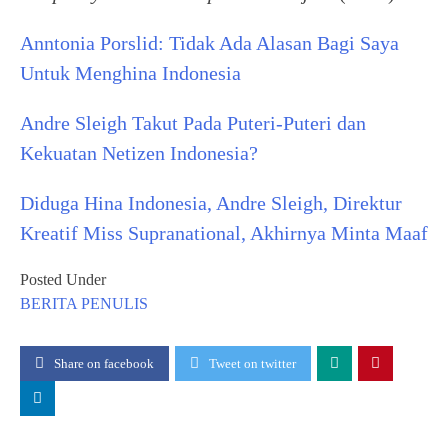
Anntonia Porslid: Tidak Ada Alasan Bagi Saya
Untuk Menghina Indonesia
Andre Sleigh Takut Pada Puteri-Puteri dan
Kekuatan Netizen Indonesia?
Diduga Hina Indonesia, Andre Sleigh, Direktur
Kreatif Miss Supranational, Akhirnya Minta Maaf
Posted Under
BERITA
PENULIS
Share on facebook
Tweet on twitter