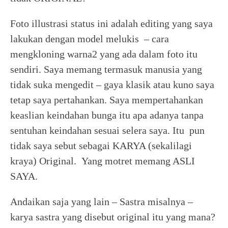
Foto illustrasi status ini adalah editing yang saya
lakukan dengan model melukis – cara
mengkloning warna2 yang ada dalam foto itu
sendiri. Saya memang termasuk manusia yang
tidak suka mengedit – gaya klasik atau kuno saya
tetap saya pertahankan. Saya mempertahankan
keaslian keindahan bunga itu apa adanya tanpa
sentuhan keindahan sesuai selera saya. Itu pun
tidak saya sebut sebagai KARYA (sekalilagi
kraya) Original. Yang motret memang ASLI
SAYA.
Andaikan saja yang lain – Sastra misalnya –
karya sastra yang disebut original itu yang mana?