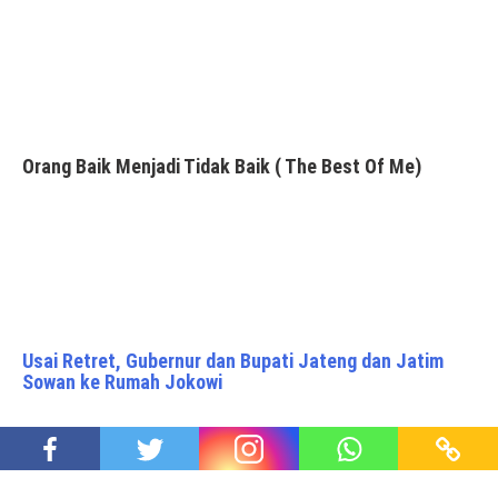
Orang Baik Menjadi Tidak Baik ( The Best Of Me)
Usai Retret, Gubernur dan Bupati Jateng dan Jatim
Sowan ke Rumah Jokowi