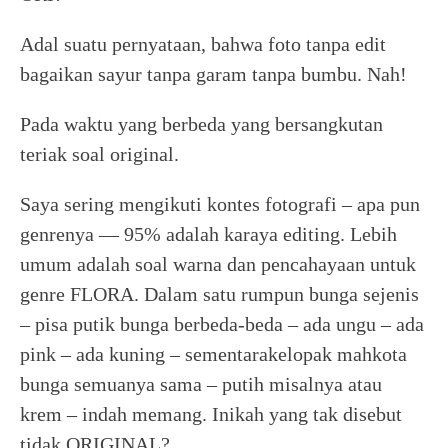
Adal suatu pernyataan, bahwa foto tanpa edit
bagaikan sayur tanpa garam tanpa bumbu. Nah!
Pada waktu yang berbeda yang bersangkutan
teriak soal original.
Saya sering mengikuti kontes fotografi – apa pun
genrenya — 95% adalah karaya editing. Lebih
umum adalah soal warna dan pencahayaan untuk
genre FLORA. Dalam satu rumpun bunga sejenis
– pisa putik bunga berbeda-beda – ada ungu – ada
pink – ada kuning – sementarakelopak mahkota
bunga semuanya sama – putih misalnya atau
krem – indah memang. Inikah yang tak disebut
tidak ORIGINAL?