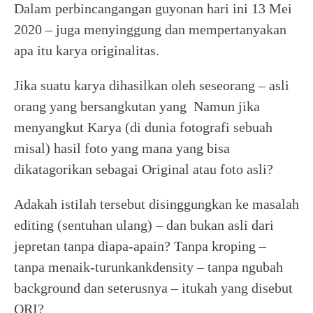
Dalam perbincangangan guyonan hari ini 13 Mei
2020 – juga menyinggung dan mempertanyakan
apa itu karya originalitas.
Jika suatu karya dihasilkan oleh seseorang – asli
orang yang bersangkutan yang Namun jika
menyangkut Karya (di dunia fotografi sebuah
misal) hasil foto yang mana yang bisa
dikatagorikan sebagai Original atau foto asli?
Adakah istilah tersebut disinggungkan ke masalah
editing (sentuhan ulang) – dan bukan asli dari
jepretan tanpa diapa-apain? Tanpa kroping –
tanpa menaik-turunkankdensity – tanpa ngubah
background dan seterusnya – itukah yang disebut
ORI?