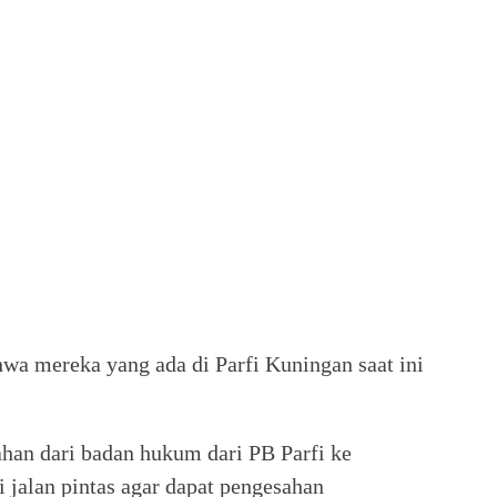
wa mereka yang ada di Parfi Kuningan saat ini
han dari badan hukum dari PB Parfi ke
 jalan pintas agar dapat pengesahan